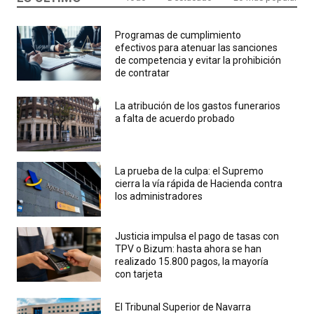
Programas de cumplimiento
efectivos para atenuar las sanciones
de competencia y evitar la prohibición
de contratar
La atribución de los gastos funerarios
a falta de acuerdo probado
La prueba de la culpa: el Supremo
cierra la vía rápida de Hacienda contra
los administradores
Justicia impulsa el pago de tasas con
TPV o Bizum: hasta ahora se han
realizado 15.800 pagos, la mayoría
con tarjeta
El Tribunal Superior de Navarra