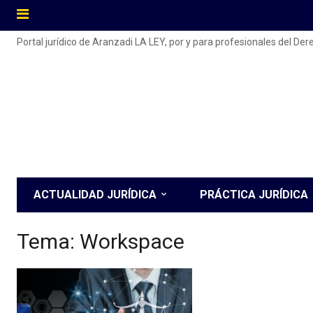
Portal jurídico de Aranzadi LA LEY, por y para profesionales del De
ACTUALIDAD JURÍDICA
PRÁCTICA JURÍDICA
Tema:
Workspace