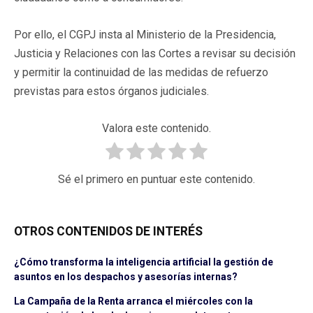
Por ello, el CGPJ insta al Ministerio de la Presidencia,
Justicia y Relaciones con las Cortes a revisar su decisión
y permitir la continuidad de las medidas de refuerzo
previstas para estos órganos judiciales.
Valora este contenido.
Sé el primero en puntuar este contenido.
OTROS CONTENIDOS DE INTERÉS
¿Cómo transforma la inteligencia artificial la gestión de
asuntos en los despachos y asesorías internas?
La Campaña de la Renta arranca el miércoles con la