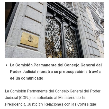
La Comisión Permanente del Consejo General del
Poder Judicial muestra su preocupación a través
de un comunicado
La Comisión Permanente del Consejo General del Poder
Judicial (CGPJ) ha solicitado al Ministerio de la
Presidencia, Justicia y Relaciones con las Cortes que