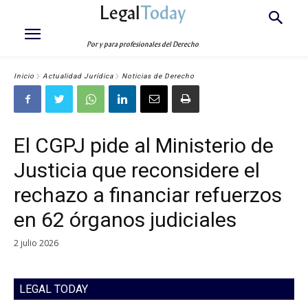
Legal
Today
Por y para profesionales del Derecho
Inicio
Actualidad Jurídica
Noticias de Derecho
El CGPJ pide al Ministerio de
Justicia que reconsidere el
rechazo a financiar refuerzos
en 62 órganos judiciales
2 julio 2026
LEGAL TODAY