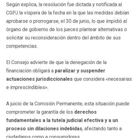
Según explica, la resolución fue dictada y notificada al
CGPJ la víspera de la fecha en la que las medidas debían
aprobarse o prorrogarse, el 30 de junio, lo que impidió al
órgano de gobierno de los jueces plantear alternativas o
solicitar su reconsideración dentro del ámbito de sus
competencias.
El Consejo advierte de que la denegación de la
financiación obligará a
paralizar y suspender
actuaciones jurisdiccionales
que considera «necesarias
e imprescindibles».
A juicio de la Comisión Permanente, esta situación puede
comprometer la garantía de los
derechos
fundamentales a la tutela judicial efectiva y a un
proceso sin dilaciones indebidas
, afectando tanto a
ciudadanos como a consumidores.