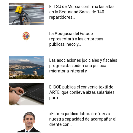
El TSJ de Murcia confirma las altas
en la Seguridad Social de 140
repartidores...
La Abogacía del Estado
representará a las empresas
públicas Ineco y...
Las asociaciones judiciales y fiscales
progresistas piden una política
migratoria integral y...
El BOE publica el convenio textil de
ARTE, que conlleva alzas salariales
para...
«El área jurídico-laboral refuerza
nuestra capacidad de acompañar al
cliente con...