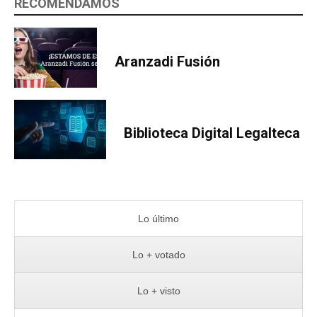
RECOMENDAMOS
Aranzadi Fusión
Biblioteca Digital Legalteca
Lo último
Lo + votado
Lo + visto