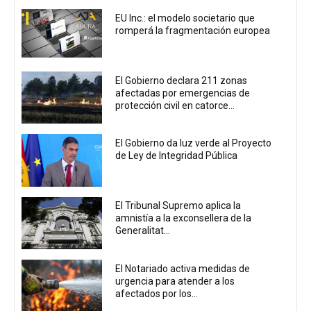
EU Inc.: el modelo societario que
romperá la fragmentación europea
El Gobierno declara 211 zonas
afectadas por emergencias de
protección civil en catorce...
El Gobierno da luz verde al Proyecto
de Ley de Integridad Pública
El Tribunal Supremo aplica la
amnistía a la exconsellera de la
Generalitat...
El Notariado activa medidas de
urgencia para atender a los
afectados por los...