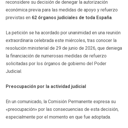
reconsidere su decisión de denegar la autorización
económica previa para las medidas de apoyo y refuerzo
previstas en
62 órganos judiciales de toda España
.
La petición se ha acordado por unanimidad en una reunión
extraordinaria celebrada este miércoles, tras conocer la
resolución ministerial de 29 de junio de 2026, que deniega
la financiación de numerosas medidas de refuerzo
solicitadas por los órganos de gobierno del Poder
Judicial.
Preocupación por la actividad judicial
En un comunicado, la Comisión Permanente expresa su
«preocupación» por las consecuencias de esta decisión,
especialmente por el momento en que fue adoptada.