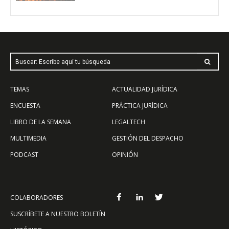
Buscar: Escribe aquí tu búsqueda
TEMAS
ACTUALIDAD JURÍDICA
ENCUESTA
PRÁCTICA JURÍDICA
LIBRO DE LA SEMANA
LEGALTECH
MULTIMEDIA
GESTIÓN DEL DESPACHO
PODCAST
OPINIÓN
COLABORADORES
SUSCRÍBETE A NUESTRO BOLETÍN