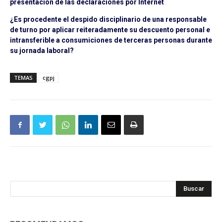
presentación de las declaraciones por Internet
¿Es procedente el despido disciplinario de una responsable
de turno por aplicar reiteradamente su descuento personal e
intransferible a consumiciones de terceras personas durante
su jornada laboral?
TEMAS
cgpj
Buscar