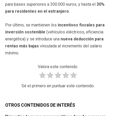
para bases superiores a 300.000 euros, y hasta el
30%
para residentes en el extranjero
.
Por último, se mantienen los
incentivos fiscales para
inversión sostenible
(vehículos eléctricos, eficiencia
energética) y se introduce una
nueva deducción para
rentas más bajas
vinculada al incremento del salario
mínimo.
Valora este contenido.
Sé el primero en puntuar este contenido.
OTROS CONTENIDOS DE INTERÉS