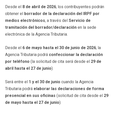
Desde el
8 de abril de 2026
, los contribuyentes podrán
obtener el
borrador de la declaración del IRPF por
medios electrónicos
, a través del
Servicio de
tramitación del borrador/declaración
en la sede
electrónica de la Agencia Tributaria.
Desde el
6 de mayo hasta el 30 de junio de 2026
, la
Agencia Tributaria podrá
confeccionar la declaración
por teléfono
(la solicitud de cita será desde el
29 de
abril hasta el 27 de junio
).
Será entre el
1 y el 30 de junio
cuando la Agencia
Tributaria podrá
elaborar las declaraciones de forma
presencial en sus oficinas
(solicitud de cita desde el
29
de mayo hasta el 27 de junio
).