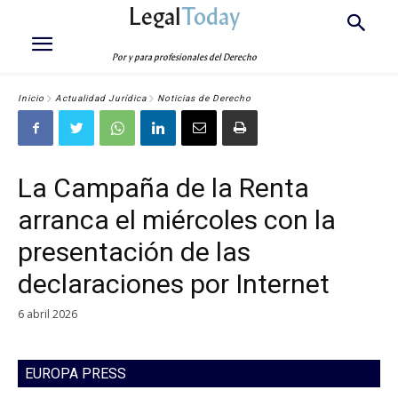
Legal
Today
Por y para profesionales del Derecho
Inicio
Actualidad Jurídica
Noticias de Derecho
La Campaña de la Renta
arranca el miércoles con la
presentación de las
declaraciones por Internet
6 abril 2026
EUROPA PRESS