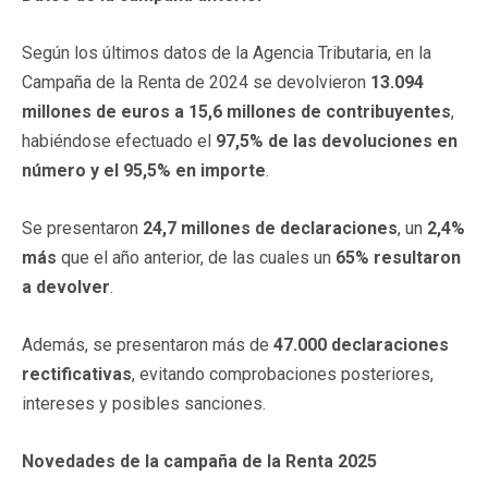
Según los últimos datos de la Agencia Tributaria, en la
Campaña de la Renta de 2024 se devolvieron
13.094
millones de euros a 15,6 millones de contribuyentes
,
habiéndose efectuado el
97,5% de las devoluciones en
número y el 95,5% en importe
.
Se presentaron
24,7 millones de declaraciones
, un
2,4%
más
que el año anterior, de las cuales un
65% resultaron
a devolver
.
Además, se presentaron más de
47.000 declaraciones
rectificativas
, evitando comprobaciones posteriores,
intereses y posibles sanciones.
Novedades de la campaña de la Renta 2025