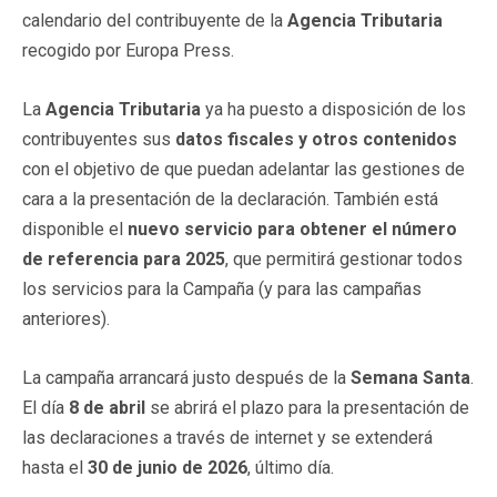
calendario del contribuyente de la
Agencia Tributaria
recogido por Europa Press.
La
Agencia Tributaria
ya ha puesto a disposición de los
contribuyentes sus
datos fiscales y otros contenidos
con el objetivo de que puedan adelantar las gestiones de
cara a la presentación de la declaración. También está
disponible el
nuevo servicio para obtener el número
de referencia para 2025
, que permitirá gestionar todos
los servicios para la Campaña (y para las campañas
anteriores).
La campaña arrancará justo después de la
Semana Santa
.
El día
8 de abril
se abrirá el plazo para la presentación de
las declaraciones a través de internet y se extenderá
hasta el
30 de junio de 2026
, último día.