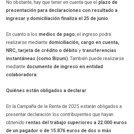
No obstante, hay que tener en cuenta que el
plazo de
presentación para declaraciones con resultado a
ingresar y domiciliación finaliza el 25 de junio
.
En cuanto a los
medios de pago
, el ingreso podrá
realizarse mediante
domiciliación, cargo en cuenta,
NRC, tarjeta de crédito o débito
y
transferencias
instantáneas (como Bizum)
. También puede realizarse
mediante
documento de ingreso en entidad
colaboradora
.
Quiénes están obligados a declarar
En la Campaña de la Renta de 2025 estarán obligados a
presentar declaración los contribuyentes que hayan
obtenido
rentas del trabajo superiores a 22.000 euros
de un pagador o de 15.876 euros de dos o más