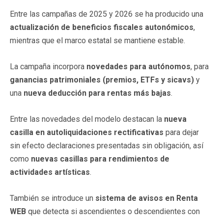
Entre las campañas de 2025 y 2026 se ha producido una
actualización de beneficios fiscales autonómicos
,
mientras que el marco estatal se mantiene estable.
La campaña incorpora
novedades para autónomos
, para
ganancias patrimoniales (premios, ETFs y sicavs)
y
una
nueva deducción para rentas más bajas
.
Entre las novedades del modelo destacan la
nueva
casilla en autoliquidaciones rectificativas
para dejar
sin efecto declaraciones presentadas sin obligación, así
como
nuevas casillas para rendimientos de
actividades artísticas
.
También se introduce un
sistema de avisos en Renta
WEB
que detecta si ascendientes o descendientes con