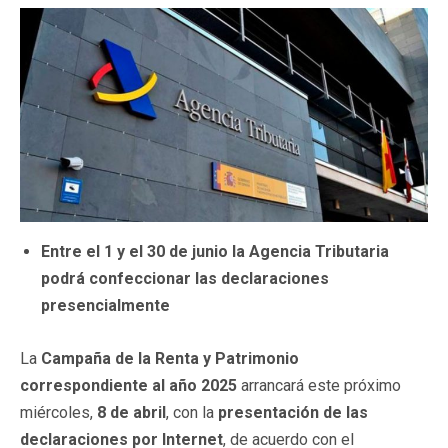
Entre el 1 y el 30 de junio la Agencia Tributaria
podrá confeccionar las declaraciones
presencialmente
La
Campaña de la Renta y Patrimonio
correspondiente al año 2025
arrancará este próximo
miércoles,
8 de abril
, con la
presentación de las
declaraciones por Internet
, de acuerdo con el