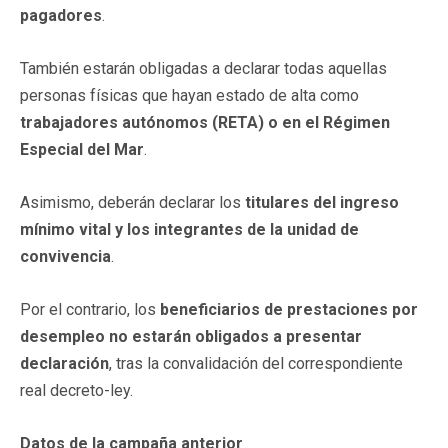
pagadores
.
También estarán obligadas a declarar todas aquellas
personas físicas que hayan estado de alta como
trabajadores autónomos (RETA) o en el Régimen
Especial del Mar
.
Asimismo, deberán declarar los
titulares del ingreso
mínimo vital y los integrantes de la unidad de
convivencia
.
Por el contrario, los
beneficiarios de prestaciones por
desempleo no estarán obligados a presentar
declaración
, tras la convalidación del correspondiente
real decreto-ley.
Datos de la campaña anterior