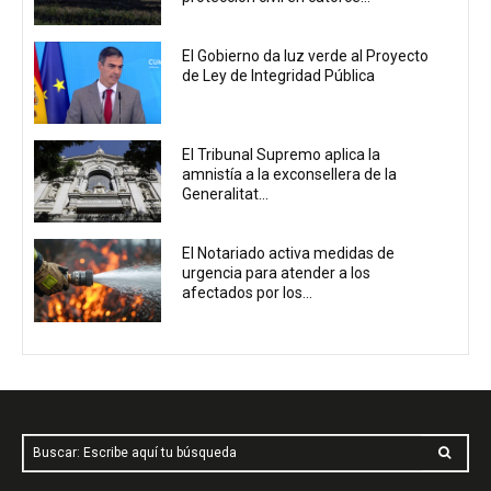
El Gobierno da luz verde al Proyecto
de Ley de Integridad Pública
El Tribunal Supremo aplica la
amnistía a la exconsellera de la
Generalitat...
El Notariado activa medidas de
urgencia para atender a los
afectados por los...
Buscar: Escribe aquí tu búsqueda