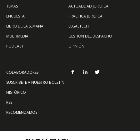
TEMAS
ACTUALIDAD JURÍDICA
ENCUESTA
PRÁCTICA JURÍDICA
LIBRO DE LA SEMANA
LEGALTECH
MULTIMEDIA
GESTIÓN DEL DESPACHO
PODCAST
OPINIÓN
COLABORADORES
SUSCRÍBETE A NUESTRO BOLETÍN
HISTÓRICO
RSS
RECOMENDAMOS