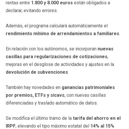
rentas entre
1.800 y 8.000 euros
están obligados a
declarar, evitando errores.
Además, el programa calculará automáticamente el
rendimiento mínimo de arrendamientos a familiares
.
En relación con los autónomos, se incorporan
nuevas
casillas para regularizaciones de cotizaciones
,
mejoras en el desglose de actividades y ajustes en la
devolución de subvenciones
.
También hay novedades en
ganancias patrimoniales
por premios, ETFs y sicavs
, con nuevas casillas
diferenciadas y traslado automático de datos.
Se modifica el último tramo de la
tarifa del ahorro en el
IRPF
, elevando el tipo máximo estatal del
14% al 15%