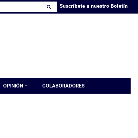
Suscríbete a nuestro Boletín
OPINIÓN
COLABORADORES