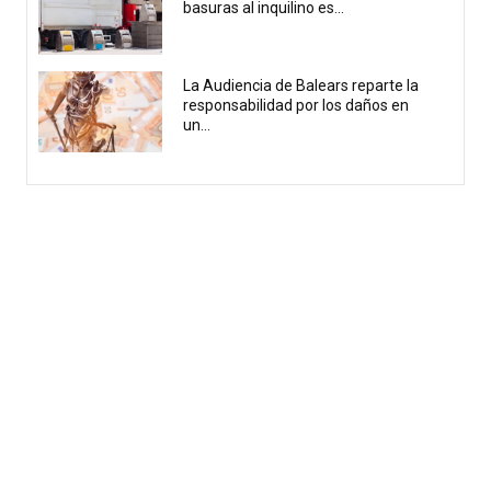
basuras al inquilino es...
La Audiencia de Balears reparte la
responsabilidad por los daños en
un...