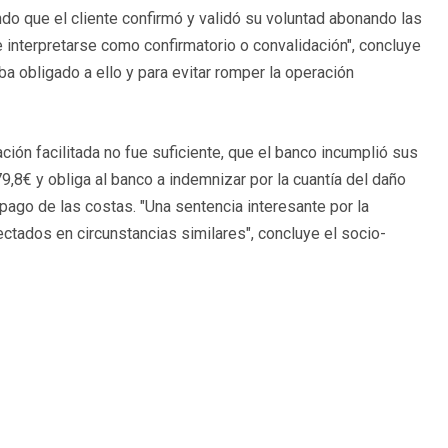
ndo que el cliente confirmó y validó su voluntad abonando las
 interpretarse como confirmatorio o convalidación", concluye
a obligado a ello y para evitar romper la operación
ción facilitada no fue suficiente, que el banco incumplió sus
,8€ y obliga al banco a indemnizar por la cuantía del daño
pago de las costas. "Una sentencia interesante por la
ctados en circunstancias similares", concluye el socio-