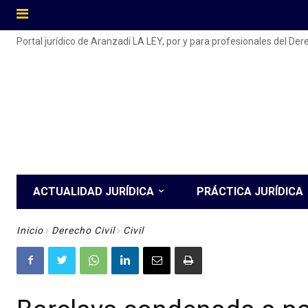
Portal jurídico de Aranzadi LA LEY, por y para profesionales del De
ACTUALIDAD JURÍDICA
PRÁCTICA JURÍDICA
Inicio
Derecho Civil
Civil