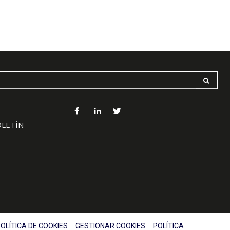
OLETÍN
OLÍTICA DE COOKIES
GESTIONAR COOKIES
POLÍTICA