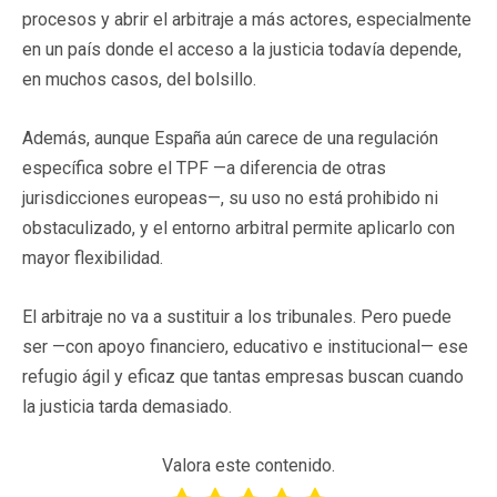
procesos y abrir el arbitraje a más actores, especialmente
en un país donde el acceso a la justicia todavía depende,
en muchos casos, del bolsillo.
Además, aunque España aún carece de una regulación
específica sobre el TPF —a diferencia de otras
jurisdicciones europeas—, su uso no está prohibido ni
obstaculizado, y el entorno arbitral permite aplicarlo con
mayor flexibilidad.
El arbitraje no va a sustituir a los tribunales. Pero puede
ser —con apoyo financiero, educativo e institucional— ese
refugio ágil y eficaz que tantas empresas buscan cuando
la justicia tarda demasiado.
Valora este contenido.