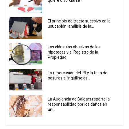
quiere divorciarse?
El principio de tracto sucesivo en la
usucapión: análisis de la...
Las cláusulas abusivas de las
hipotecas y el Registro de la
Propiedad
La repercusión del IBI y la tasa de
basuras al inquilino es...
La Audiencia de Balears reparte la
responsabilidad por los daños en
un...