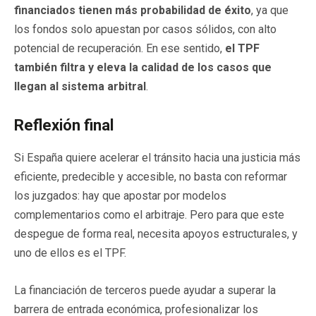
financiados tienen más probabilidad de éxito
, ya que
los fondos solo apuestan por casos sólidos, con alto
potencial de recuperación. En ese sentido,
el TPF
también filtra y eleva la calidad de los casos que
llegan al sistema arbitral
.
Reflexión final
Si España quiere acelerar el tránsito hacia una justicia más
eficiente, predecible y accesible, no basta con reformar
los juzgados: hay que apostar por modelos
complementarios como el arbitraje. Pero para que este
despegue de forma real, necesita apoyos estructurales, y
uno de ellos es el TPF.
La financiación de terceros puede ayudar a superar la
barrera de entrada económica, profesionalizar los