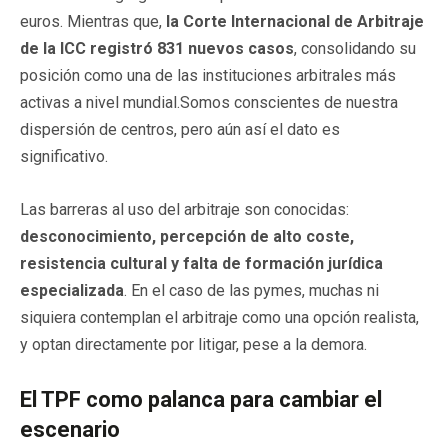
euros. Mientras que,
la Corte Internacional de Arbitraje
de la ICC registró 831 nuevos casos
, consolidando su
posición como una de las instituciones arbitrales más
activas a nivel mundial.Somos conscientes de nuestra
dispersión de centros, pero aún así el dato es
significativo.
Las barreras al uso del arbitraje son conocidas:
desconocimiento, percepción de alto coste,
resistencia cultural y falta de formación jurídica
especializada
. En el caso de las pymes, muchas ni
siquiera contemplan el arbitraje como una opción realista,
y optan directamente por litigar, pese a la demora.
El TPF como palanca para cambiar el
escenario