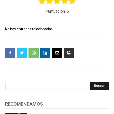
Puntuación:
5
No hay entradas relacionadas
Buscar
RECOMENDAMOS