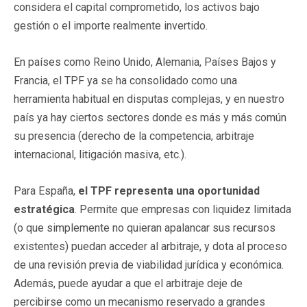
considera el capital comprometido, los activos bajo
gestión o el importe realmente invertido.
En países como Reino Unido, Alemania, Países Bajos y
Francia, el TPF ya se ha consolidado como una
herramienta habitual en disputas complejas, y en nuestro
país ya hay ciertos sectores donde es más y más común
su presencia (derecho de la competencia, arbitraje
internacional, litigación masiva, etc.).
Para España,
el TPF representa una oportunidad
estratégica
. Permite que empresas con liquidez limitada
(o que simplemente no quieran apalancar sus recursos
existentes) puedan acceder al arbitraje, y dota al proceso
de una revisión previa de viabilidad jurídica y económica.
Además, puede ayudar a que el arbitraje deje de
percibirse como un mecanismo reservado a grandes