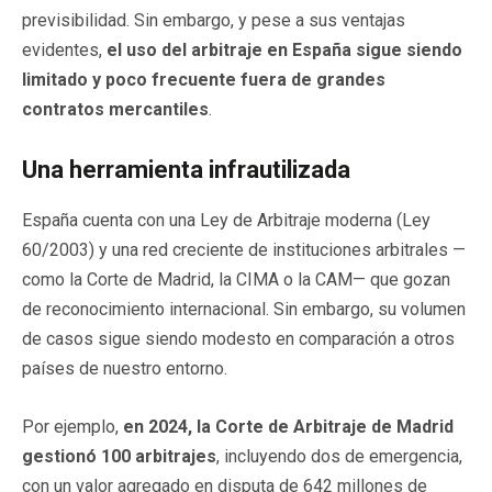
previsibilidad. Sin embargo, y pese a sus ventajas
evidentes,
el uso del arbitraje en España sigue siendo
limitado y poco frecuente fuera de grandes
contratos mercantiles
.
Una herramienta infrautilizada
España cuenta con una Ley de Arbitraje moderna (Ley
60/2003) y una red creciente de instituciones arbitrales —
como la Corte de Madrid, la CIMA o la CAM— que gozan
de reconocimiento internacional. Sin embargo, su volumen
de casos sigue siendo modesto en comparación a otros
países de nuestro entorno.
Por ejemplo,
en 2024, la Corte de Arbitraje de Madrid
gestionó 100 arbitrajes
, incluyendo dos de emergencia,
con un valor agregado en disputa de 642 millones de