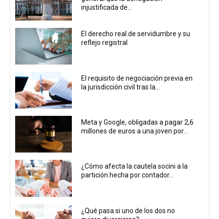
injustificada de...
El derecho real de servidumbre y su
reflejo registral
El requisito de negociación previa en
la jurisdicción civil tras la...
Meta y Google, obligadas a pagar 2,6
millones de euros a una joven por...
¿Cómo afecta la cautela socini a la
partición hecha por contador...
¿Qué pasa si uno de los dos no