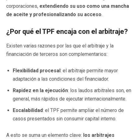
corporaciones,
extendiendo su uso como una mancha
de aceite y profesionalizando su acceso
.
¿Por qué el TPF encaja con el arbitraje?
Existen varias razones por las que el arbitraje y la
financiación de terceros son complementarios:
Flexibilidad procesal
: el arbitraje permite mayor
adaptación a las condiciones del financiador.
Rapidez en la ejecución
: los laudos arbitrales son, en
general, más rápidos de ejecutar internacionalmente.
Escalabilidad
: el TPF permite ampliar el número de
casos presentados sin consumir capital interno.
A esto se suma un elemento clave:
los arbitrajes