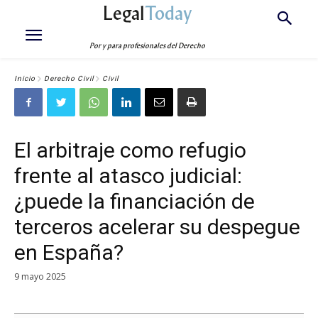
Legal
Today
Por y para profesionales del Derecho
Inicio
Derecho Civil
Civil
El arbitraje como refugio
frente al atasco judicial:
¿puede la financiación de
terceros acelerar su despegue
en España?
9 mayo 2025