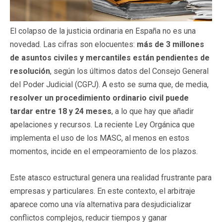
El colapso de la justicia ordinaria en España no es una
novedad. Las cifras son elocuentes:
más de 3 millones
de asuntos civiles y mercantiles están pendientes de
resolución
, según los últimos datos del Consejo General
del Poder Judicial (CGPJ). A esto se suma que, de media,
resolver un procedimiento ordinario civil puede
tardar entre 18 y 24 meses
, a lo que hay que añadir
apelaciones y recursos. La reciente Ley Orgánica que
implementa el uso de los MASC, al menos en estos
momentos, incide en el empeoramiento de los plazos.
Este atasco estructural genera una realidad frustrante para
empresas y particulares. En este contexto, el arbitraje
aparece como una vía alternativa para desjudicializar
conflictos complejos, reducir tiempos y ganar