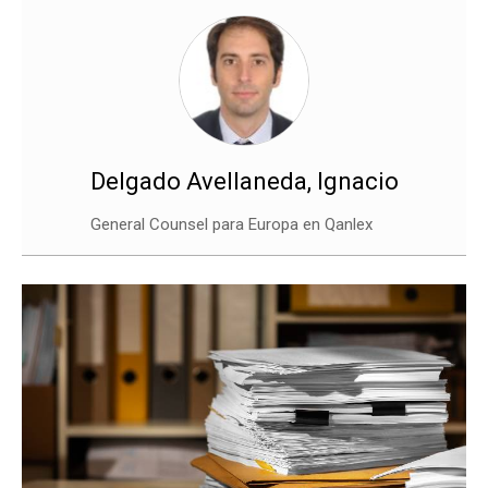
Delgado Avellaneda, Ignacio
General Counsel para Europa en Qanlex