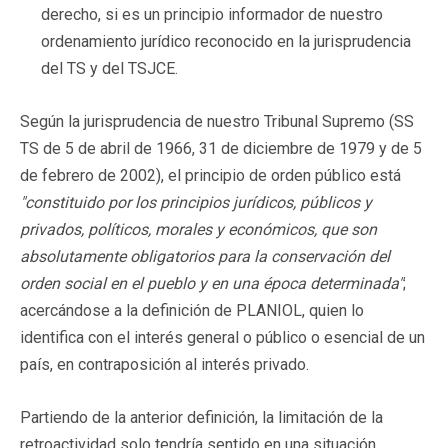
derecho, si es un principio informador de nuestro
ordenamiento jurídico reconocido en la jurisprudencia
del TS y del TSJCE.
Según la jurisprudencia de nuestro Tribunal Supremo (SS
TS de 5 de abril de 1966, 31 de diciembre de 1979 y de 5
de febrero de 2002), el principio de orden público está
"constituido por los principios jurídicos, públicos y
privados, políticos, morales y económicos, que son
absolutamente obligatorios para la conservación del
orden social en el pueblo y en una época determinada"
;
acercándose a la definición de PLANIOL, quien lo
identifica con el interés general o público o esencial de un
país, en contraposición al interés privado.
Partiendo de la anterior definición, la limitación de la
retroactividad solo tendría sentido en una situación