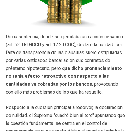
Dicha sentencia, donde se ejercitaba una acción cesación
(art. 53 TRLGDCU y art. 12.2 LCGC), declaró la nulidad por
falta de transparencia de las clausulas suelo estipuladas
por varias entidades bancarias en sus contratos de
préstamo hipotecario, pero
que dicho pronunciamiento
no tenía efecto retroactivo con respecto a las
cantidades ya cobradas por los bancos
, provocando
con ello más problemas de los que ha resuelto.
Respecto a la cuestión principal a resolver, la declaración
de nulidad, el Supremo "cuadró bien al toro" apuntando que
la cuestión fundamental se centra en el control de