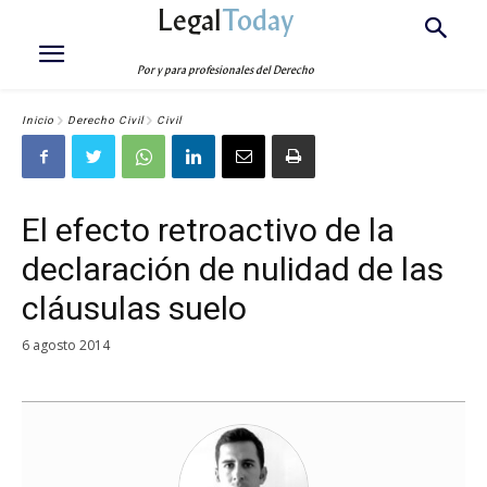
Legal
Today
Por y para profesionales del Derecho
Inicio
Derecho Civil
Civil
El efecto retroactivo de la
declaración de nulidad de las
cláusulas suelo
6 agosto 2014