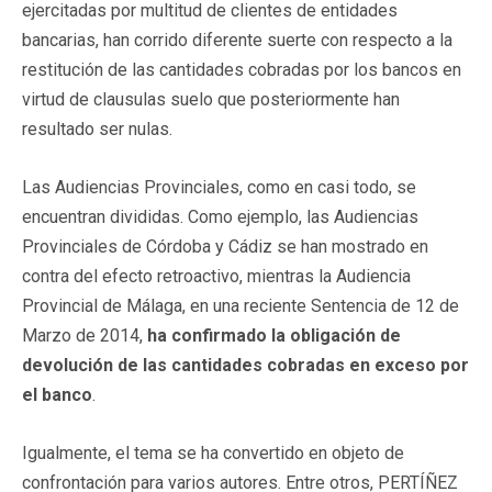
ejercitadas por multitud de clientes de entidades
bancarias, han corrido diferente suerte con respecto a la
restitución de las cantidades cobradas por los bancos en
virtud de clausulas suelo que posteriormente han
resultado ser nulas.
Las Audiencias Provinciales, como en casi todo, se
encuentran divididas. Como ejemplo, las Audiencias
Provinciales de Córdoba y Cádiz se han mostrado en
contra del efecto retroactivo, mientras la Audiencia
Provincial de Málaga, en una reciente Sentencia de 12 de
Marzo de 2014,
ha confirmado la obligación de
devolución de las cantidades cobradas en exceso por
el banco
.
Igualmente, el tema se ha convertido en objeto de
confrontación para varios autores. Entre otros, PERTÍÑEZ