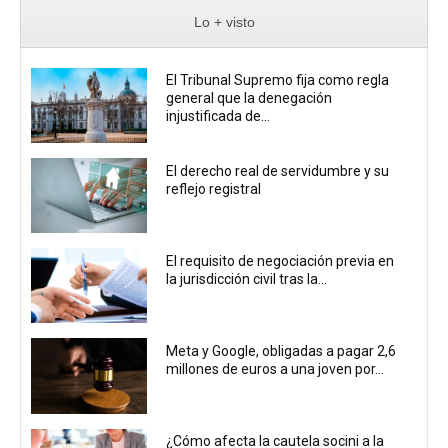
Lo + visto
El Tribunal Supremo fija como regla
general que la denegación
injustificada de...
El derecho real de servidumbre y su
reflejo registral
El requisito de negociación previa en
la jurisdicción civil tras la...
Meta y Google, obligadas a pagar 2,6
millones de euros a una joven por...
¿Cómo afecta la cautela socini a la