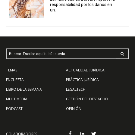
responsabilidad por los daños en
un...
Buscar: Escribe aquí tu búsqueda
TEMAS
ACTUALIDAD JURÍDICA
ENCUESTA
PRÁCTICA JURÍDICA
LIBRO DE LA SEMANA
LEGALTECH
MULTIMEDIA
GESTIÓN DEL DESPACHO
PODCAST
OPINIÓN
COLABORADORES