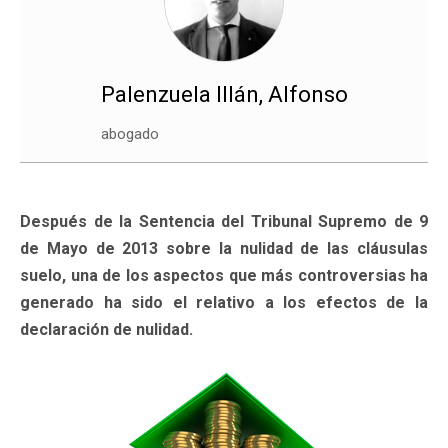
Palenzuela Illán, Alfonso
abogado
Después de la Sentencia del Tribunal Supremo de 9
de Mayo de 2013 sobre la nulidad de las cláusulas
suelo, una de los aspectos que más controversias ha
generado ha sido el relativo a los efectos de la
declaración de nulidad.