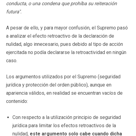
conducta, o una condena que prohíba su reiteración
futura
".
A pesar de ello, y para mayor confusión, el Supremo pasó
a analizar el efecto retroactivo de la declaración de
nulidad, algo innecesario, pues debido al tipo de acción
ejercitada no podía declararse la retroactividad en ningún
caso.
Los argumentos utilizados por el Supremo (seguridad
jurídica y protección del orden público), aunque en
apariencia válidos, en realidad se encuentran vacíos de
contenido:
Con respecto a la utilización principio de seguridad
jurídica para limitar los efectos retroactivos de la
nulidad,
este argumento solo cabe cuando dicha