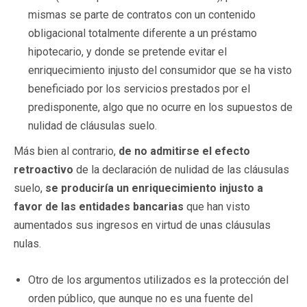
mismas se parte de contratos con un contenido
obligacional totalmente diferente a un préstamo
hipotecario, y donde se pretende evitar el
enriquecimiento injusto del consumidor que se ha visto
beneficiado por los servicios prestados por el
predisponente, algo que no ocurre en los supuestos de
nulidad de cláusulas suelo.
Más bien al contrario,
de no admitirse el efecto
retroactivo
de la declaración de nulidad de las cláusulas
suelo,
se produciría un enriquecimiento injusto a
favor de las entidades bancarias
que han visto
aumentados sus ingresos en virtud de unas cláusulas
nulas.
Otro de los argumentos utilizados es la protección del
orden público, que aunque no es una fuente del