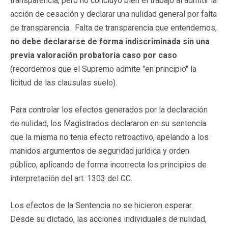
transparencia, pero no concluyó bien el trabajo al admitir la
acción de cesación y declarar una nulidad general por falta
de transparencia. Falta de transparencia que entendemos,
no debe declararse de forma indiscriminada sin una
previa valoración probatoria caso por caso
(recordemos que el Supremo admite "en principio" la
licitud de las clausulas suelo).
Para controlar los efectos generados por la declaración
de nulidad, los Magistrados declararon en su sentencia
que la misma no tenia efecto retroactivo, apelando a los
manidos argumentos de seguridad jurídica y orden
público, aplicando de forma incorrecta los principios de
interpretación del art. 1303 del CC.
Los efectos de la Sentencia no se hicieron esperar.
Desde su dictado, las acciones individuales de nulidad,