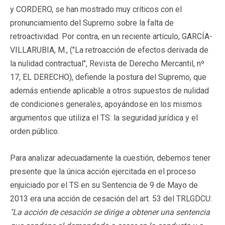
y CORDERO, se han mostrado muy críticos con el
pronunciamiento del Supremo sobre la falta de
retroactividad. Por contra, en un reciente artículo, GARCÍA-
VILLARUBIA, M., ("La retroacción de efectos derivada de
la nulidad contractual", Revista de Derecho Mercantil, nº
17, EL DERECHO), defiende la postura del Supremo, que
además entiende aplicable a otros supuestos de nulidad
de condiciones generales, apoyándose en los mismos
argumentos que utiliza el TS: la seguridad jurídica y el
orden público.
Para analizar adecuadamente la cuestión, debemos tener
presente que la única acción ejercitada en el proceso
enjuiciado por el TS en su Sentencia de 9 de Mayo de
2013 era una acción de cesación del art. 53 del TRLGDCU:
"
La acción de cesación se dirige a obtener una sentencia