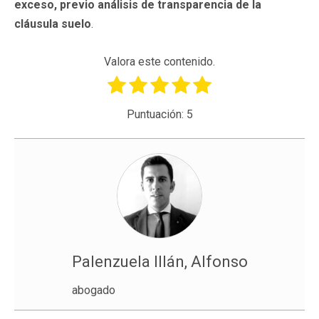
exceso, previo análisis de transparencia de la
cláusula suelo
.
Valora este contenido.
Puntuación:
5
Palenzuela Illán, Alfonso
abogado