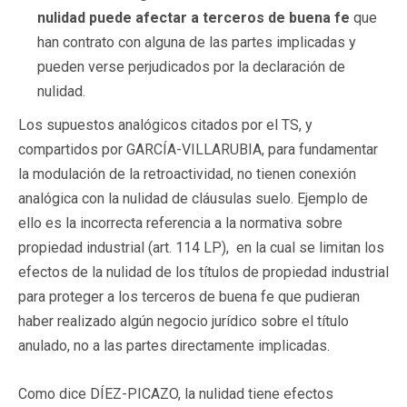
nulidad puede afectar a terceros de buena fe
que
han contrato con alguna de las partes implicadas y
pueden verse perjudicados por la declaración de
nulidad.
Los supuestos analógicos citados por el TS, y
compartidos por GARCÍA-VILLARUBIA, para fundamentar
la modulación de la retroactividad, no tienen conexión
analógica con la nulidad de cláusulas suelo. Ejemplo de
ello es la incorrecta referencia a la normativa sobre
propiedad industrial (art. 114 LP), en la cual se limitan los
efectos de la nulidad de los títulos de propiedad industrial
para proteger a los terceros de buena fe que pudieran
haber realizado algún negocio jurídico sobre el título
anulado, no a las partes directamente implicadas.
Como dice DÍEZ-PICAZO, la nulidad tiene efectos