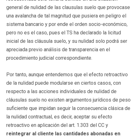
general de nulidad de las clausulas suelo que provocase
una avalancha de tal magnitud que pusiera en peligro el
sistema bancario y por ende el orden socio-económico,
pero no es el caso, pues el TS ha declarado la licitud
inicial de las cláusula suelo, y su nulidad solo podrá ser
apreciada previo análisis de transparencia en el
procedimiento judicial correspondiente.
Por tanto, aunque entendemos que el efecto retroactivo
de la nulidad puede modularse en ciertos casos, con
respecto a las acciones individuales de nulidad de
cláusulas suelo no existen argumentos jurídicos de peso
suficiente que impidan seguir la consecuencia clásica de
la nulidad contractual, es decir, aceptar su efecto
retroactivo en aplicación del art. 1.303 del CC y
reintegrar al cliente las cantidades abonadas en