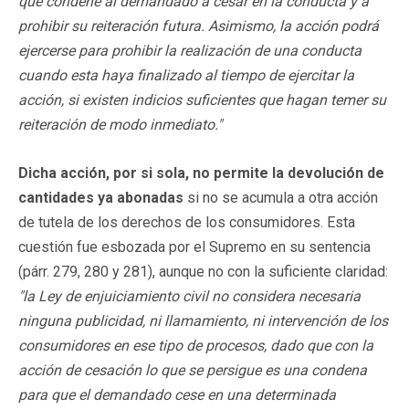
que condene al demandado a cesar en la conducta y a
prohibir su reiteración futura. Asimismo, la acción podrá
ejercerse para prohibir la realización de una conducta
cuando esta haya finalizado al tiempo de ejercitar la
acción, si existen indicios suficientes que hagan temer su
reiteración de modo inmediato.
"
Dicha acción, por si sola, no permite la devolución de
cantidades ya abonadas
si no se acumula a otra acción
de tutela de los derechos de los consumidores. Esta
cuestión fue esbozada por el Supremo en su sentencia
(párr. 279, 280 y 281), aunque no con la suficiente claridad:
"
la Ley de enjuiciamiento civil no considera necesaria
ninguna publicidad, ni llamamiento, ni intervención de los
consumidores en ese tipo de procesos, dado que con la
acción de cesación lo que se persigue es una condena
para que el demandado cese en una determinada