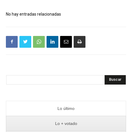
No hay entradas relacionadas
Buscar
Lo último
Lo + votado