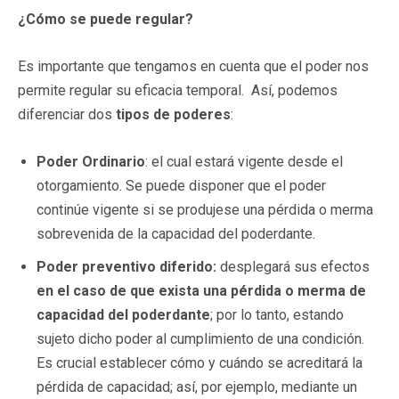
¿Cómo se puede regular?
Es importante que tengamos en cuenta que el poder nos
permite regular su eficacia temporal. Así, podemos
diferenciar dos
tipos de poderes
:
Poder Ordinario
: el cual estará vigente desde el
otorgamiento. Se puede disponer que el poder
continúe vigente si se produjese una pérdida o merma
sobrevenida de la capacidad del poderdante.
Poder preventivo diferido:
desplegará sus efectos
en el caso de que exista una pérdida o merma de
capacidad del poderdante
; por lo tanto, estando
sujeto dicho poder al cumplimiento de una condición.
Es crucial establecer cómo y cuándo se acreditará la
pérdida de capacidad; así, por ejemplo, mediante un