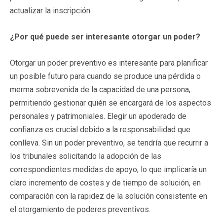
actualizar la inscripción.
¿Por qué puede ser interesante otorgar un poder?
Otorgar un poder preventivo es interesante para planificar
un posible futuro para cuando se produce una pérdida o
merma sobrevenida de la capacidad de una persona,
permitiendo gestionar quién se encargará de los aspectos
personales y patrimoniales. Elegir un apoderado de
confianza es crucial debido a la responsabilidad que
conlleva. Sin un poder preventivo, se tendría que recurrir a
los tribunales solicitando la adopción de las
correspondientes medidas de apoyo, lo que implicaría un
claro incremento de costes y de tiempo de solución, en
comparación con la rapidez de la solución consistente en
el otorgamiento de poderes preventivos.