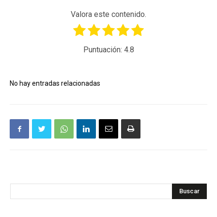
Valora este contenido.
Puntuación:
4.8
No hay entradas relacionadas
Buscar