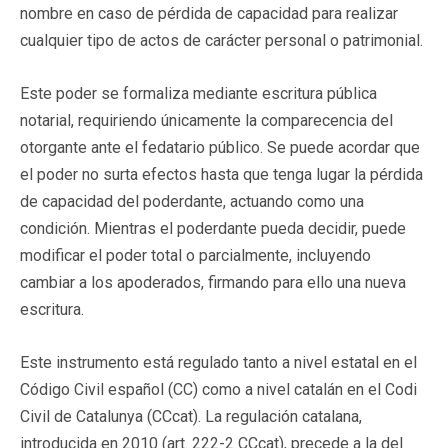
nombre en caso de pérdida de capacidad para realizar
cualquier tipo de actos de carácter personal o patrimonial.
Este poder se formaliza mediante escritura pública
notarial, requiriendo únicamente la comparecencia del
otorgante ante el fedatario público. Se puede acordar que
el poder no surta efectos hasta que tenga lugar la pérdida
de capacidad del poderdante, actuando como una
condición. Mientras el poderdante pueda decidir, puede
modificar el poder total o parcialmente, incluyendo
cambiar a los apoderados, firmando para ello una nueva
escritura.
Este instrumento está regulado tanto a nivel estatal en el
Código Civil español (CC) como a nivel catalán en el Codi
Civil de Catalunya (CCcat). La regulación catalana,
introducida en 2010 (art. 222-2 CCcat), precede a la del