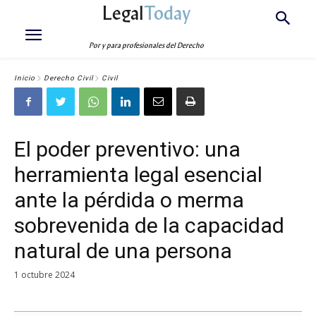
Legal
Today
Por y para profesionales del Derecho
Inicio
Derecho Civil
Civil
El poder preventivo: una
herramienta legal esencial
ante la pérdida o merma
sobrevenida de la capacidad
natural de una persona
1 octubre 2024