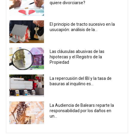
quiere divorciarse?
El principio de tracto sucesivo en la
usucapión: análisis de la...
Las cláusulas abusivas de las
hipotecas y el Registro de la
Propiedad
La repercusión del IBI y la tasa de
basuras al inquilino es...
La Audiencia de Balears reparte la
responsabilidad por los daños en
un...