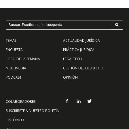
Buscar: Escribe aquí tu búsqueda
TEMAS
ACTUALIDAD JURÍDICA
ENCUESTA
PRÁCTICA JURÍDICA
LIBRO DE LA SEMANA
LEGALTECH
MULTIMEDIA
GESTIÓN DEL DESPACHO
PODCAST
OPINIÓN
COLABORADORES
SUSCRÍBETE A NUESTRO BOLETÍN
HISTÓRICO