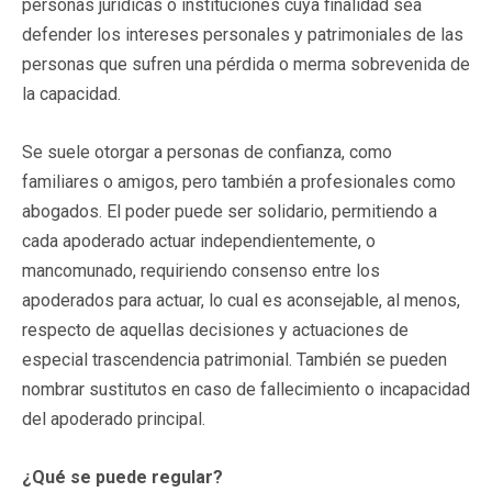
personas jurídicas o instituciones cuya finalidad sea
defender los intereses personales y patrimoniales de las
personas que sufren una pérdida o merma sobrevenida de
la capacidad.
Se suele otorgar a personas de confianza, como
familiares o amigos, pero también a profesionales como
abogados. El poder puede ser solidario, permitiendo a
cada apoderado actuar independientemente, o
mancomunado, requiriendo consenso entre los
apoderados para actuar, lo cual es aconsejable, al menos,
respecto de aquellas decisiones y actuaciones de
especial trascendencia patrimonial. También se pueden
nombrar sustitutos en caso de fallecimiento o incapacidad
del apoderado principal.
¿Qué
se
puede regular?