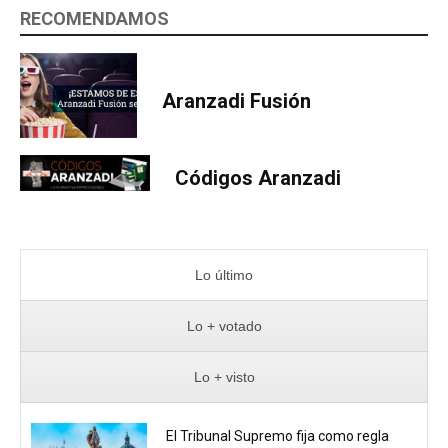
RECOMENDAMOS
Aranzadi Fusión
Códigos Aranzadi
Lo último
Lo + votado
Lo + visto
El Tribunal Supremo fija como regla