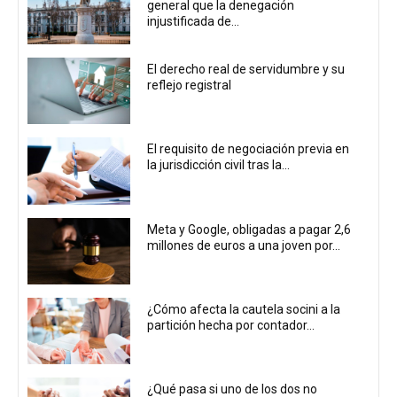
general que la denegación
injustificada de...
El derecho real de servidumbre y su
reflejo registral
El requisito de negociación previa en
la jurisdicción civil tras la...
Meta y Google, obligadas a pagar 2,6
millones de euros a una joven por...
¿Cómo afecta la cautela socini a la
partición hecha por contador...
¿Qué pasa si uno de los dos no