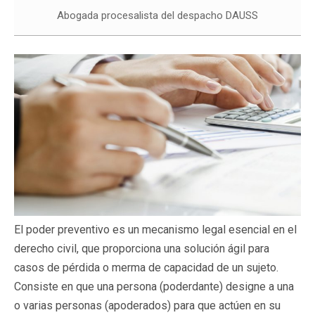
Abogada procesalista del despacho DAUSS
El poder preventivo es un mecanismo legal esencial en el
derecho civil, que proporciona una solución ágil para
casos de pérdida o merma de capacidad de un sujeto.
Consiste en que una persona (poderdante) designe a una
o varias personas (apoderados) para que actúen en su