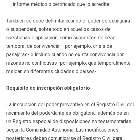
informe médico o certificado que lo acredite.
También se debe delimitar cuándo el poder se extinguirá
o suspenderá, sobre todo en aquellos casos de
cuestionable aplicación, como supuestos de cese
temporal de convivencia – por ejemplo, crisis de
pasajeras- o incluso cuando no exista convivencia por
razones no conflictivas -por ejemplo, que temporalmente
residan en diferentes ciudades o países-.
Requisito de inscripción obligatorio
La inscripción del poder preventivo en el Registro Civil del
nacimiento del poderdante es obligatoria, además de en
un Registro especial de disposiciones no testamentarias
según la Comunidad Autónoma. Las modificaciones
posteriores deben comunicarse al Registro Civil para