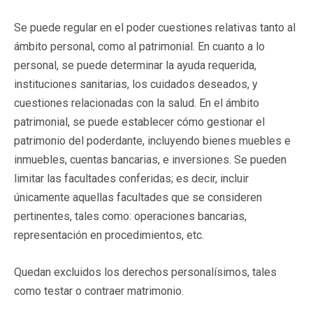
Se puede regular en el poder cuestiones relativas tanto al
ámbito personal, como al patrimonial. En cuanto a lo
personal, se puede determinar la ayuda requerida,
instituciones sanitarias, los cuidados deseados, y
cuestiones relacionadas con la salud. En el ámbito
patrimonial, se puede establecer cómo gestionar el
patrimonio del poderdante, incluyendo bienes muebles e
inmuebles, cuentas bancarias, e inversiones. Se pueden
limitar las facultades conferidas; es decir, incluir
únicamente aquellas facultades que se consideren
pertinentes, tales como: operaciones bancarias,
representación en procedimientos, etc.
Quedan excluidos los derechos personalísimos, tales
como testar o contraer matrimonio.