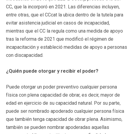
CC, que la incorporó en 2021. Las diferencias incluyen,
entre otras, que el CCcat la ubica dentro de la tutela para
evitar asistencia judicial en casos de incapacidad,
mientras que el CC la regula como una medida de apoyo
tras la reforma de 2021 que modificó el régimen de
incapacitación y estableció medidas de apoyo a personas
con discapacidad.
¿Quién puede otorgar y recibir el poder?
Puede otorgar un poder preventivo cualquier persona
física con plena capacidad de obrar, es decir, mayor de
edad en ejercicio de su capacidad natural. Por su parte,
puede ser nombrado apoderado cualquier persona física
que también tenga capacidad de obrar plena. Asimismo,
también se pueden nombrar apoderadas aquellas