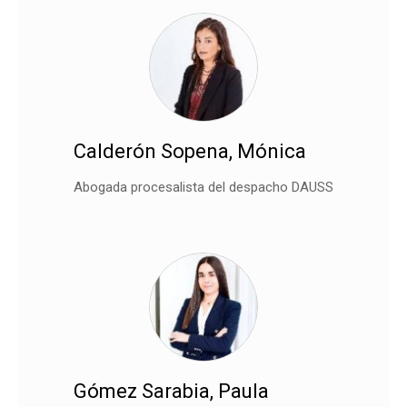
Calderón Sopena, Mónica
Abogada procesalista del despacho DAUSS
Gómez Sarabia, Paula