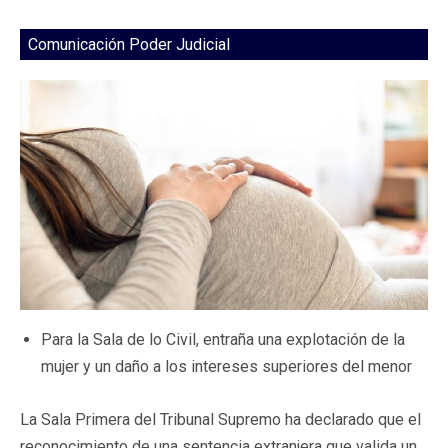
Comunicación Poder Judicial
Para la Sala de lo Civil, entraña una explotación de la
mujer y un daño a los intereses superiores del menor
La Sala Primera del Tribunal Supremo ha declarado que el
reconocimiento de una sentencia extranjera que valida un