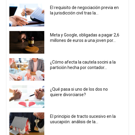
El requisito de negociación previa en
la jurisdicción civil tras la...
Meta y Google, obligadas a pagar 2,6
millones de euros a una joven por...
¿Cómo afecta la cautela socini a la
partición hecha por contador...
¿Qué pasa si uno de los dos no
quiere divorciarse?
El principio de tracto sucesivo en la
usucapión: análisis de la...