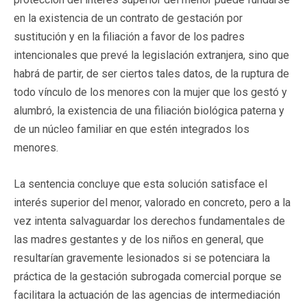
en la existencia de un contrato de gestación por
sustitución y en la filiación a favor de los padres
intencionales que prevé la legislación extranjera, sino que
habrá de partir, de ser ciertos tales datos, de la ruptura de
todo vínculo de los menores con la mujer que los gestó y
alumbró, la existencia de una filiación biológica paterna y
de un núcleo familiar en que estén integrados los
menores.
La sentencia concluye que esta solución satisface el
interés superior del menor, valorado en concreto, pero a la
vez intenta salvaguardar los derechos fundamentales de
las madres gestantes y de los niños en general, que
resultarían gravemente lesionados si se potenciara la
práctica de la gestación subrogada comercial porque se
facilitara la actuación de las agencias de intermediación