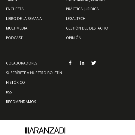
ENCUESTA
PRÁCTICA JURÍDICA
LIBRO DE LA SEMANA
LEGALTECH
MULTIMEDIA
GESTIÓN DEL DESPACHO
PODCAST
OPINIÓN
COLABORADORES
SUSCRÍBETE A NUESTRO BOLETÍN
HISTÓRICO
RSS
RECOMENDAMOS