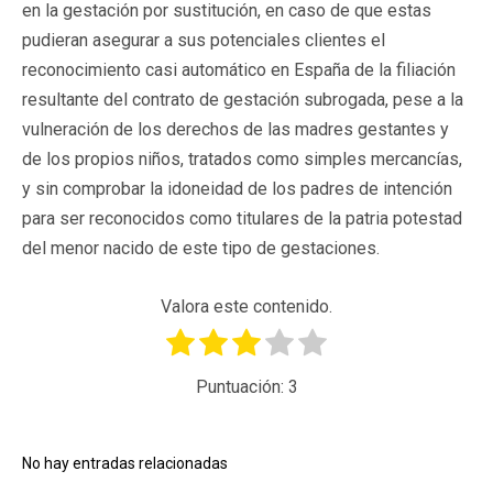
en la gestación por sustitución, en caso de que estas
pudieran asegurar a sus potenciales clientes el
reconocimiento casi automático en España de la filiación
resultante del contrato de gestación subrogada, pese a la
vulneración de los derechos de las madres gestantes y
de los propios niños, tratados como simples mercancías,
y sin comprobar la idoneidad de los padres de intención
para ser reconocidos como titulares de la patria potestad
del menor nacido de este tipo de gestaciones.
Valora este contenido.
Puntuación:
3
No hay entradas relacionadas