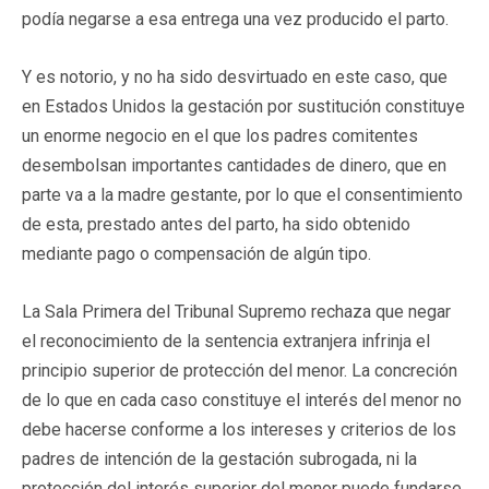
podía negarse a esa entrega una vez producido el parto.
Y es notorio, y no ha sido desvirtuado en este caso, que
en Estados Unidos la gestación por sustitución constituye
un enorme negocio en el que los padres comitentes
desembolsan importantes cantidades de dinero, que en
parte va a la madre gestante, por lo que el consentimiento
de esta, prestado antes del parto, ha sido obtenido
mediante pago o compensación de algún tipo.
La Sala Primera del Tribunal Supremo rechaza que negar
el reconocimiento de la sentencia extranjera infrinja el
principio superior de protección del menor. La concreción
de lo que en cada caso constituye el interés del menor no
debe hacerse conforme a los intereses y criterios de los
padres de intención de la gestación subrogada, ni la
protección del interés superior del menor puede fundarse