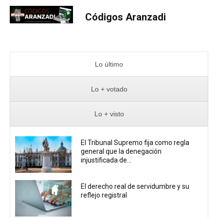
Códigos Aranzadi
Lo último
Lo + votado
Lo + visto
El Tribunal Supremo fija como regla
general que la denegación
injustificada de...
El derecho real de servidumbre y su
reflejo registral