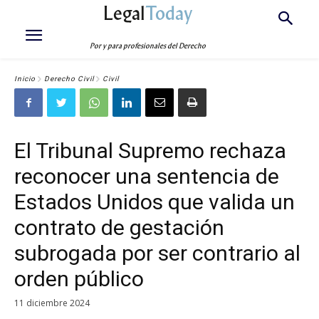
Legal
Today
Por y para profesionales del Derecho
Inicio
Derecho Civil
Civil
El Tribunal Supremo rechaza
reconocer una sentencia de
Estados Unidos que valida un
contrato de gestación
subrogada por ser contrario al
orden público
11 diciembre 2024