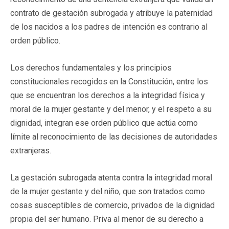
contrato de gestación subrogada y atribuye la paternidad
de los nacidos a los padres de intención es contrario al
orden público.
Los derechos fundamentales y los principios
constitucionales recogidos en la Constitución, entre los
que se encuentran los derechos a la integridad física y
moral de la mujer gestante y del menor, y el respeto a su
dignidad, integran ese orden público que actúa como
límite al reconocimiento de las decisiones de autoridades
extranjeras.
La gestación subrogada atenta contra la integridad moral
de la mujer gestante y del niño, que son tratados como
cosas susceptibles de comercio, privados de la dignidad
propia del ser humano. Priva al menor de su derecho a