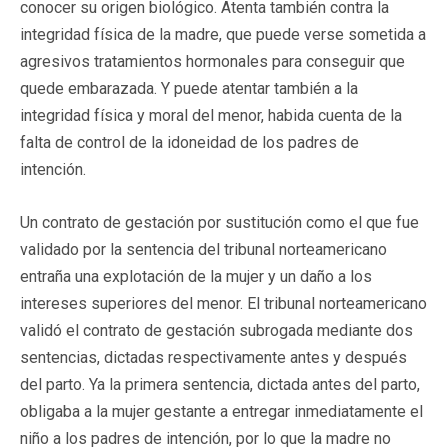
conocer su origen biológico. Atenta también contra la
integridad física de la madre, que puede verse sometida a
agresivos tratamientos hormonales para conseguir que
quede embarazada. Y puede atentar también a la
integridad física y moral del menor, habida cuenta de la
falta de control de la idoneidad de los padres de
intención.
Un contrato de gestación por sustitución como el que fue
validado por la sentencia del tribunal norteamericano
entraña una explotación de la mujer y un daño a los
intereses superiores del menor. El tribunal norteamericano
validó el contrato de gestación subrogada mediante dos
sentencias, dictadas respectivamente antes y después
del parto. Ya la primera sentencia, dictada antes del parto,
obligaba a la mujer gestante a entregar inmediatamente el
niño a los padres de intención, por lo que la madre no