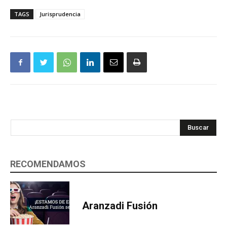
TAGS
Jurisprudencia
Buscar
RECOMENDAMOS
Aranzadi Fusión