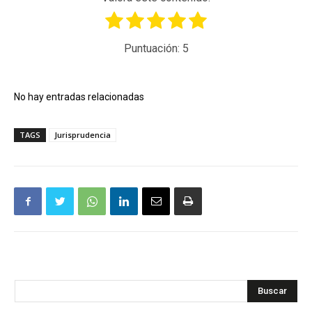
Puntuación:
5
No hay entradas relacionadas
TAGS
Jurisprudencia
Buscar