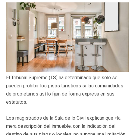
El Tribunal Supremo (TS) ha determinado que solo se
pueden prohibir los pisos turísticos si las comunidades
de propietarios así lo fijan de forma expresa en sus
estatutos.
Los magistrados de la Sala de lo Civil explican que «la
mera descripción del inmueble, con la indicación del
destino de sus pisos o locales, no supone una limitación