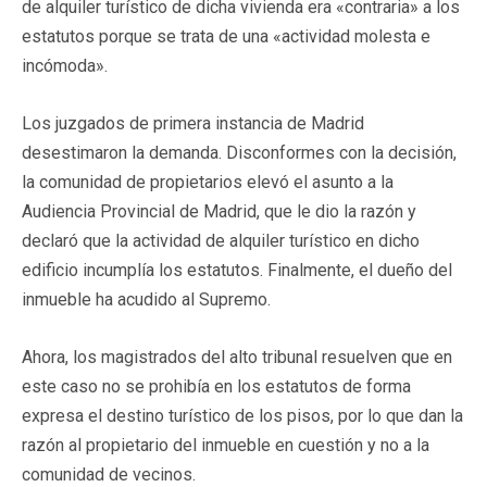
de alquiler turístico de dicha vivienda era «contraria» a los
estatutos porque se trata de una «actividad molesta e
incómoda».
Los juzgados de primera instancia de Madrid
desestimaron la demanda. Disconformes con la decisión,
la comunidad de propietarios elevó el asunto a la
Audiencia Provincial de Madrid, que le dio la razón y
declaró que la actividad de alquiler turístico en dicho
edificio incumplía los estatutos. Finalmente, el dueño del
inmueble ha acudido al Supremo.
Ahora, los magistrados del alto tribunal resuelven que en
este caso no se prohibía en los estatutos de forma
expresa el destino turístico de los pisos, por lo que dan la
razón al propietario del inmueble en cuestión y no a la
comunidad de vecinos.