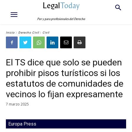
Legal
Today
Por y para profesionales del Derecho
Inicio
Derecho Civil
Civil
El TS dice que solo se pueden
prohibir pisos turísticos si los
estatutos de comunidades de
vecinos lo fijan expresamente
7 marzo 2025
Europa Press