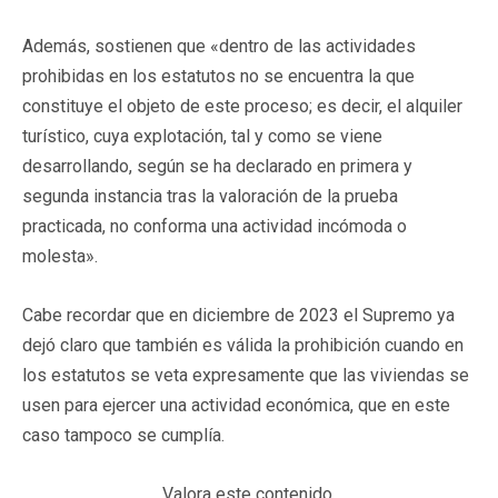
Además, sostienen que «dentro de las actividades
prohibidas en los estatutos no se encuentra la que
constituye el objeto de este proceso; es decir, el alquiler
turístico, cuya explotación, tal y como se viene
desarrollando, según se ha declarado en primera y
segunda instancia tras la valoración de la prueba
practicada, no conforma una actividad incómoda o
molesta».
Cabe recordar que en diciembre de 2023 el Supremo ya
dejó claro que también es válida la prohibición cuando en
los estatutos se veta expresamente que las viviendas se
usen para ejercer una actividad económica, que en este
caso tampoco se cumplía.
Valora este contenido.