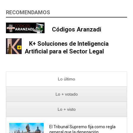
RECOMENDAMOS
Códigos Aranzadi
K+ Soluciones de Inteligencia
Artificial para el Sector Legal
Lo último
Lo + votado
Lo + visto
El Tribunal Supremo fija como regla
general que la denegación