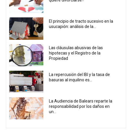
El principio de tracto sucesivo en la
usucapión: análisis de la...
Las cláusulas abusivas de las
hipotecas y el Registro de la
Propiedad
La repercusión del IBI y la tasa de
basuras al inquilino es...
La Audiencia de Balears reparte la
responsabilidad por los daños en
un...