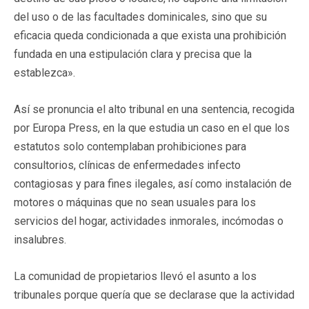
del uso o de las facultades dominicales, sino que su
eficacia queda condicionada a que exista una prohibición
fundada en una estipulación clara y precisa que la
establezca».
Así se pronuncia el alto tribunal en una sentencia, recogida
por Europa Press, en la que estudia un caso en el que los
estatutos solo contemplaban prohibiciones para
consultorios, clínicas de enfermedades infecto
contagiosas y para fines ilegales, así como instalación de
motores o máquinas que no sean usuales para los
servicios del hogar, actividades inmorales, incómodas o
insalubres.
La comunidad de propietarios llevó el asunto a los
tribunales porque quería que se declarase que la actividad