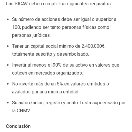
Las SICAV deben cumplir los siguientes requisitos:
Su número de acciones debe ser igual o superior a
100, pudiendo ser tanto personas físicas como
personas jurídicas.
Tener un capital social mínimo de 2.400.000€,
totalmente suscrito y desembolsado.
Invertir al menos el 90% de su activo en valores que
coticen en mercados organizados.
No invertir más de un 5% en valores emitidos o
avalados por una misma entidad.
Su autorización, registro y control está supervisado por
la CNMV.
Conclusión