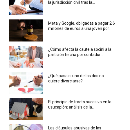
la jurisdicción civil tras la...
Meta y Google, obligadas a pagar 2,6
millones de euros a una joven por...
¿Cómo afecta la cautela socini a la
partición hecha por contador...
¿Qué pasa si uno de los dos no
quiere divorciarse?
El principio de tracto sucesivo en la
usucapión: análisis de la...
Las cláusulas abusivas de las