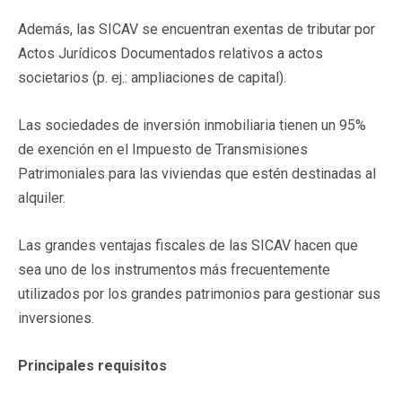
Además, las SICAV se encuentran exentas de tributar por
Actos Jurídicos Documentados relativos a actos
societarios (p. ej.: ampliaciones de capital).
Las sociedades de inversión inmobiliaria tienen un 95%
de exención en el Impuesto de Transmisiones
Patrimoniales para las viviendas que estén destinadas al
alquiler.
Las grandes ventajas fiscales de las SICAV hacen que
sea uno de los instrumentos más frecuentemente
utilizados por los grandes patrimonios para gestionar sus
inversiones.
Principales requisitos