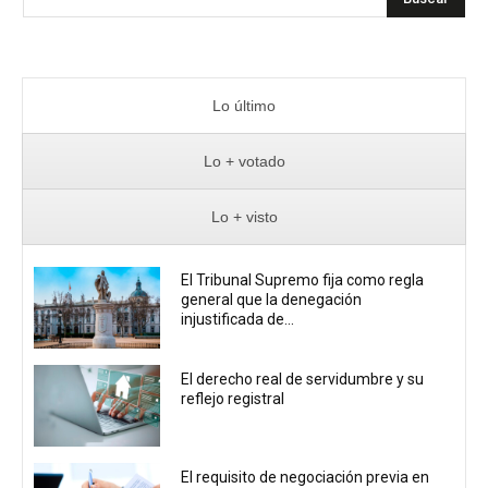
Lo último
Lo + votado
Lo + visto
El Tribunal Supremo fija como regla
general que la denegación
injustificada de...
El derecho real de servidumbre y su
reflejo registral
El requisito de negociación previa en