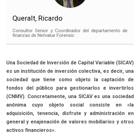
Queralt, Ricardo
Consultor Senior y Coordinador del departamento de
finanzas de Netvalue Forensic
Una Sociedad de Inversión de Capital Variable (SICAV)
es un institución de inversión colectiva, es decir, una
sociedad que tiene como objeto la captación de
fondos del público para gestionarlos e invertirlos
(CNMV). Concretamente, una SICAV es una sociedad
anónima cuyo objeto social consiste en «la
adquisición, tenencia, disfrute y administración en
general y enajenación de valores mobiliarios y otros
activos financieros».