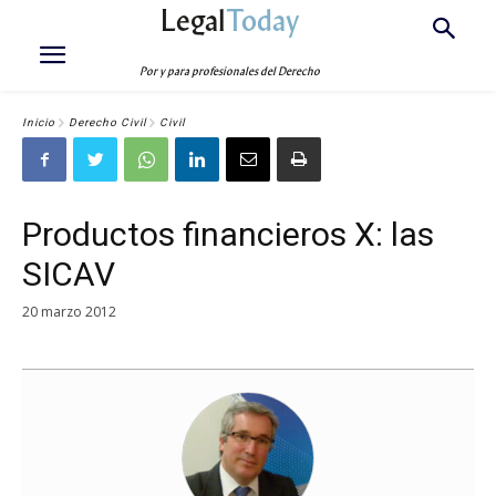
Legal
Today
Por y para profesionales del Derecho
Inicio
Derecho Civil
Civil
Productos financieros X: las
SICAV
20 marzo 2012