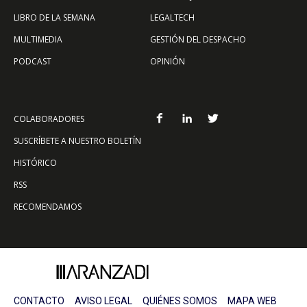
LIBRO DE LA SEMANA
LEGALTECH
MULTIMEDIA
GESTIÓN DEL DESPACHO
PODCAST
OPINIÓN
COLABORADORES
SUSCRÍBETE A NUESTRO BOLETÍN
HISTÓRICO
RSS
RECOMENDAMOS
CONTACTO
AVISO LEGAL
QUIÉNES SOMOS
MAPA WEB