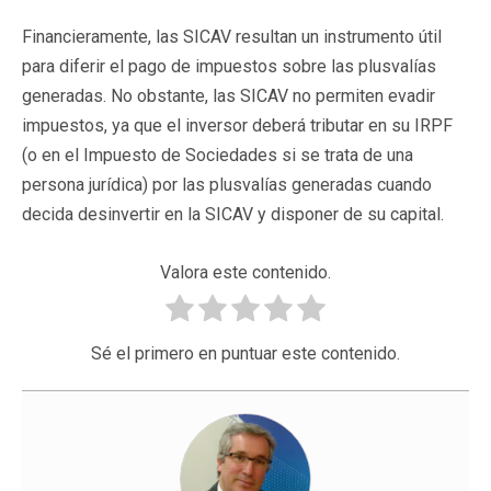
Financieramente, las SICAV resultan un instrumento útil
para diferir el pago de impuestos sobre las plusvalías
generadas. No obstante, las SICAV no permiten evadir
impuestos, ya que el inversor deberá tributar en su IRPF
(o en el Impuesto de Sociedades si se trata de una
persona jurídica) por las plusvalías generadas cuando
decida desinvertir en la SICAV y disponer de su capital.
Valora este contenido.
Sé el primero en puntuar este contenido.