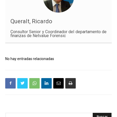
Queralt, Ricardo
Consultor Senior y Coordinador del departamento de
finanzas de Netvalue Forensic
No hay entradas relacionadas
Buscar