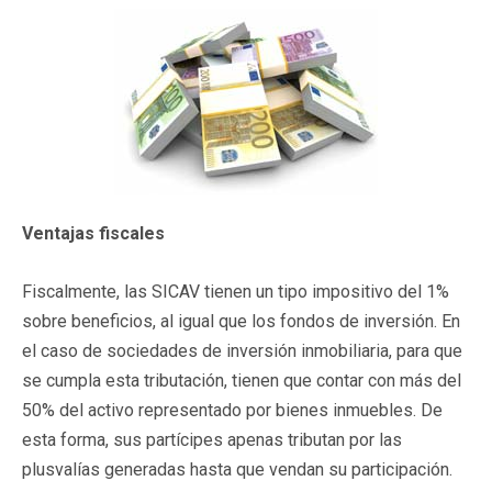
Ventajas fiscales
Fiscalmente, las SICAV tienen un tipo impositivo del 1%
sobre beneficios, al igual que los fondos de inversión. En
el caso de sociedades de inversión inmobiliaria, para que
se cumpla esta tributación, tienen que contar con más del
50% del activo representado por bienes inmuebles. De
esta forma, sus partícipes apenas tributan por las
plusvalías generadas hasta que vendan su participación.