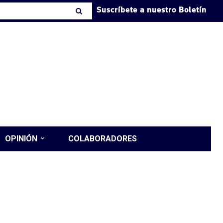
Suscríbete a nuestro Boletín
OPINIÓN
COLABORADORES