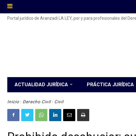
Portal jurídico de Aranzadi LA LEY, por y para profesionales del De
ACTUALIDAD JURÍDICA
PRÁCTICA JURÍDICA
Inicio
Derecho Civil
Civil