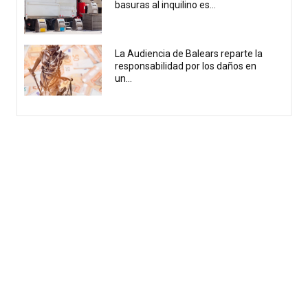
basuras al inquilino es...
La Audiencia de Balears reparte la
responsabilidad por los daños en
un...