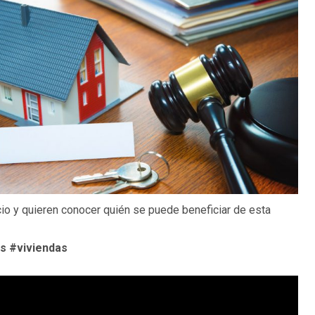
cio y quieren conocer quién se puede beneficiar de esta
es
#viviendas