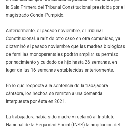
la Sala Primera del Tribunal Constitucional presidida por el
magistrado Conde-Pumpido.
Anteriormente, el pasado noviembre, el Tribunal
Constitucional, a raíz de otro caso en otra comunidad, ya
dictaminó el pasado noviembre que las madres biológicas
de familias monoparentales podrán ampliar su permiso
por nacimiento y cuidado de hijo hasta 26 semanas, en
lugar de las 16 semanas establecidas anteriormente.
En lo que respecta a la sentencia de la trabajadora
cántabra, los hechos se remiten a una demanda
interpuesta por ésta en 2021.
La trabajadora había sido madre y reclamó al Instituto
Nacional de la Seguridad Social (INSS) la ampliación del