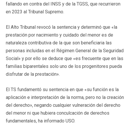
fallando en contra del INSS y de la TGSS, que recurrieron
en 2023 al Tribunal Supremo.
El Alto Tribunal revocó la sentencia y determinó que «la
prestación por nacimiento y cuidado del menor es de
naturaleza contributiva de la que son beneficiaria las
personas incluidas en el Régimen General de la Seguridad
Social» y por ello se deduce que «es frecuente que en las
familias biparentales solo uno de los progenitores pueda
disfrutar de la prestación».
El TS fundamentó su sentencia en que «su función es la
aplicación e interpretación de la norma, pero no la creación
del derecho», negando cualquier vulneración del derecho
del menor ni que hubiera conculcación de derechos
fundamentales, ha informado USO.