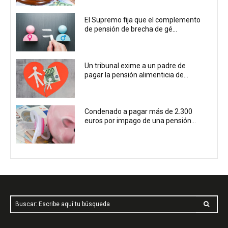
El Supremo fija que el complemento
de pensión de brecha de gé...
Un tribunal exime a un padre de
pagar la pensión alimenticia de...
Condenado a pagar más de 2.300
euros por impago de una pensión...
Buscar: Escribe aquí tu búsqueda