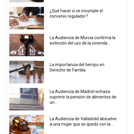
¿Qué hacer si se incumple el
convenio regulador?
La Audiencia de Murcia confirma la
extinción del uso de la vivienda...
La importancia del tiempo en
Derecho de Familia
La Audiencia de Madrid rechaza
suprimir la pensión de alimentos de
un...
La Audiencia de Valladolid absuelve
a una mujer que se quedó con la...