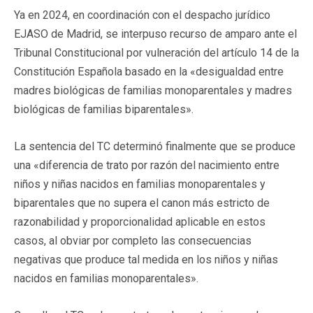
Ya en 2024, en coordinación con el despacho jurídico
EJASO de Madrid, se interpuso recurso de amparo ante el
Tribunal Constitucional por vulneración del artículo 14 de la
Constitución Española basado en la «desigualdad entre
madres biológicas de familias monoparentales y madres
biológicas de familias biparentales».
La sentencia del TC determinó finalmente que se produce
una «diferencia de trato por razón del nacimiento entre
niños y niñas nacidos en familias monoparentales y
biparentales que no supera el canon más estricto de
razonabilidad y proporcionalidad aplicable en estos
casos, al obviar por completo las consecuencias
negativas que produce tal medida en los niños y niñas
nacidos en familias monoparentales».