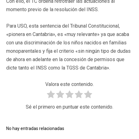
Con ello, el TC ordena retrotraer las actuaciones al
momento previo de la resolución del INSS.
Para USO, esta sentencia del Tribunal Constitucional,
«pionera en Cantabria», es «muy relevante» ya que acaba
con una discriminación de los niños nacidos en familias
monoparentales y fija el criterio «sin ningún tipo de dudas
de ahora en adelante en la concesión de permisos que
dicte tanto el INSS como la TGSS de Cantabria».
Valora este contenido.
Sé el primero en puntuar este contenido.
No hay entradas relacionadas