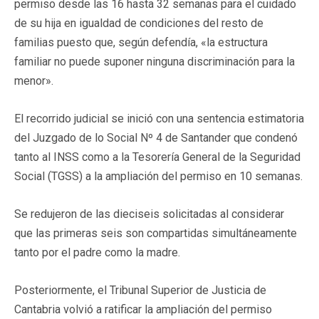
permiso desde las 16 hasta 32 semanas para el cuidado
de su hija en igualdad de condiciones del resto de
familias puesto que, según defendía, «la estructura
familiar no puede suponer ninguna discriminación para la
menor».
El recorrido judicial se inició con una sentencia estimatoria
del Juzgado de lo Social Nº 4 de Santander que condenó
tanto al INSS como a la Tesorería General de la Seguridad
Social (TGSS) a la ampliación del permiso en 10 semanas.
Se redujeron de las dieciseis solicitadas al considerar
que las primeras seis son compartidas simultáneamente
tanto por el padre como la madre.
Posteriormente, el Tribunal Superior de Justicia de
Cantabria volvió a ratificar la ampliación del permiso