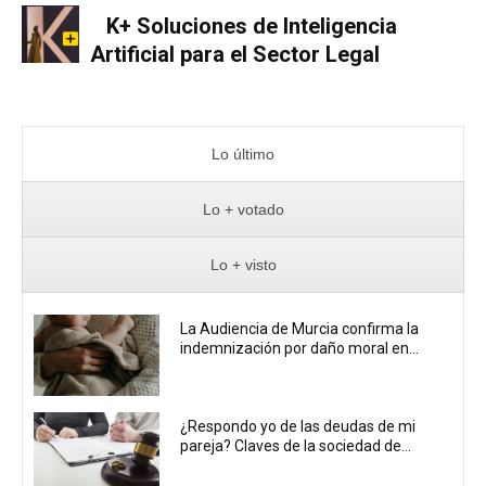
K+ Soluciones de Inteligencia
Artificial para el Sector Legal
Lo último
Lo + votado
Lo + visto
La Audiencia de Murcia confirma la
indemnización por daño moral en...
¿Respondo yo de las deudas de mi
pareja? Claves de la sociedad de...