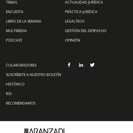
TEMAS
ACTUALIDAD JURÍDICA
ENCUESTA
PRÁCTICA JURÍDICA
LIBRO DE LA SEMANA
LEGALTECH
MULTIMEDIA
GESTIÓN DEL DESPACHO
PODCAST
OPINIÓN
COLABORADORES
SUSCRÍBETE A NUESTRO BOLETÍN
HISTÓRICO
RSS
RECOMENDAMOS