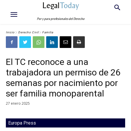
Legal
Today
Por y para profesionales del Derecho
Inicio
Derecho Civil
Familia
El TC reconoce a una
trabajadora un permiso de 26
semanas por nacimiento por
ser familia monoparental
27 enero 2025
Europa Press