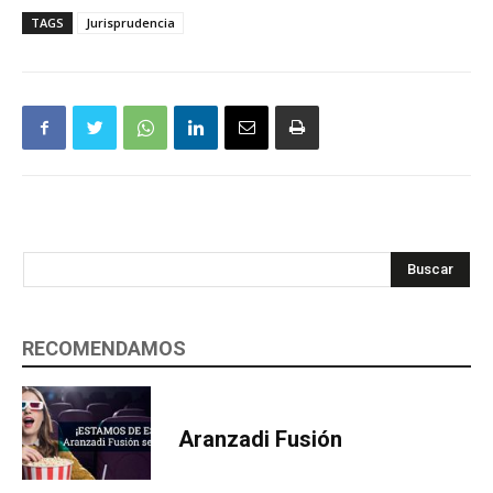
TAGS
Jurisprudencia
Buscar
RECOMENDAMOS
Aranzadi Fusión