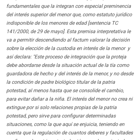
fundamentales que la integran con especial preminencia
del interés superior del menor que, como estatuto jurídico
indisponible de los menores de edad [sentencia TC
141/2000, de 29 de mayo]. Esta premisa interpretativa le
va a permitir descendiendo al factum valorar la decisión
sobre la elección de la custodia en interés de la menor y
así declara: "Este proceso de integración que la proteja
debe abordarse desde la situación actual de la tía como
guardadora de hecho y del interés de la menor, y no desde
la condición de padre biológico titular de la patria
potestad, al menos hasta que se consolide el cambio,
para evitar dañar a la niña. El interés del menor no crea ni
extingue por si solo relaciones propias de la patria
potestad, pero sirve para configurar determinadas
situaciones, como la que aquí se enjuicia, teniendo en
cuenta que la regulación de cuantos deberes y facultades