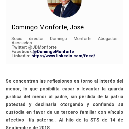
Domingo Monforte, José
Socio director Domingo Monforte Abogados
Asociados
Twitter:
@JDMonforte
Facebook:
@DomingoMonforte
Linkedin:
https://www.linkedin.com/feed/
Se concentran las reflexiones en torno al interés del
menor, lo que posibilita casar y levantar la guarda
jurídica del menor al padre, sin pérdida de la patria
potestad y declinarla otorgando y confiando su
custodia en favor de un tercero familiar con vínculo
afectivo -tía paterna-. Al hilo de la STS de 14 de
Septiembre de 2018.