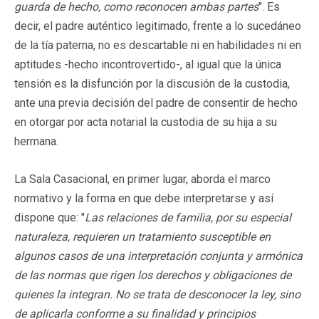
guarda de hecho, como reconocen ambas partes
". Es
decir, el padre auténtico legitimado, frente a lo sucedáneo
de la tía paterna, no es descartable ni en habilidades ni en
aptitudes -hecho incontrovertido-, al igual que la única
tensión es la disfunción por la discusión de la custodia,
ante una previa decisión del padre de consentir de hecho
en otorgar por acta notarial la custodia de su hija a su
hermana.
La Sala Casacional, en primer lugar, aborda el marco
normativo y la forma en que debe interpretarse y así
dispone que: "
Las relaciones de familia, por su especial
naturaleza, requieren un tratamiento susceptible en
algunos casos de una interpretación conjunta y armónica
de las normas que rigen los derechos y obligaciones de
quienes la integran. No se trata de desconocer la ley, sino
de aplicarla conforme a su finalidad y principios