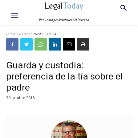
Legal
Today
Por y para profesionales del Derecho
Inicio
Derecho Civil
Familia
Guarda y custodia:
preferencia de la tía sobre el
padre
30 octubre 2018