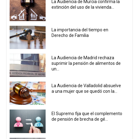
La Audiencia de Murcia confirma la
extinción del uso de la vivienda...
La importancia del tiempo en
Derecho de Familia
La Audiencia de Madrid rechaza
suprimir la pensión de alimentos de
un...
La Audiencia de Valladolid absuelve
a una mujer que se quedó con la...
El Supremo fija que el complemento
de pensión de brecha de gé...