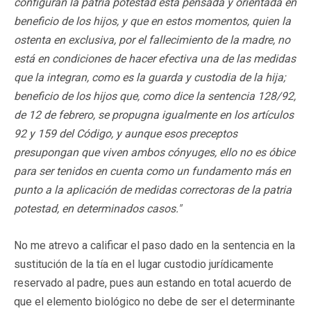
configuran la patria potestad está pensada y orientada en
beneficio de los hijos, y que en estos momentos, quien la
ostenta en exclusiva, por el fallecimiento de la madre, no
está en condiciones de hacer efectiva una de las medidas
que la integran, como es la guarda y custodia de la hija;
beneficio de los hijos que, como dice la sentencia 128/92,
de 12 de febrero, se propugna igualmente en los artículos
92 y 159 del Código, y aunque esos preceptos
presupongan que viven ambos cónyuges, ello no es óbice
para ser tenidos en cuenta como un fundamento más en
punto a la aplicación de medidas correctoras de la patria
potestad, en determinados casos."
No me atrevo a calificar el paso dado en la sentencia en la
sustitución de la tía en el lugar custodio jurídicamente
reservado al padre, pues aun estando en total acuerdo de
que el elemento biológico no debe de ser el determinante