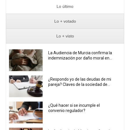
Lo último
Lo + votado
Lo + visto
La Audiencia de Murcia confirma la
indemnización por daño moral en...
¿Respondo yo de las deudas de mi
pareja? Claves de la sociedad de...
¿Qué hacer si se incumple el
convenio regulador?