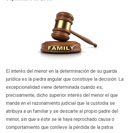
El interés del menor en la determinación de su guarda
jurídica es la piedra angular que construye la decisión. La
excepcionalidad viene determinada cuando es,
precisamente, dicho superior interés del menor el que
manda en el razonamiento judicial que la custodia se
atribuya a un familiar y se descarte al propio padre del
menor, sin que a éste se le haya reprochado causa o
comportamiento que conlleve la pérdida de la patria