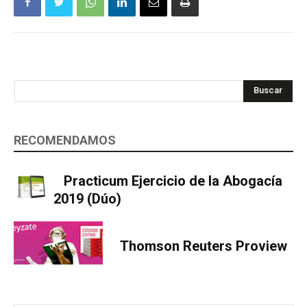
Buscar
RECOMENDAMOS
Practicum Ejercicio de la Abogacía
2019 (Dúo)
Thomson Reuters Proview