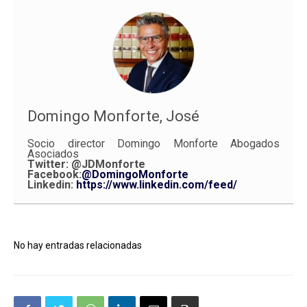
Domingo Monforte, José
Socio director Domingo Monforte Abogados
Asociados
Twitter:
@JDMonforte
Facebook:
@DomingoMonforte
Linkedin:
https://www.linkedin.com/feed/
No hay entradas relacionadas