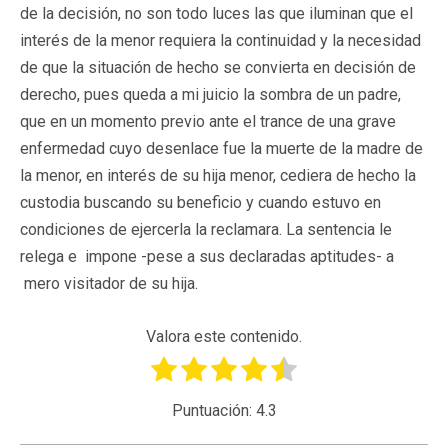
de la decisión, no son todo luces las que iluminan que el
interés de la menor requiera la continuidad y la necesidad
de que la situación de hecho se convierta en decisión de
derecho, pues queda a mi juicio la sombra de un padre,
que en un momento previo ante el trance de una grave
enfermedad cuyo desenlace fue la muerte de la madre de
la menor, en interés de su hija menor, cediera de hecho la
custodia buscando su beneficio y cuando estuvo en
condiciones de ejercerla la reclamara. La sentencia le
relega e impone -pese a sus declaradas aptitudes- a
mero visitador de su hija.
Valora este contenido.
Puntuación:
4.3