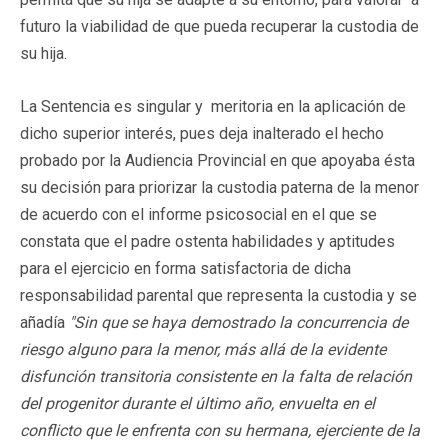
futuro la viabilidad de que pueda recuperar la custodia de
su hija.
La Sentencia es singular y meritoria en la aplicación de
dicho superior interés, pues deja inalterado el hecho
probado por la Audiencia Provincial en que apoyaba ésta
su decisión para priorizar la custodia paterna de la menor
de acuerdo con el informe psicosocial en el que se
constata que el padre ostenta habilidades y aptitudes
para el ejercicio en forma satisfactoria de dicha
responsabilidad parental que representa la custodia y se
añadía
"Sin que se haya demostrado la concurrencia de
riesgo alguno para la menor, más allá de la evidente
disfunción transitoria consistente en la falta de relación
del progenitor durante el último año, envuelta en el
conflicto que le enfrenta con su hermana, ejerciente de la