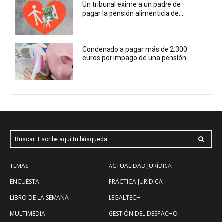
Un tribunal exime a un padre de
pagar la pensión alimenticia de...
Condenado a pagar más de 2.300
euros por impago de una pensión...
Buscar: Escribe aquí tu búsqueda
TEMAS
ACTUALIDAD JURÍDICA
ENCUESTA
PRÁCTICA JURÍDICA
LIBRO DE LA SEMANA
LEGALTECH
MULTIMEDIA
GESTIÓN DEL DESPACHO