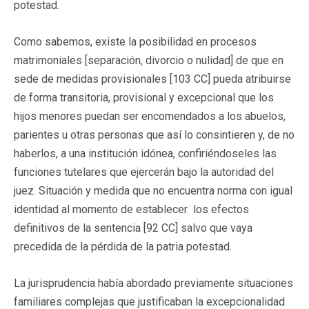
potestad.
Como sabemos, existe la posibilidad en procesos
matrimoniales [separación, divorcio o nulidad] de que en
sede de medidas provisionales [103 CC] pueda atribuirse
de forma transitoria, provisional y excepcional que los
hijos menores puedan ser encomendados a los abuelos,
parientes u otras personas que así lo consintieren y, de no
haberlos, a una institución idónea, confiriéndoseles las
funciones tutelares que ejercerán bajo la autoridad del
juez. Situación y medida que no encuentra norma con igual
identidad al momento de establecer los efectos
definitivos de la sentencia [92 CC] salvo que vaya
precedida de la pérdida de la patria potestad.
La jurisprudencia había abordado previamente situaciones
familiares complejas que justificaban la excepcionalidad