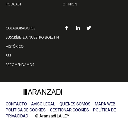
PODCAST
OPINIÓN
COLABORADORES
SUSCRÍBETE A NUESTRO BOLETÍN
HISTÓRICO
RSS
RECOMENDAMOS
CONTACTO
AVISO LEGAL
QUIÉNES SOMOS
MAPA WEB
POLÍTICA DE COOKIES
GESTIONAR COOKIES
POLÍTICA DE
PRIVACIDAD
© Aranzadi LA LEY