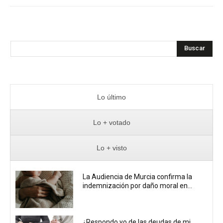
Buscar
Lo último
Lo + votado
Lo + visto
La Audiencia de Murcia confirma la
indemnización por daño moral en...
¿Respondo yo de las deudas de mi