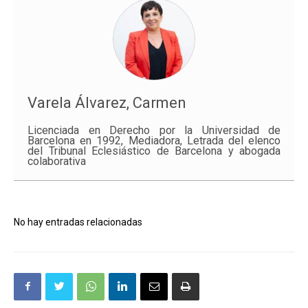
Varela Álvarez, Carmen
Licenciada en Derecho por la Universidad de
Barcelona en 1992, Mediadora, Letrada del elenco
del Tribunal Eclesiástico de Barcelona y abogada
colaborativa
No hay entradas relacionadas