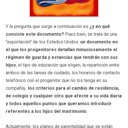
Y la pregunta que surge a continuación es
¿y en qué
consiste este documento?
Pues bien, se trata de una
"exportación" de los Estados Unidos:
un documento en
el que los progenitores detallan minuciosamente el
régimen de guarda y estancias que tendrán con sus
hijos
, el tipo de educación que eligen, la repartición entre
ambos de las tareas de cuidado, los horarios de contacto
telefónico con el progenitor que no los tenga en su
compañía,
los criterios para el cambio de residencia,
de colegio y cualquier otro que afecte a su vida diaria
y todos aquellos puntos que queramos introducir
referentes a los hijos del matrimonio
.
Actualmente, los planes de parentalidad que se están