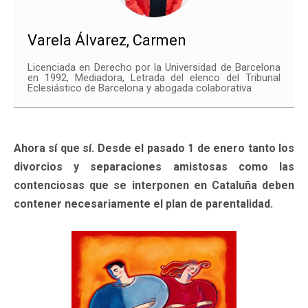
Varela Álvarez, Carmen
Licenciada en Derecho por la Universidad de Barcelona
en 1992, Mediadora, Letrada del elenco del Tribunal
Eclesiástico de Barcelona y abogada colaborativa
Ahora sí que sí. Desde el pasado 1 de enero tanto los
divorcios y separaciones amistosas como las
contenciosas que se interponen en Cataluña deben
contener necesariamente el plan de parentalidad.