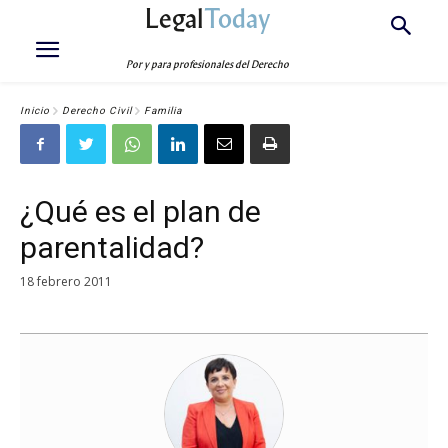
Legal
Today
Por y para profesionales del Derecho
Inicio
Derecho Civil
Familia
¿Qué es el plan de
parentalidad?
18 febrero 2011