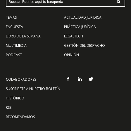
Buscar: Escribe aquí tu búsqueda
TEMAS
ACTUALIDAD JURÍDICA
ENCUESTA
PRÁCTICA JURÍDICA
LIBRO DE LA SEMANA
LEGALTECH
MULTIMEDIA
GESTIÓN DEL DESPACHO
PODCAST
OPINIÓN
COLABORADORES
SUSCRÍBETE A NUESTRO BOLETÍN
HISTÓRICO
RSS
RECOMENDAMOS