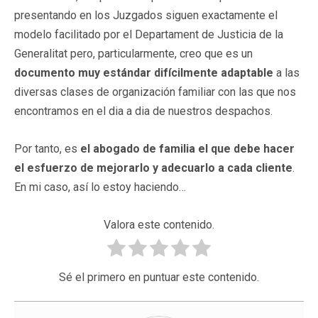
presentando en los Juzgados siguen exactamente el
modelo facilitado por el Departament de Justicia de la
Generalitat pero, particularmente, creo que es un
documento muy estándar difícilmente adaptable
a las
diversas clases de organización familiar con las que nos
encontramos en el dia a dia de nuestros despachos.
Por tanto, es
el abogado de familia
el que debe hacer
el esfuerzo de mejorarlo y adecuarlo a cada cliente
.
En mi caso, así lo estoy haciendo…
Valora este contenido.
Sé el primero en puntuar este contenido.