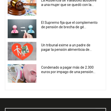
La Audiencia de Valladolid absuelve
a una mujer que se quedó con la...
El Supremo fija que el complemento
de pensión de brecha de gé...
Un tribunal exime a un padre de
pagar la pensión alimenticia de...
Condenado a pagar más de 2.300
euros por impago de una pensión...