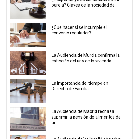
pareja? Claves de la sociedad de...
¿Qué hacer si se incumple el
convenio regulador?
La Audiencia de Murcia confirma la
extinción del uso de la vivienda...
La importancia del tiempo en
Derecho de Familia
La Audiencia de Madrid rechaza
suprimir la pensión de alimentos de
un...