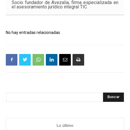
Socio fundador de Avezalia, firma especializada en
el asesoramiento jurídico integral TIC
No hay entradas relacionadas
Buscar
Lo último