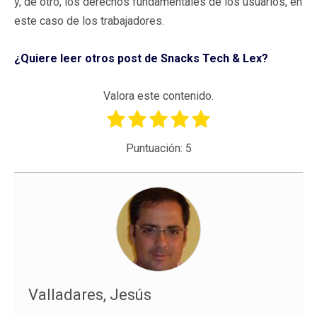
y, de otro, los derechos fundamentales de los usuarios, en
este caso de los trabajadores.
¿Quiere leer otros post de Snacks Tech & Lex?
Valora este contenido.
Puntuación:
5
Valladares, Jesús