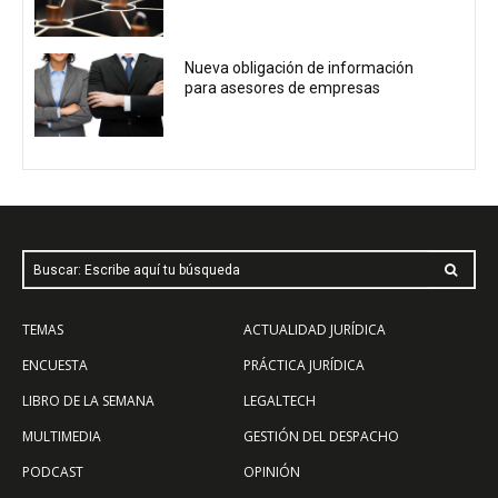
Nueva obligación de información
para asesores de empresas
Buscar: Escribe aquí tu búsqueda
TEMAS
ACTUALIDAD JURÍDICA
ENCUESTA
PRÁCTICA JURÍDICA
LIBRO DE LA SEMANA
LEGALTECH
MULTIMEDIA
GESTIÓN DEL DESPACHO
PODCAST
OPINIÓN