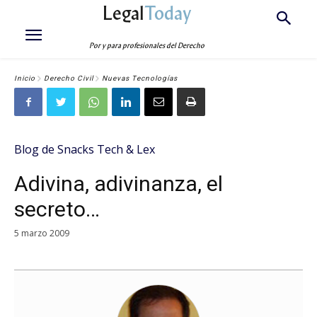
Legal
Today
Por y para profesionales del Derecho
Inicio
Derecho Civil
Nuevas Tecnologías
Blog de Snacks Tech & Lex
Adivina, adivinanza, el
secreto…
5 marzo 2009