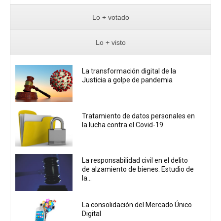
Lo + votado
Lo + visto
La transformación digital de la
Justicia a golpe de pandemia
Tratamiento de datos personales en
la lucha contra el Covid-19
La responsabilidad civil en el delito
de alzamiento de bienes. Estudio de
la...
La consolidación del Mercado Único
Digital