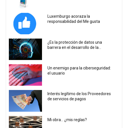
Luxemburgo acoraza la
responsabilidad del Me gusta
¿Es la protección de datos una
barrera en el desarrollo de la...
Un enemigo para la ciberseguridad:
el usuario
Interés legítimo de los Proveedores
de servicios de pagos
Mi obra… ¿mis reglas?