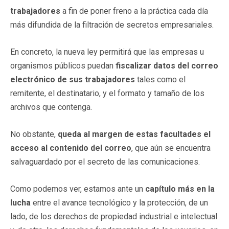
trabajadores
a fin de poner freno a la práctica cada día
más difundida de la filtración de secretos empresariales.
En concreto, la nueva ley permitirá que las empresas u
organismos públicos puedan
fiscalizar datos del correo
electrónico de sus trabajadores
tales como el
remitente, el destinatario, y el formato y tamaño de los
archivos que contenga.
No obstante,
queda al margen de estas facultades el
acceso al contenido del correo
, que aún se encuentra
salvaguardado por el secreto de las comunicaciones.
Como podemos ver, estamos ante un
capítulo más en la
lucha
entre el avance tecnológico y la protección, de un
lado, de los derechos de propiedad industrial e intelectual