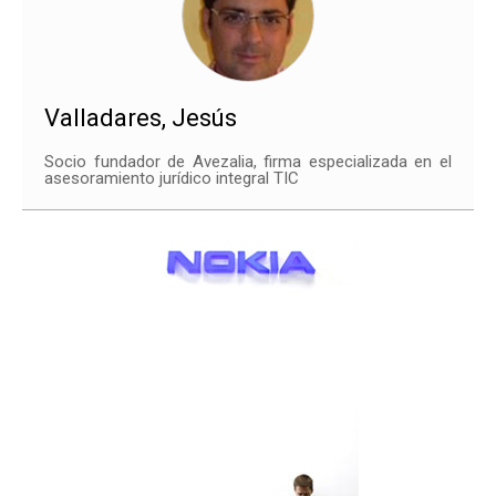
Valladares, Jesús
Socio fundador de Avezalia, firma especializada en el
asesoramiento jurídico integral TIC