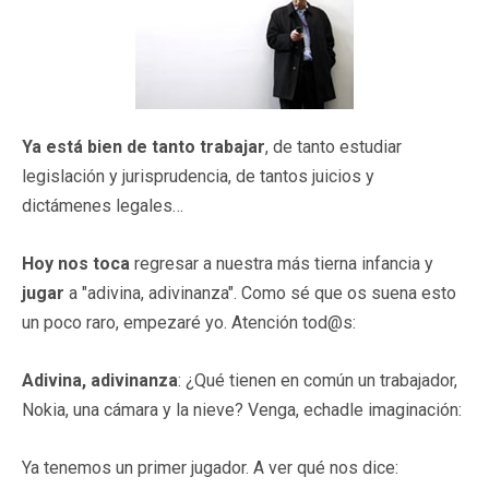
Ya está bien de tanto trabajar
, de tanto estudiar
legislación y jurisprudencia, de tantos juicios y
dictámenes legales…
Hoy nos toca
regresar a nuestra más tierna infancia y
jugar
a "adivina, adivinanza". Como sé que os suena esto
un poco raro, empezaré yo. Atención tod@s:
Adivina, adivinanza
: ¿Qué tienen en común un trabajador,
Nokia, una cámara y la nieve? Venga, echadle imaginación:
Ya tenemos un primer jugador. A ver qué nos dice: