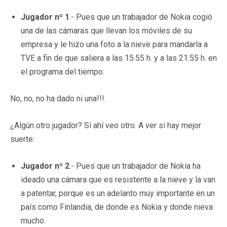
Jugador nº 1
.- Pues que un trabajador de Nokia cogió
una de las cámaras que llevan los móviles de su
empresa y le hizo una foto a la nieve para mandarla a
TVE a fin de que saliera a las 15.55 h. y a las 21.55 h. en
el programa del tiempo.
No, no, no ha dado ni una!!!.
¿Algún otro jugador? Sí ahí veo otro. A ver si hay mejor
suerte.
Jugador nº 2
.- Pues que un trabajador de Nokia ha
ideado una cámara que es resistente a la nieve y la van
a patentar, porque es un adelanto muy importante en un
país como Finlandia, de donde es Nokia y donde nieva
mucho.