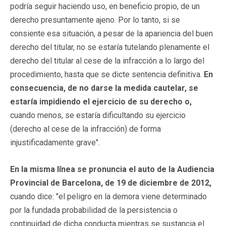
podría seguir haciendo uso, en beneficio propio, de un
derecho presuntamente ajeno. Por lo tanto, si se
consiente esa situación, a pesar de la apariencia del buen
derecho del titular, no se estaría tutelando plenamente el
derecho del titular al cese de la infracción a lo largo del
procedimiento, hasta que se dicte sentencia definitiva.
En
consecuencia, de no darse la medida cautelar, se
estaría impidiendo el ejercicio de su derecho o,
cuando menos, se estaría dificultando su ejercicio
(derecho al cese de la infracción) de forma
injustificadamente grave".
En la misma línea se pronuncia el auto de la Audiencia
Provincial de Barcelona, de 19 de diciembre de 2012,
cuando dice: "el peligro en la demora viene determinado
por la fundada probabilidad de la persistencia o
continuidad de dicha conducta mientras se sustancia el