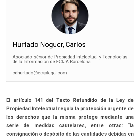
Hurtado Noguer, Carlos
Asociado sénior de Propiedad Intelectual y Tecnologías
de la Información de ECIJA Barcelona
cdhurtado@ecijalegal.com
El artículo 141 del Texto Refundido de la Ley de
Propiedad Intelectual regula la protección urgente de
los derechos que la misma protege mediante una
serie de medidas cautelares, entre otras: “la
consignación o depósito de las cantidades debidas en