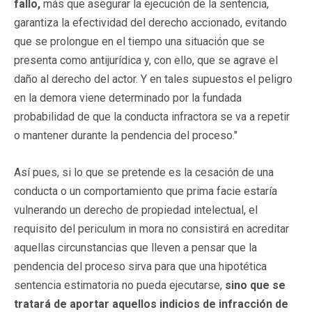
fallo,
más que asegurar la ejecución de la sentencia,
garantiza la efectividad del derecho accionado, evitando
que se prolongue en el tiempo una situación que se
presenta como antijurídica y, con ello, que se agrave el
daño al derecho del actor. Y en tales supuestos el peligro
en la demora viene determinado por la fundada
probabilidad de que la conducta infractora se va a repetir
o mantener durante la pendencia del proceso."
Así pues, si lo que se pretende es la cesación de una
conducta o un comportamiento que prima facie estaría
vulnerando un derecho de propiedad intelectual, el
requisito del periculum in mora no consistirá en acreditar
aquellas circunstancias que lleven a pensar que la
pendencia del proceso sirva para que una hipotética
sentencia estimatoria no pueda ejecutarse,
sino que se
tratará de aportar aquellos indicios de infracción de