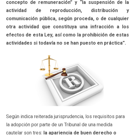
concepto de remuneración” y “la suspensión de la
actividad de reproducción, distribución y
comunicación pública, según proceda, o de cualquier
otra actividad que constituya una infracción a los
efectos de esta Ley, así como la prohibición de estas
actividades si todavía no se han puesto en práctica”.
Según indica reiterada jurisprudencia, los requisitos para
la adopción por parte de un Tribunal de una medida
cautelar son tres:
la apariencia de buen derecho o