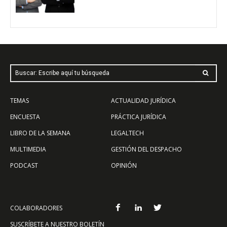
Buscar: Escribe aquí tu búsqueda
TEMAS
ACTUALIDAD JURÍDICA
ENCUESTA
PRÁCTICA JURÍDICA
LIBRO DE LA SEMANA
LEGALTECH
MULTIMEDIA
GESTIÓN DEL DESPACHO
PODCAST
OPINIÓN
COLABORADORES
SUSCRÍBETE A NUESTRO BOLETÍN