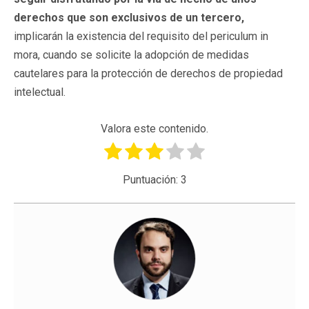
derechos que son exclusivos de un tercero,
implicarán la existencia del requisito del periculum in
mora, cuando se solicite la adopción de medidas
cautelares para la protección de derechos de propiedad
intelectual.
Valora este contenido.
Puntuación:
3