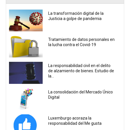
La transformación digital de la
Justicia a golpe de pandemia
Tratamiento de datos personales en
la lucha contra el Covid-19
La responsabilidad civil en el delito
de alzamiento de bienes. Estudio de
la...
La consolidación del Mercado Único
Digital
Luxemburgo acoraza la
responsabilidad del Me gusta