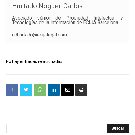
Hurtado Noguer, Carlos
Asociado sénior de Propiedad Intelectual y
Tecnologías de la Información de ECIJA Barcelona
cdhurtado@ecijalegal.com
No hay entradas relacionadas
Buscar