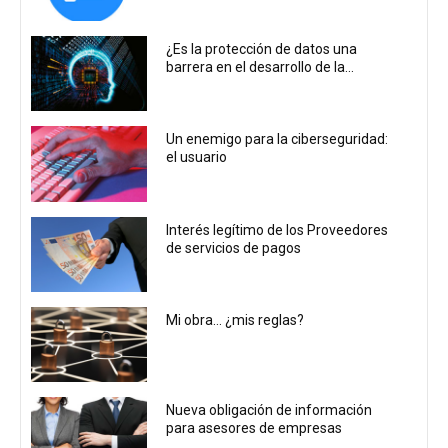
¿Es la protección de datos una
barrera en el desarrollo de la...
Un enemigo para la ciberseguridad:
el usuario
Interés legítimo de los Proveedores
de servicios de pagos
Mi obra… ¿mis reglas?
Nueva obligación de información
para asesores de empresas