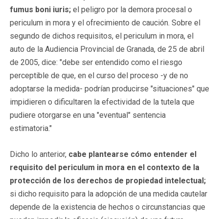
fumus boni iuris;
el peligro por la demora procesal o
periculum in mora y el ofrecimiento de caución. Sobre el
segundo de dichos requisitos, el periculum in mora, el
auto de la Audiencia Provincial de Granada, de 25 de abril
de 2005, dice: "debe ser entendido como el riesgo
perceptible de que, en el curso del proceso -y de no
adoptarse la medida- podrían producirse "situaciones" que
impidieren o dificultaren la efectividad de la tutela que
pudiere otorgarse en una "eventual" sentencia
estimatoria."
Dicho lo anterior,
cabe plantearse cómo entender el
requisito del periculum in mora en el contexto de la
protección de los derechos de propiedad intelectual;
si dicho requisito para la adopción de una medida cautelar
depende de la existencia de hechos o circunstancias que