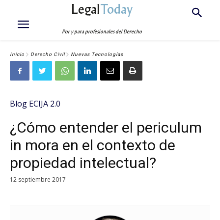
Legal
Today
Por y para profesionales del Derecho
Inicio
Derecho Civil
Nuevas Tecnologías
Blog ECIJA 2.0
¿Cómo entender el periculum
in mora en el contexto de
propiedad intelectual?
12 septiembre 2017