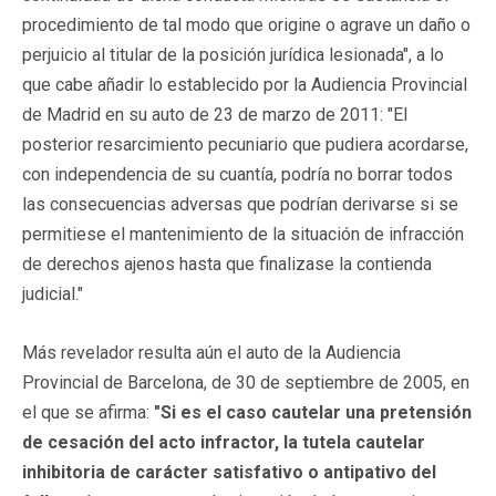
procedimiento de tal modo que origine o agrave un daño o
perjuicio al titular de la posición jurídica lesionada", a lo
que cabe añadir lo establecido por la Audiencia Provincial
de Madrid en su auto de 23 de marzo de 2011: "El
posterior resarcimiento pecuniario que pudiera acordarse,
con independencia de su cuantía, podría no borrar todos
las consecuencias adversas que podrían derivarse si se
permitiese el mantenimiento de la situación de infracción
de derechos ajenos hasta que finalizase la contienda
judicial."
Más revelador resulta aún el auto de la Audiencia
Provincial de Barcelona, de 30 de septiembre de 2005, en
el que se afirma:
"Si es el caso cautelar una pretensión
de cesación del acto infractor, la tutela cautelar
inhibitoria de carácter satisfativo o antipativo del