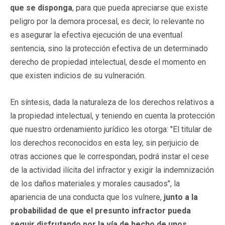
que se disponga
, para que pueda apreciarse que existe
peligro por la demora procesal, es decir, lo relevante no
es asegurar la efectiva ejecución de una eventual
sentencia, sino la protección efectiva de un determinado
derecho de propiedad intelectual, desde el momento en
que existen indicios de su vulneración.
En síntesis, dada la naturaleza de los derechos relativos a
la propiedad intelectual, y teniendo en cuenta la protección
que nuestro ordenamiento jurídico les otorga: "El titular de
los derechos reconocidos en esta ley, sin perjuicio de
otras acciones que le correspondan, podrá instar el cese
de la actividad ilícita del infractor y exigir la indemnización
de los daños materiales y morales causados", la
apariencia de una conducta que los vulnere,
junto a la
probabilidad de que el presunto infractor pueda
seguir disfrutando por la vía de hecho de unos