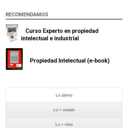
RECOMENDAMOS
Curso Experto en propiedad
intelectual e industrial
Propiedad Intelectual (e-book)
Lo último
Lo + votado
Lo + visto