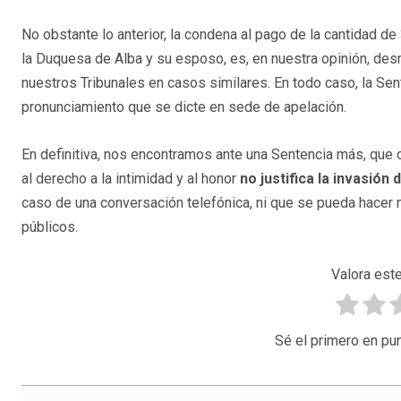
No obstante lo anterior, la condena al pago de la cantidad d
la Duquesa de Alba y su esposo, es, en nuestra opinión, de
nuestros Tribunales en casos similares. En todo caso, la Sent
pronunciamiento que se dicte en sede de apelación.
En definitiva, nos encontramos ante una Sentencia más, que c
al derecho a la intimidad y al honor
no justifica la invasión
caso de una conversación telefónica, ni que se pueda hacer 
públicos.
Valora este
Sé el primero en pun