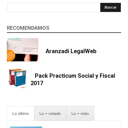
Buscar
RECOMENDAMOS
Aranzadi LegalWeb
Pack Practicum Social y Fiscal
2017
Lo último
Lo + votado
Lo + visto