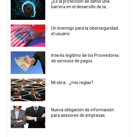
¿Es la protección de datos una
barrera en el desarrollo de la...
Un enemigo para la ciberseguridad:
el usuario
Interés legítimo de los Proveedores
de servicios de pagos
Mi obra… ¿mis reglas?
Nueva obligación de información
para asesores de empresas