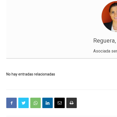
Reguera,
Asociada sen
No hay entradas relacionadas