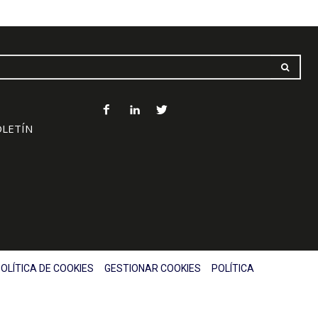
OLETÍN
OLÍTICA DE COOKIES
GESTIONAR COOKIES
POLÍTICA