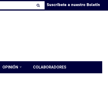
Suscríbete a nuestro Boletín
OPINIÓN
COLABORADORES