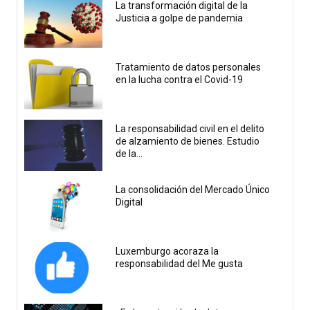
La transformación digital de la
Justicia a golpe de pandemia
Tratamiento de datos personales
en la lucha contra el Covid-19
La responsabilidad civil en el delito
de alzamiento de bienes. Estudio
de la...
La consolidación del Mercado Único
Digital
Luxemburgo acoraza la
responsabilidad del Me gusta