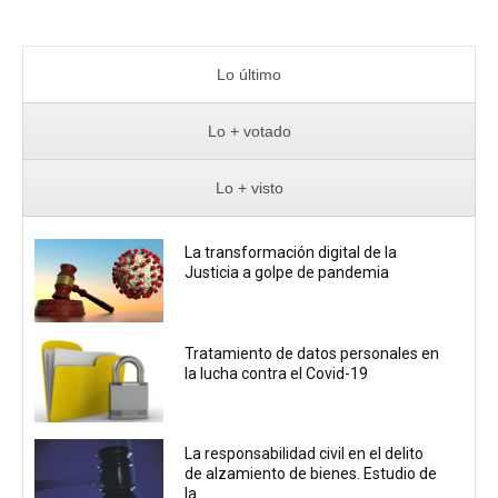
Lo último
Lo + votado
Lo + visto
La transformación digital de la
Justicia a golpe de pandemia
Tratamiento de datos personales en
la lucha contra el Covid-19
La responsabilidad civil en el delito
de alzamiento de bienes. Estudio de
la...