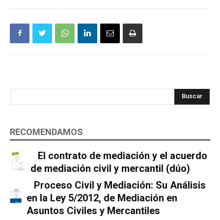
Buscar
RECOMENDAMOS
El contrato de mediación y el acuerdo
de mediación civil y mercantil (dúo)
Proceso Civil y Mediación: Su Análisis
en la Ley 5/2012, de Mediación en
Asuntos Civiles y Mercantiles