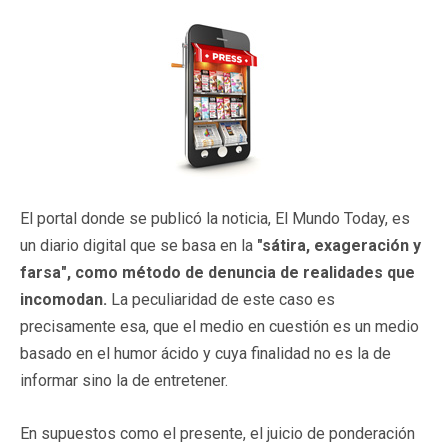
El portal donde se publicó la noticia, El Mundo Today, es
un diario digital que se basa en la
"sátira, exageración y
farsa", como método de denuncia de realidades que
incomodan.
La peculiaridad de este caso es
precisamente esa, que el medio en cuestión es un medio
basado en el humor ácido y cuya finalidad no es la de
informar sino la de entretener.
En supuestos como el presente, el juicio de ponderación