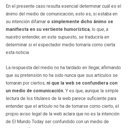
En el presente caso resulta esencial determinar cuál es el
ánimo del medio de comunicación, esto es, si estaba en
su intención difamar
o simplemente dicho ánimo se
manifiesta en su vertiente humorística
, lo que, a
nuestro entender, en este supuesto, se traduciría en
determinar si el espectador medio tomaría como cierta
esta noticia.
La respuesta del medio no ha tardado en llegar, afirmando
que su pretensión no ha sido nunca que sus artículos se
tomaran por ciertos,
ni que la web se confundiera con
un medio de comunicación.
Y es que, aunque la simple
lectura de los titulares de la web parece suficiente para
entender que el artículo no ha de tomarse como cierto, el
propio aviso legal de la web aclara que no es la intención
de El Mundo Today ser confundido con un medio de