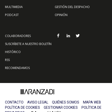
MULTIMEDIA
GESTIÓN DEL DESPACHO
PODCAST
OPINIÓN
COLABORADORES
SUSCRÍBETE A NUESTRO BOLETÍN
HISTÓRICO
RSS
RECOMENDAMOS
CONTACTO
AVISO LEGAL
QUIÉNES SOMOS
MAPA WEB
POLÍTICA DE COOKIES
GESTIONAR COOKIES
POLÍTICA DE