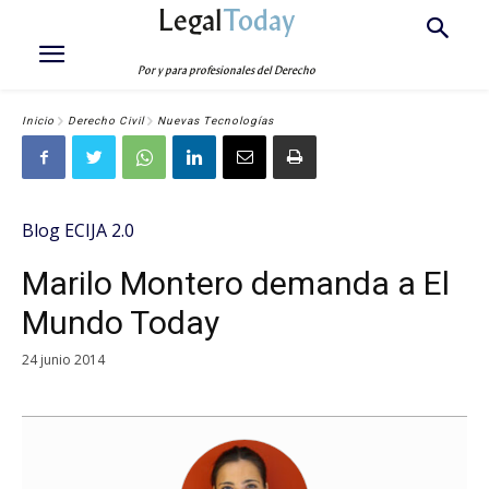
Legal
Today
Por y para profesionales del Derecho
Inicio
Derecho Civil
Nuevas Tecnologías
Blog ECIJA 2.0
Marilo Montero demanda a El
Mundo Today
24 junio 2014