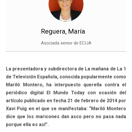
Reguera, María
Asociada senior de ECIJA
La presentadora y subdirectora de La mañana de La 1
de Televisión Española, conocida popularmente como
Mariló Montero, ha interpuesto querella contra el
periódico digital El Mundo Today con ocasión del
artículo publicado en fecha 21 de febrero de 2014 por
Xavi Puig en el que se manifestaba: “Mariló Montero
dice que los maricones dan asco pero no pasa nada
porque ella es así”.