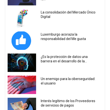
La consolidación del Mercado Único
Digital
Luxemburgo acoraza la
responsabilidad del Me gusta
¿Es la protección de datos una
barrera en el desarrollo de la...
Un enemigo para la ciberseguridad:
el usuario
Interés legítimo de los Proveedores
de servicios de pagos