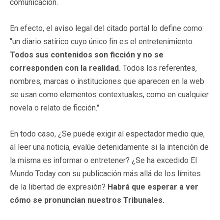
comunicación.
En efecto, el aviso legal del citado portal lo define como:
"un diario satírico cuyo único fin es el entretenimiento.
Todos sus contenidos son ficción y no se
corresponden con la realidad.
Todos los referentes,
nombres, marcas o instituciones que aparecen en la web
se usan como elementos contextuales, como en cualquier
novela o relato de ficción."
En todo caso, ¿Se puede exigir al espectador medio que,
al leer una noticia, evalúe detenidamente si la intención de
la misma es informar o entretener? ¿Se ha excedido El
Mundo Today con su publicación más allá de los límites
de la libertad de expresión?
Habrá que esperar a ver
cómo se pronuncian nuestros Tribunales.