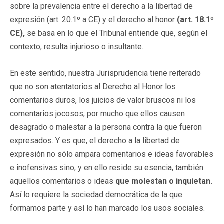
sobre la prevalencia entre el derecho a la libertad de
expresión (art. 20.1º a CE) y el derecho al honor
(art. 18.1º
CE),
se basa en lo que el Tribunal entiende que, según el
contexto, resulta injurioso o insultante.
En este sentido, nuestra Jurisprudencia tiene reiterado
que no son atentatorios al Derecho al Honor los
comentarios duros, los juicios de valor bruscos ni los
comentarios jocosos, por mucho que ellos causen
desagrado o malestar a la persona contra la que fueron
expresados. Y es que, el derecho a la libertad de
expresión no sólo ampara comentarios e ideas favorables
e inofensivas sino, y en ello reside su esencia, también
aquellos comentarios o ideas
que molestan o inquietan.
Así lo requiere la sociedad democrática de la que
formamos parte y así lo han marcado los usos sociales.