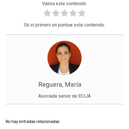
Valora este contenido.
Sé el primero en puntuar este contenido.
Reguera, María
Asociada senior de ECIJA
No hay entradas relacionadas