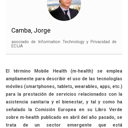
Camba, Jorge
asociado de Information Technology y Privacidad de
ECIJA
El término Mobile Health (m-health) se emplea
ampliamente para describir el uso de las tecnologías
móviles (smartphones, tablets, wearables, apps, etc.)
para la prestación de servicios relacionados con la
asistencia sanitaria y el bienestar, y tal y como ha
señalado la Comisión Europea en su Libro Verde
sobre m-health publicado en abril del año pasado, se
trata de un sector emergente que está