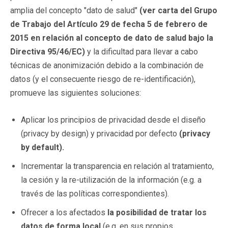
amplia del concepto "dato de salud"
(ver carta del Grupo
de Trabajo del Artículo 29 de fecha 5 de febrero de
2015 en relación al concepto de dato de salud bajo la
Directiva 95/46/EC)
y la dificultad para llevar a cabo
técnicas de anonimización debido a la combinación de
datos (y el consecuente riesgo de re-identificación),
promueve las siguientes soluciones:
Aplicar los principios de privacidad desde el diseño
(privacy by design) y privacidad por defecto
(privacy
by default).
Incrementar la transparencia en relación al tratamiento,
la cesión y la re-utilización de la información (e.g. a
través de las políticas correspondientes).
Ofrecer a los afectados
la posibilidad de tratar los
datos de forma local
(e.g. en sus propios