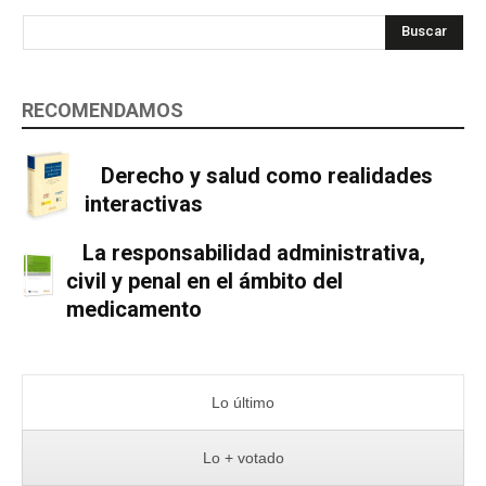
Buscar
RECOMENDAMOS
Derecho y salud como realidades
interactivas
La responsabilidad administrativa,
civil y penal en el ámbito del
medicamento
Lo último
Lo + votado