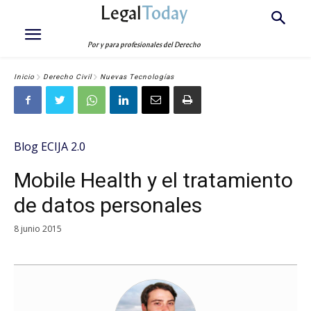
Legal
Today
Por y para profesionales del Derecho
Inicio
Derecho Civil
Nuevas Tecnologías
Blog ECIJA 2.0
Mobile Health y el tratamiento
de datos personales
8 junio 2015