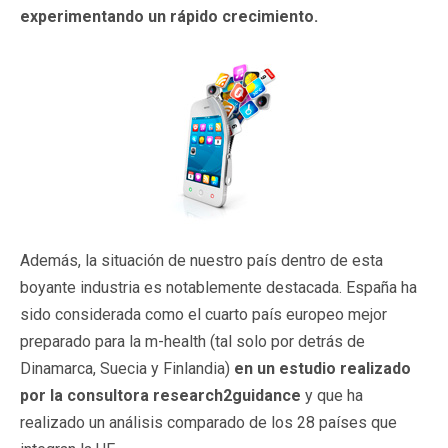
experimentando un rápido crecimiento.
Además, la situación de nuestro país dentro de esta
boyante industria es notablemente destacada. España ha
sido considerada como el cuarto país europeo mejor
preparado para la m-health (tal solo por detrás de
Dinamarca, Suecia y Finlandia)
en un estudio realizado
por la consultora research2guidance
y que ha
realizado un análisis comparado de los 28 países que