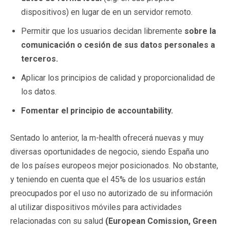
dispositivos) en lugar de en un servidor remoto.
Permitir que los usuarios decidan libremente
sobre la
comunicación o cesión de sus datos personales a
terceros.
Aplicar los principios de calidad y proporcionalidad de
los datos.
Fomentar el principio de accountability.
Sentado lo anterior, la m-health ofrecerá nuevas y muy
diversas oportunidades de negocio, siendo España uno
de los países europeos mejor posicionados. No obstante,
y teniendo en cuenta que el 45% de los usuarios están
preocupados por el uso no autorizado de su información
al utilizar dispositivos móviles para actividades
relacionadas con su salud
(European Comission, Green