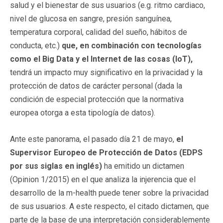
salud y el bienestar de sus usuarios (e.g. ritmo cardiaco,
nivel de glucosa en sangre, presión sanguínea,
temperatura corporal, calidad del sueño, hábitos de
conducta, etc.)
que, en combinación con tecnologías
como el Big Data y el Internet de las cosas (IoT),
tendrá un impacto muy significativo en la privacidad y la
protección de datos de carácter personal (dada la
condición de especial protección que la normativa
europea otorga a esta tipología de datos).
Ante este panorama, el pasado día 21 de mayo,
el
Supervisor Europeo de Protección de Datos (EDPS
por sus siglas en inglés)
ha emitido un dictamen
(Opinion 1/2015) en el que analiza la injerencia que el
desarrollo de la m-health puede tener sobre la privacidad
de sus usuarios. A este respecto, el citado dictamen, que
parte de la base de una interpretación considerablemente