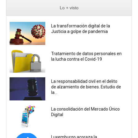
Lo + visto
La transformación digital de la
Justicia a golpe de pandemia
Tratamiento de datos personales en
la lucha contra el Covid-19
La responsabilidad civil en el delito
de alzamiento de bienes. Estudio de
la...
La consolidación del Mercado Único
Digital
Luxemburgo acoraza la