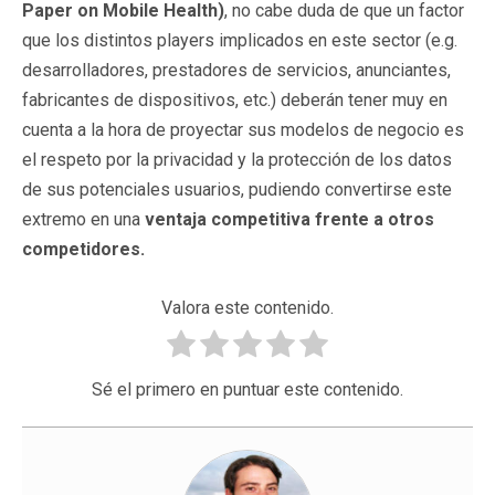
Paper on Mobile Health)
, no cabe duda de que un factor
que los distintos players implicados en este sector (e.g.
desarrolladores, prestadores de servicios, anunciantes,
fabricantes de dispositivos, etc.) deberán tener muy en
cuenta a la hora de proyectar sus modelos de negocio es
el respeto por la privacidad y la protección de los datos
de sus potenciales usuarios, pudiendo convertirse este
extremo en una
ventaja competitiva frente a otros
competidores.
Valora este contenido.
Sé el primero en puntuar este contenido.