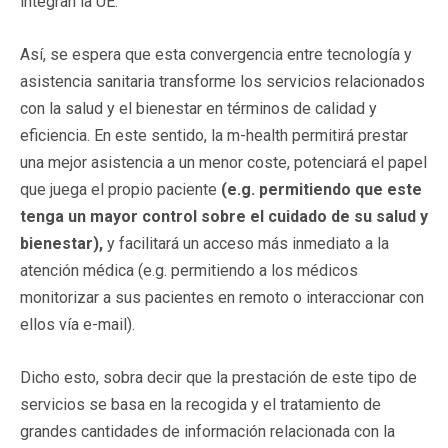
integran la UE.
Así, se espera que esta convergencia entre tecnología y
asistencia sanitaria transforme los servicios relacionados
con la salud y el bienestar en términos de calidad y
eficiencia. En este sentido, la m-health permitirá prestar
una mejor asistencia a un menor coste, potenciará el papel
que juega el propio paciente
(e.g. permitiendo que este
tenga un mayor control sobre el cuidado de su salud y
bienestar),
y facilitará un acceso más inmediato a la
atención médica (e.g. permitiendo a los médicos
monitorizar a sus pacientes en remoto o interaccionar con
ellos vía e-mail).
Dicho esto, sobra decir que la prestación de este tipo de
servicios se basa en la recogida y el tratamiento de
grandes cantidades de información relacionada con la