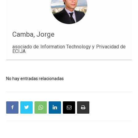
Camba, Jorge
asociado de Information Technology y Privacidad de
ECIJA
No hay entradas relacionadas