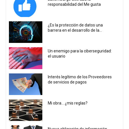
responsabilidad del Me gusta
¿Es la protección de datos una
barrera en el desarrollo de la...
Un enemigo para la ciberseguridad:
el usuario
Interés legítimo de los Proveedores
de servicios de pagos
Mi obra… ¿mis reglas?
Nueva obligación de información