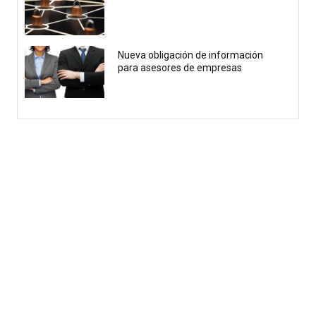
Nueva obligación de información
para asesores de empresas