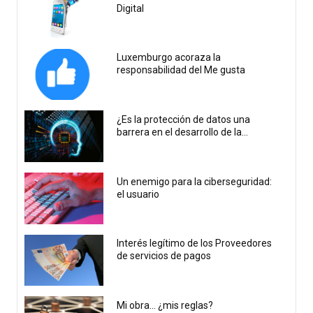
Digital
Luxemburgo acoraza la
responsabilidad del Me gusta
¿Es la protección de datos una
barrera en el desarrollo de la...
Un enemigo para la ciberseguridad:
el usuario
Interés legítimo de los Proveedores
de servicios de pagos
Mi obra… ¿mis reglas?