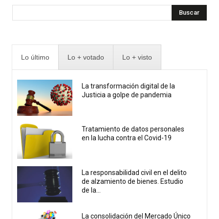
Buscar
Lo último
Lo + votado
Lo + visto
La transformación digital de la
Justicia a golpe de pandemia
Tratamiento de datos personales
en la lucha contra el Covid-19
La responsabilidad civil en el delito
de alzamiento de bienes. Estudio
de la...
La consolidación del Mercado Único