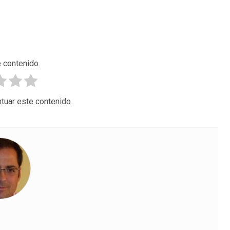
 contenido.
tuar este contenido.