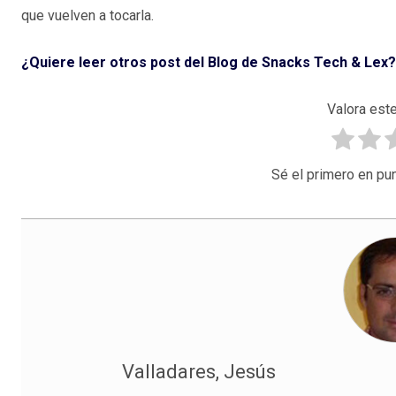
que vuelven a tocarla.
¿Quiere leer otros post del Blog de Snacks Tech & Lex?
Valora este
Sé el primero en pun
Valladares, Jesús