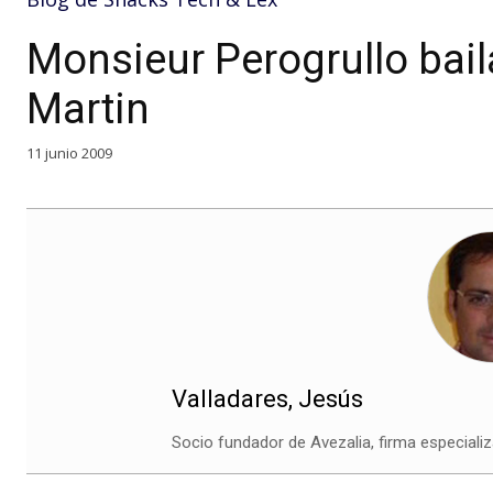
Monsieur Perogrullo baila
Martin
11 junio 2009
Valladares, Jesús
Socio fundador de Avezalia, firma especializ