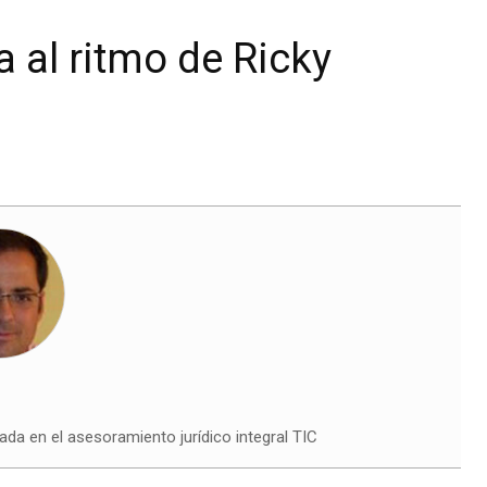
 al ritmo de Ricky
ada en el asesoramiento jurídico integral TIC