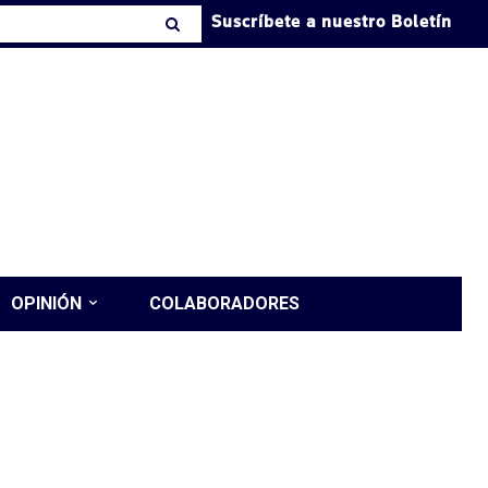
Suscríbete a nuestro Boletín
OPINIÓN
COLABORADORES