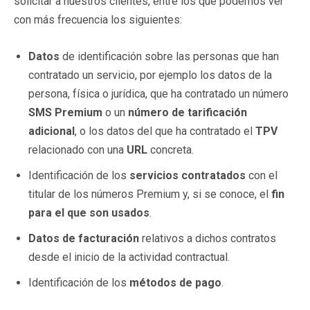
solicitar a nuestros clientes, entre los que podemos ver
con más frecuencia los siguientes:
Datos
de identificación sobre las personas que han
contratado un servicio, por ejemplo los datos de la
persona, física o jurídica, que ha contratado un número
SMS Premium
o un
número de tarificación
adicional
, o los datos del que ha contratado el
TPV
relacionado con una
URL
concreta.
Identificación de los
servicios contratados
con el
titular de los números Premium y, si se conoce, el
fin
para el que son usados
.
Datos de facturación
relativos a dichos contratos
desde el inicio de la actividad contractual.
Identificación de los
métodos de pago
.