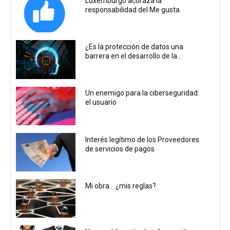
Luxemburgo acoraza la
responsabilidad del Me gusta
¿Es la protección de datos una
barrera en el desarrollo de la...
Un enemigo para la ciberseguridad:
el usuario
Interés legítimo de los Proveedores
de servicios de pagos
Mi obra… ¿mis reglas?