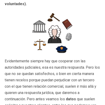
voluntades).
Evidentemente siempre hay que cooperar con las
autoridades judiciales, esa es nuestra respuesta. Pero los
que no se quedan satisfechos, o bien en cierta manera
tienen recelos porque puedan perjudicar con un tercero
con el que tienen relación comercial, suelen ir más allá y
quieren una respuesta jurídica, que daremos a
continuación. Pero antes veamos los
datos
que suelen