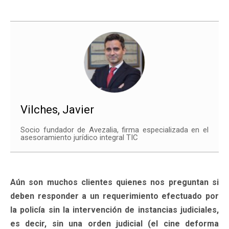
Vilches, Javier
Socio fundador de Avezalia, firma especializada en el
asesoramiento jurídico integral TIC
Aún son muchos clientes quienes nos preguntan si
deben responder a un requerimiento efectuado por
la policía sin la intervención de instancias judiciales,
es decir, sin una orden judicial (el cine deforma