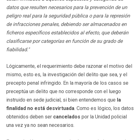
datos que resulten necesarios para la prevención de un
peligro real para la seguridad pública o para la represión
de infracciones penales, debiendo ser almacenados en
ficheros específicos establecidos al efecto, que deberán
clasificarse por categorías en función de su grado de
fiabilidad."
Lógicamente, el requerimiento debe razonar el motivo del
mismo, esto es, la investigación del delito que sea, y el
precepto penal infringido. En la mayoría de los casos se
preceptúa un delito que no corresponde con el luego
instruido en sede judicial, si bien entendemos que
la
finalidad no está desvirtuada
. Como es lógico, los datos
obtenidos deben ser
cancelados
por la Unidad policial
una vez ya no sean necesarios.