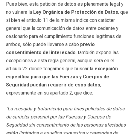
Pues bien, esta petición de datos es plenamente legal y
no vulnera la
Ley Orgánica de Protección de Datos
, que
si bien el artículo 11 de la misma indica con carácter
general que la comunicación de datos entre cedente y
cesionario para el cumplimiento funciones legítimas de
ambos, sólo puede llevarse a cabo
previo
consentimiento del interesado
, también expone las
excepciones a esta regla general, aunque será en el
artículo 22 donde tengamos que buscar la
excepción
específica para que las Fuerzas y Cuerpos de
Seguridad puedan requerir de esos datos
,
expresamente en su apartado 2, que dice:
"La recogida y tratamiento para fines policiales de datos
de carácter personal por las Fuerzas y Cuerpos de
Seguridad sin consentimiento de las personas afectadas
están limitados a aquellos supuestos y categorías de