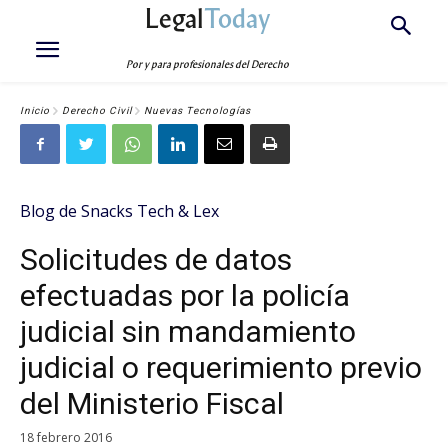
Legal
Today
Por y para profesionales del Derecho
Inicio
Derecho Civil
Nuevas Tecnologías
Blog de Snacks Tech & Lex
Solicitudes de datos
efectuadas por la policía
judicial sin mandamiento
judicial o requerimiento previo
del Ministerio Fiscal
18 febrero 2016