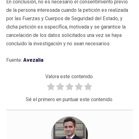
En conclusión, no es necesario el consentimiento previo
de la persona interesada cuando la petición es realizada
por las Fuerzas y Cuerpos de Seguridad del Estado, y
dicha petición es específica, motivada y se garantice la
cancelación de los datos solicitados una vez se haya
concluido la investigación y no sean necesarios.
Fuente:
Avezalia
Valora este contenido.
Sé el primero en puntuar este contenido.