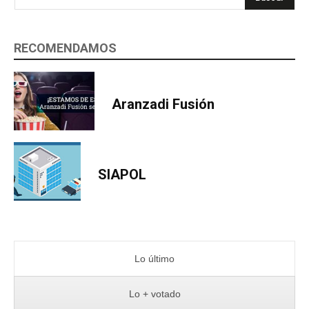
RECOMENDAMOS
Aranzadi Fusión
SIAPOL
Lo último
Lo + votado