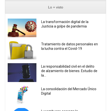
Lo + visto
La transformación digital de la
Justicia a golpe de pandemia
Tratamiento de datos personales en
la lucha contra el Covid-19
La responsabilidad civil en el delito
de alzamiento de bienes. Estudio de
la...
La consolidación del Mercado Único
Digital