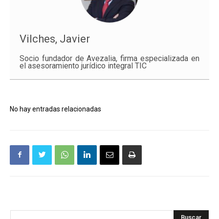
Vilches, Javier
Socio fundador de Avezalia, firma especializada en
el asesoramiento jurídico integral TIC
No hay entradas relacionadas
Buscar