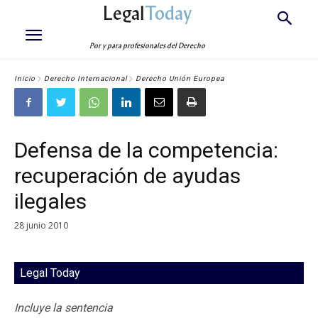
Legal
Today
Por y para profesionales del Derecho
Inicio
Derecho Internacional
Derecho Unión Europea
Defensa de la competencia:
recuperación de ayudas
ilegales
28 junio 2010
Legal Today
Incluye la sentencia