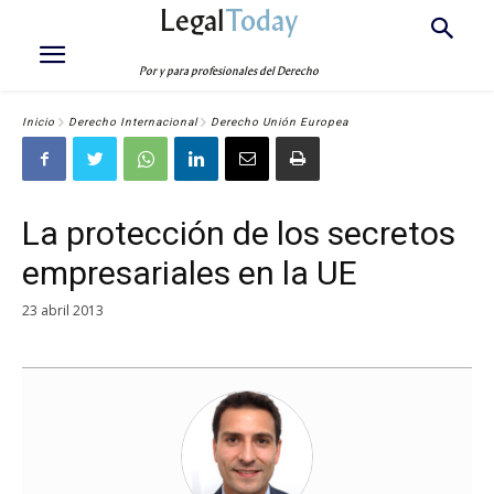
Legal
Today
Por y para profesionales del Derecho
Inicio
Derecho Internacional
Derecho Unión Europea
La protección de los secretos
empresariales en la UE
23 abril 2013