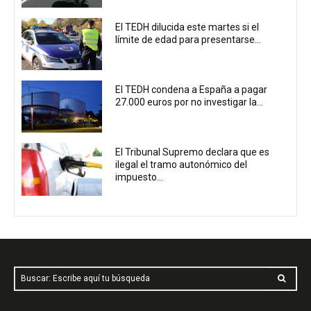
El TEDH dilucida este martes si el
límite de edad para presentarse...
El TEDH condena a España a pagar
27.000 euros por no investigar la...
El Tribunal Supremo declara que es
ilegal el tramo autonómico del
impuesto...
Buscar: Escribe aquí tu búsqueda