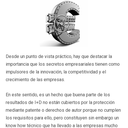
Desde un punto de vista práctico, hay que destacar la
importancia que los secretos empresariales tienen como
impulsores de la innovación, la competitividad y el
crecimiento de las empresas.
En este sentido, es un hecho que buena parte de los
resultados de I+D no están cubiertos por la protección
mediante patente o derechos de autor porque no cumplen
los requisitos para ello, pero constituyen sin embargo un
know how técnico que ha llevado a las empresas mucho