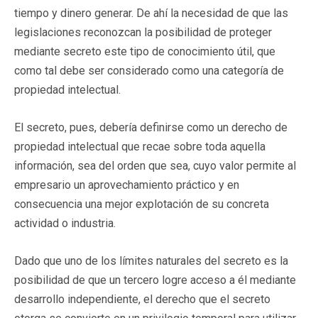
tiempo y dinero generar. De ahí la necesidad de que las
legislaciones reconozcan la posibilidad de proteger
mediante secreto este tipo de conocimiento útil, que
como tal debe ser considerado como una categoría de
propiedad intelectual.
El secreto, pues, debería definirse como un derecho de
propiedad intelectual que recae sobre toda aquella
información, sea del orden que sea, cuyo valor permite al
empresario un aprovechamiento práctico y en
consecuencia una mejor explotación de su concreta
actividad o industria.
Dado que uno de los límites naturales del secreto es la
posibilidad de que un tercero logre acceso a él mediante
desarrollo independiente, el derecho que el secreto