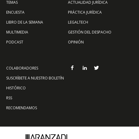
TEMAS
ACTUALIDAD JURÍDICA
ENCUESTA
PRÁCTICA JURÍDICA
LIBRO DE LA SEMANA
LEGALTECH
MULTIMEDIA
GESTIÓN DEL DESPACHO
PODCAST
OPINIÓN
COLABORADORES
SUSCRÍBETE A NUESTRO BOLETÍN
HISTÓRICO
RSS
RECOMENDAMOS