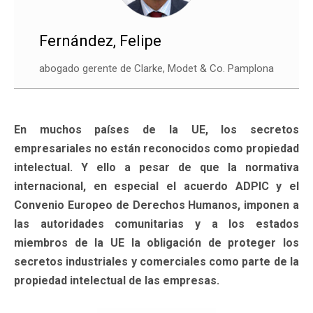
Fernández, Felipe
abogado gerente de Clarke, Modet & Co. Pamplona
En muchos países de la UE, los secretos
empresariales no están reconocidos como propiedad
intelectual. Y ello a pesar de que la normativa
internacional, en especial el acuerdo ADPIC y el
Convenio Europeo de Derechos Humanos, imponen a
las autoridades comunitarias y a los estados
miembros de la UE la obligación de proteger los
secretos industriales y comerciales como parte de la
propiedad intelectual de las empresas.