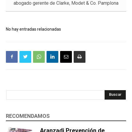
abogado gerente de Clarke, Modet & Co. Pamplona
No hay entradas relacionadas
Buscar
RECOMENDAMOS
Aranzadi Prevención de