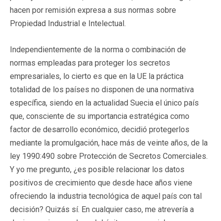
hacen por remisión expresa a sus normas sobre
Propiedad Industrial e Intelectual.
Independientemente de la norma o combinación de
normas empleadas para proteger los secretos
empresariales, lo cierto es que en la UE la práctica
totalidad de los países no disponen de una normativa
específica, siendo en la actualidad Suecia el único país
que, consciente de su importancia estratégica como
factor de desarrollo económico, decidió protegerlos
mediante la promulgación, hace más de veinte años, de la
ley 1990:490 sobre Protección de Secretos Comerciales.
Y yo me pregunto, ¿es posible relacionar los datos
positivos de crecimiento que desde hace años viene
ofreciendo la industria tecnológica de aquel país con tal
decisión? Quizás sí. En cualquier caso, me atrevería a