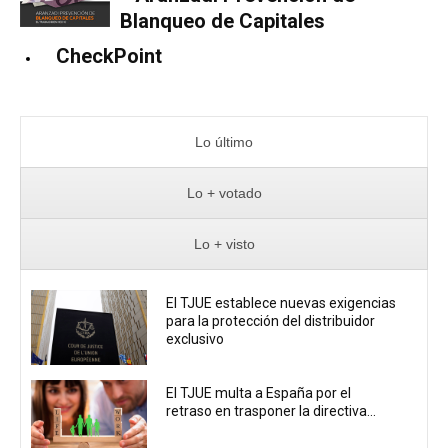
Blanqueo de Capitales
CheckPoint
Lo último
Lo + votado
Lo + visto
El TJUE establece nuevas exigencias
para la protección del distribuidor
exclusivo
El TJUE multa a España por el
retraso en trasponer la directiva...