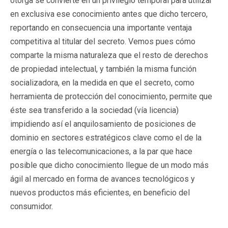
otorga se convierte en un privilegio temporal para utilizar
en exclusiva ese conocimiento antes que dicho tercero,
reportando en consecuencia una importante ventaja
competitiva al titular del secreto. Vemos pues cómo
comparte la misma naturaleza que el resto de derechos
de propiedad intelectual, y también la misma función
socializadora, en la medida en que el secreto, como
herramienta de protección del conocimiento, permite que
éste sea transferido a la sociedad (vía licencia)
impidiendo así el anquilosamiento de posiciones de
dominio en sectores estratégicos clave como el de la
energía o las telecomunicaciones, a la par que hace
posible que dicho conocimiento llegue de un modo más
ágil al mercado en forma de avances tecnológicos y
nuevos productos más eficientes, en beneficio del
consumidor.