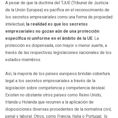
A pesar de que la doctrina del TJUE (Tribunal de Justicia
de la Unión Europea) es pacífica en el reconocimiento de
los secretos empresariales como una forma de propiedad
intelectual,
la realidad es que los secretos
empresariales no gozan aún de una protección
específica ni uniforme en el ámbito de la UE
. La
protección es dispensada, con mayor o menor suerte, a
través de las respectivas legislaciones nacionales de los
estados miembros.
Así, la mayoría de los países europeos brindan cobertura
legal a los secretos empresariales a través de la
legislación sobre competencia y competencia desleal.
Existen no obstante otros países como Reino Unido,
Irlanda u Holanda que recurren a la aplicación de
disposiciones diversas procedentes de la normativa civil,
penal y laboral. Otros, como Francia, Italia o Portugal, lo