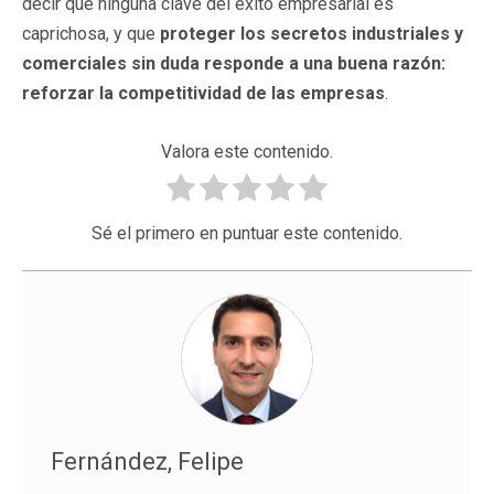
decir que ninguna clave del éxito empresarial es
caprichosa, y que
proteger los secretos industriales y
comerciales sin duda responde a una buena razón:
reforzar la competitividad de las empresas
.
Valora este contenido.
Sé el primero en puntuar este contenido.
Fernández, Felipe