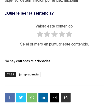
objetivo: determinación por el juez nacional.
¿Quiere leer la sentencia?
Valora este contenido.
Sé el primero en puntuar este contenido.
No hay entradas relacionadas
TAGS
Jurisprudencia