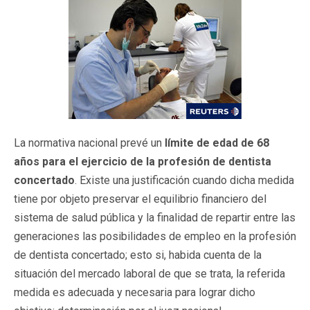
La normativa nacional prevé un
límite de edad de 68
años para el ejercicio de la profesión de dentista
concertado
. Existe una justificación cuando dicha medida
tiene por objeto preservar el equilibrio financiero del
sistema de salud pública y la finalidad de repartir entre las
generaciones las posibilidades de empleo en la profesión
de dentista concertado; esto si, habida cuenta de la
situación del mercado laboral de que se trata, la referida
medida es adecuada y necesaria para lograr dicho