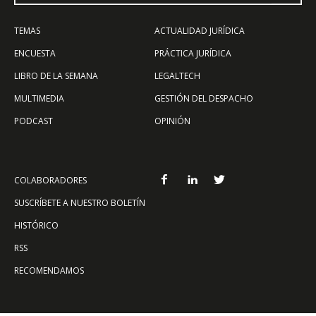
TEMAS
ACTUALIDAD JURÍDICA
ENCUESTA
PRÁCTICA JURÍDICA
LIBRO DE LA SEMANA
LEGALTECH
MULTIMEDIA
GESTIÓN DEL DESPACHO
PODCAST
OPINIÓN
COLABORADORES
SUSCRÍBETE A NUESTRO BOLETÍN
HISTÓRICO
RSS
RECOMENDAMOS