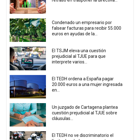
Condenado un empresario por
falsear facturas para recibir 55.000
euros en ayudas de la...
El TSJM eleva una cuestión
prejudicial al TJUE para que
interprete varios...
El TEDH ordena a España pagar
20.000 euros a una mujer ingresada
en...
Un juzgado de Cartagena plantea
cuestión prejudicial al TJUE sobre
cláusulas...
El TEDH no ve discriminatorio el