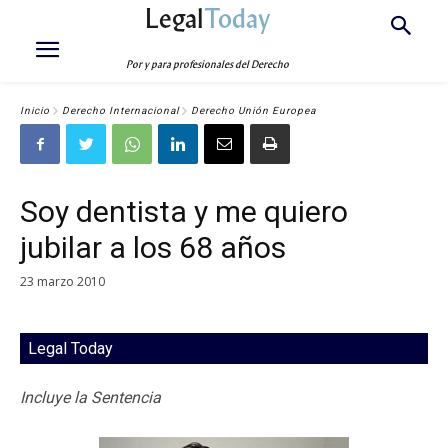
Legal
Today
Por y para profesionales del Derecho
Inicio
Derecho Internacional
Derecho Unión Europea
Soy dentista y me quiero
jubilar a los 68 años
23 marzo 2010
Legal Today
Incluye la Sentencia