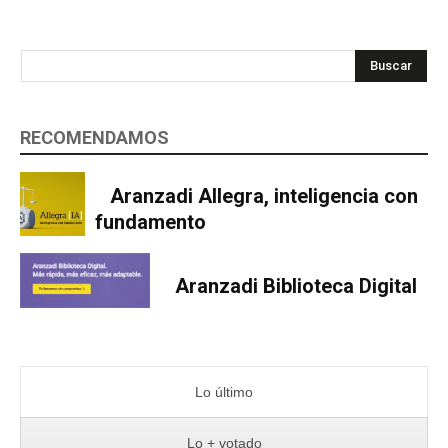
Buscar
RECOMENDAMOS
Aranzadi Allegra, inteligencia con
fundamento
Aranzadi Biblioteca Digital
Lo último
Lo + votado