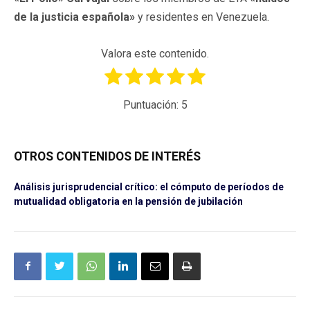
de la justicia española»
y residentes en Venezuela.
Valora este contenido.
Puntuación:
5
OTROS CONTENIDOS DE INTERÉS
Análisis jurisprudencial crítico: el cómputo de períodos de
mutualidad obligatoria en la pensión de jubilación