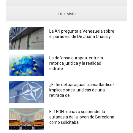
Lo + visto
La AN pregunta a Venezuela sobre
el paradero de De Juana Chaos y...
La defensa europea: entre la
retórica jurídica y la realidad
estraté...
¿El fin del paraguas transatlántico?
Implicaciones jurídicas de una
retirada de...
El TEDH rechaza suspender la
eutanasia de la joven de Barcelona
como solicitaba...