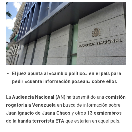
El juez apunta al «cambio político» en el país para
pedir «cuanta información posean» sobre ellos
La
Audiencia Nacional (AN)
ha transmitido una
comisión
rogatoria a Venezuela
en busca de información sobre
Juan Ignacio de Juana Chaos
y otros
13 exmiembros
de la banda terrorista ETA
que estarían en aquel país.