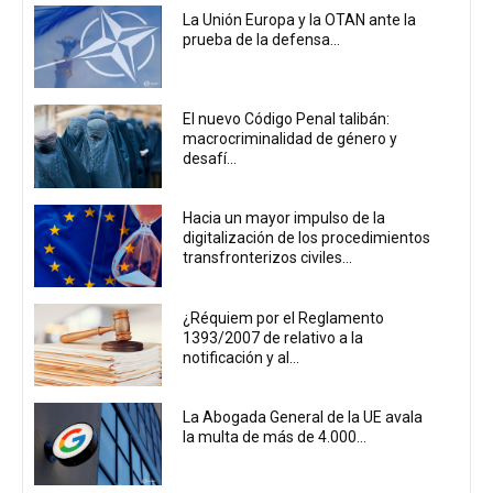
La Unión Europa y la OTAN ante la
prueba de la defensa...
El nuevo Código Penal talibán:
macrocriminalidad de género y
desafí...
Hacia un mayor impulso de la
digitalización de los procedimientos
transfronterizos civiles...
¿Réquiem por el Reglamento
1393/2007 de relativo a la
notificación y al...
La Abogada General de la UE avala
la multa de más de 4.000...