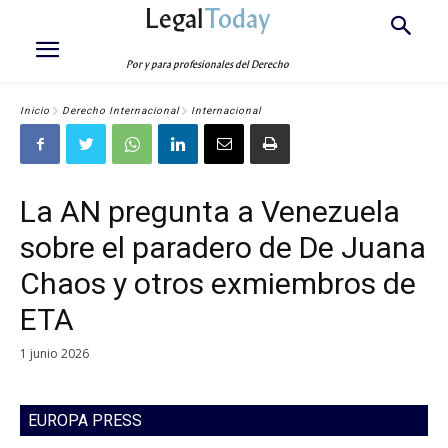
Legal
Today
Por y para profesionales del Derecho
Inicio
Derecho Internacional
Internacional
La AN pregunta a Venezuela
sobre el paradero de De Juana
Chaos y otros exmiembros de
ETA
1 junio 2026
EUROPA PRESS