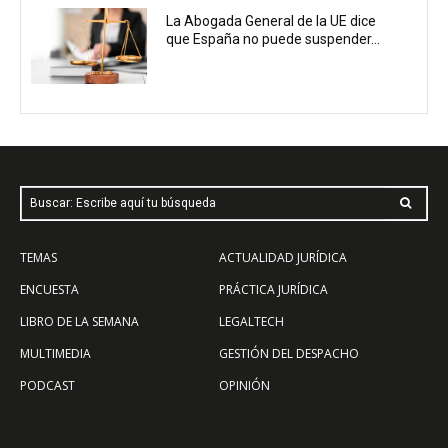
La Abogada General de la UE dice
que España no puede suspender...
Buscar: Escribe aquí tu búsqueda
TEMAS
ACTUALIDAD JURÍDICA
ENCUESTA
PRÁCTICA JURÍDICA
LIBRO DE LA SEMANA
LEGALTECH
MULTIMEDIA
GESTIÓN DEL DESPACHO
PODCAST
OPINIÓN