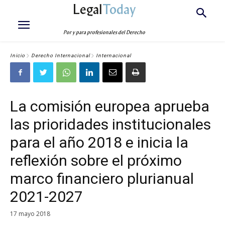
Legal
Today
Por y para profesionales del Derecho
Inicio
Derecho Internacional
Internacional
La comisión europea aprueba
las prioridades institucionales
para el año 2018 e inicia la
reflexión sobre el próximo
marco financiero plurianual
2021-2027
17 mayo 2018