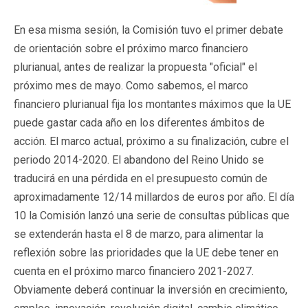
En esa misma sesión, la Comisión tuvo el primer debate
de orientación sobre el próximo marco financiero
plurianual, antes de realizar la propuesta "oficial" el
próximo mes de mayo. Como sabemos, el marco
financiero plurianual fija los montantes máximos que la UE
puede gastar cada año en los diferentes ámbitos de
acción. El marco actual, próximo a su finalización, cubre el
periodo 2014-2020. El abandono del Reino Unido se
traducirá en una pérdida en el presupuesto común de
aproximadamente 12/14 millardos de euros por año. El día
10 la Comisión lanzó una serie de consultas públicas que
se extenderán hasta el 8 de marzo, para alimentar la
reflexión sobre las prioridades que la UE debe tener en
cuenta en el próximo marco financiero 2021-2027.
Obviamente deberá continuar la inversión en crecimiento,