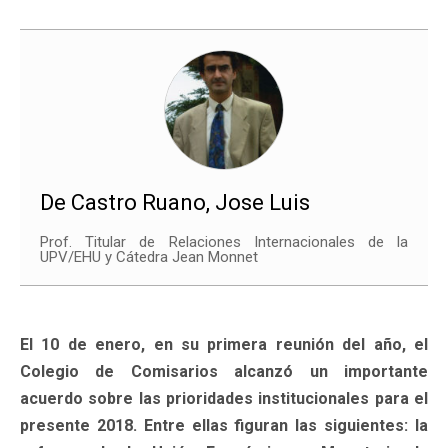
De Castro Ruano, Jose Luis
Prof. Titular de Relaciones Internacionales de la
UPV/EHU y Cátedra Jean Monnet
El 10 de enero, en su primera reunión del año, el
Colegio de Comisarios alcanzó un importante
acuerdo sobre las prioridades institucionales para el
presente 2018. Entre ellas figuran las siguientes: la