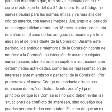
para sus miembros que, tras previa consulta con el PE,
surte efecto a partir del día 31 de enero. Este Código fija
nuevas pautas para las normas éticas y va más allá del
código anterior, con nuevas mejoras. Así, amplía el periodo
de incompatibilidad desde los 18 meses anteriores hasta
dos años en el caso de los antiguos comisarios y a tres
años en el del presidente de la Comisión. Durante este
periodo, los antiguos miembros de la Comisión habrán de
notificar a la Comisión su intención de asumir cualquier
nueva función; además estarán sujetos a restricciones en
determinadas actividades, como las de representación de
intereses ante miembros o personal de la Comisión. Por
primera vez el nuevo Código de conducta ofrece una
definición de los "conflictos de intereses" y fija el
principio de que los Comisarios no solo deben evitar las
situaciones de conflicto de intereses, sino aquellas que
puedan ser percibidas como tales. En caso de que un ex