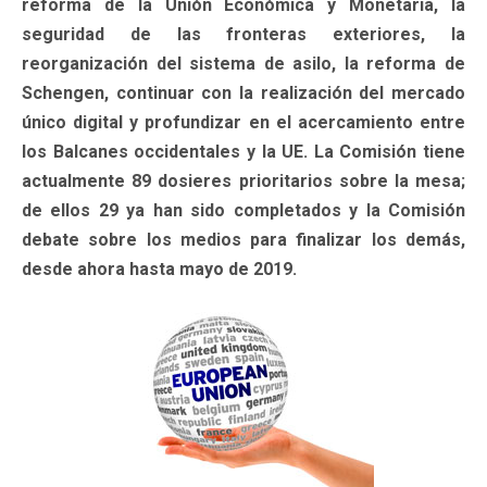
reforma de la Unión Económica y Monetaria, la
seguridad de las fronteras exteriores, la
reorganización del sistema de asilo, la reforma de
Schengen, continuar con la realización del mercado
único digital y profundizar en el acercamiento entre
los Balcanes occidentales y la UE. La Comisión tiene
actualmente 89 dosieres prioritarios sobre la mesa;
de ellos 29 ya han sido completados y la Comisión
debate sobre los medios para finalizar los demás,
desde ahora hasta mayo de 2019.