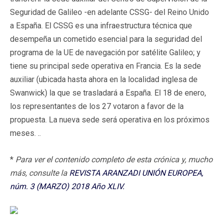
Seguridad de Galileo -en adelante CSSG- del Reino Unido
a España. El CSSG es una infraestructura técnica que
desempeña un cometido esencial para la seguridad del
programa de la UE de navegación por satélite Galileo; y
tiene su principal sede operativa en Francia. Es la sede
auxiliar (ubicada hasta ahora en la localidad inglesa de
Swanwick) la que se trasladará a España. El 18 de enero,
los representantes de los 27 votaron a favor de la
propuesta. La nueva sede será operativa en los próximos
meses. ..
*
Para ver el contenido completo de esta crónica y, mucho
más, consulte la
REVISTA ARANZADI UNIÓN EUROPEA,
núm. 3 (MARZO) 2018 Año XLIV.