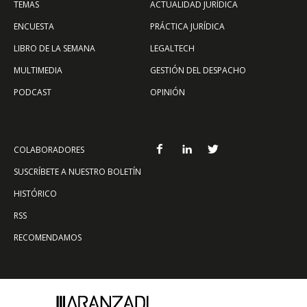
TEMAS
ACTUALIDAD JURÍDICA
ENCUESTA
PRÁCTICA JURÍDICA
LIBRO DE LA SEMANA
LEGALTECH
MULTIMEDIA
GESTIÓN DEL DESPACHO
PODCAST
OPINIÓN
COLABORADORES
SUSCRÍBETE A NUESTRO BOLETÍN
HISTÓRICO
RSS
RECOMENDAMOS