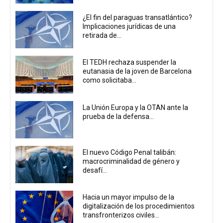
¿El fin del paraguas transatlántico?
Implicaciones jurídicas de una
retirada de...
El TEDH rechaza suspender la
eutanasia de la joven de Barcelona
como solicitaba...
La Unión Europa y la OTAN ante la
prueba de la defensa...
El nuevo Código Penal talibán:
macrocriminalidad de género y
desafí...
Hacia un mayor impulso de la
digitalización de los procedimientos
transfronterizos civiles...