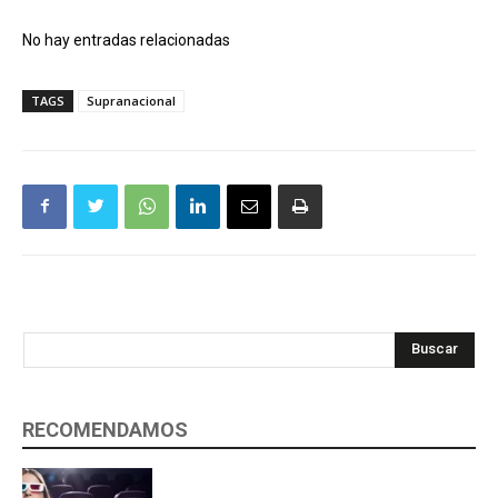
No hay entradas relacionadas
TAGS
Supranacional
Buscar
RECOMENDAMOS