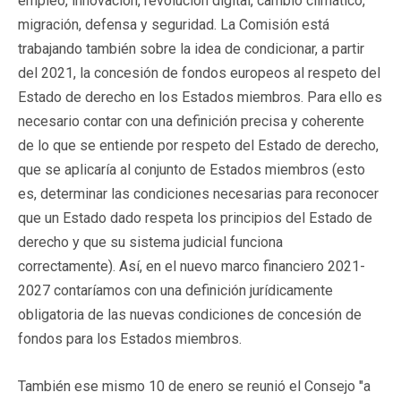
empleo, innovación, revolución digital, cambio climático,
migración, defensa y seguridad. La Comisión está
trabajando también sobre la idea de condicionar, a partir
del 2021, la concesión de fondos europeos al respeto del
Estado de derecho en los Estados miembros. Para ello es
necesario contar con una definición precisa y coherente
de lo que se entiende por respeto del Estado de derecho,
que se aplicaría al conjunto de Estados miembros (esto
es, determinar las condiciones necesarias para reconocer
que un Estado dado respeta los principios del Estado de
derecho y que su sistema judicial funciona
correctamente). Así, en el nuevo marco financiero 2021-
2027 contaríamos con una definición jurídicamente
obligatoria de las nuevas condiciones de concesión de
fondos para los Estados miembros.
También ese mismo 10 de enero se reunió el Consejo "a