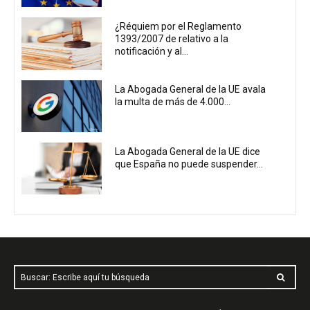
¿Réquiem por el Reglamento
1393/2007 de relativo a la
notificación y al...
La Abogada General de la UE avala
la multa de más de 4.000...
La Abogada General de la UE dice
que España no puede suspender...
Buscar: Escribe aquí tu búsqueda