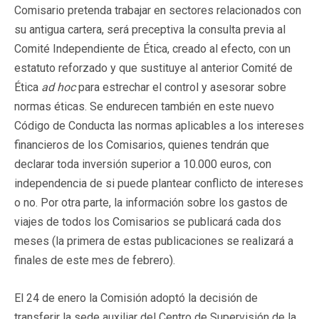
Comisario pretenda trabajar en sectores relacionados con
su antigua cartera, será preceptiva la consulta previa al
Comité Independiente de Ética, creado al efecto, con un
estatuto reforzado y que sustituye al anterior Comité de
Ética
ad hoc
para estrechar el control y asesorar sobre
normas éticas. Se endurecen también en este nuevo
Código de Conducta las normas aplicables a los intereses
financieros de los Comisarios, quienes tendrán que
declarar toda inversión superior a 10.000 euros, con
independencia de si puede plantear conflicto de intereses
o no. Por otra parte, la información sobre los gastos de
viajes de todos los Comisarios se publicará cada dos
meses (la primera de estas publicaciones se realizará a
finales de este mes de febrero).
El 24 de enero la Comisión adoptó la decisión de
transferir la sede auxiliar del Centro de Supervisión de la