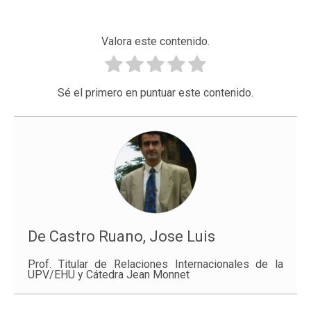
Valora este contenido.
Sé el primero en puntuar este contenido.
De Castro Ruano, Jose Luis
Prof. Titular de Relaciones Internacionales de la
UPV/EHU y Cátedra Jean Monnet