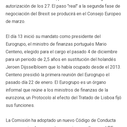
autorización de los 27. El paso "real" a la segunda fase de
negociación del Brexit se producirá en el Consejo Europeo
de marzo.
El día 13 inició su mandato como presidente del
Eurogrupo, el ministro de finanzas portugués Mario
Centeno, elegido para el cargo el pasado 4 de diciembre
para un periodo de 2,5 años en sustitución del holandés
Jeroen Dijsselbloem que lo había ocupado desde el 2013.
Centeno presidió la primera reunión del Eurogrupo el
pasado día 22 de enero. El Eurogrupo es un órgano
informal que reúne a los ministros de finanzas de la
eurozona; un Protocolo al efecto del Tratado de Lisboa fijó
sus funciones.
La Comisión ha adoptado un nuevo Código de Conducta