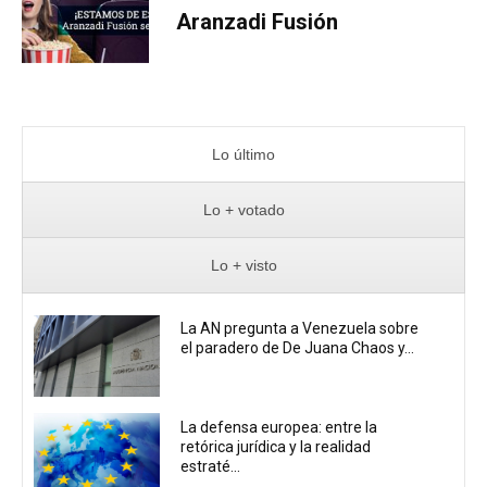
Aranzadi Fusión
Lo último
Lo + votado
Lo + visto
La AN pregunta a Venezuela sobre
el paradero de De Juana Chaos y...
La defensa europea: entre la
retórica jurídica y la realidad
estraté...