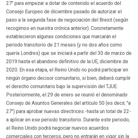
27" para empezar a dotar de contenido el acuerdo del
Consejo Europeo de diciembre pasado de autorizar el
paso a la segunda fase de negociación del Brexit (según
recogimos en nuestra crónica anterior). Concretamente
establecieron algunas condiciones que marcarán el
periodo transitorio de 21 meses (y no dos años como
quería Londres) que se iniciará a partir del 30 de marzo de
2019 hasta el abandono definitivo de la UE, diciembre de
2020. En esa etapa, el Reino Unido no podrá participar en
ningún órgano decisor comunitario, si bien, deberá cumplir
el derecho comunitario bajo la supervisión del TJUE.
Posteriormente, el 29 de enero se reunió el denominado
Consejo de Asuntos Generales del artículo 50 (es decir, "a
27") para aprobar nuevas directrices -hasta un total de 22-
a aplicar en ese periodo transitorio. Durante este periodo,
el Reino Unido podrá negociar nuevos acuerdos
comerciales con terceros, pero no entrarán en vigor sin la