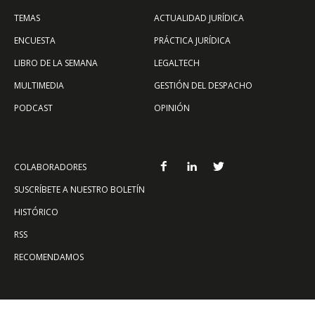
TEMAS
ACTUALIDAD JURÍDICA
ENCUESTA
PRÁCTICA JURÍDICA
LIBRO DE LA SEMANA
LEGALTECH
MULTIMEDIA
GESTIÓN DEL DESPACHO
PODCAST
OPINIÓN
COLABORADORES
SUSCRÍBETE A NUESTRO BOLETÍN
HISTÓRICO
RSS
RECOMENDAMOS