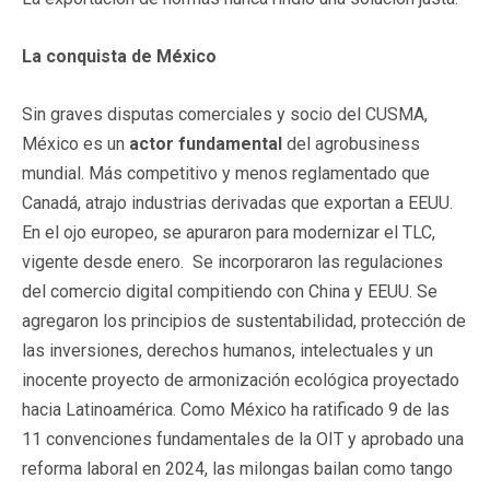
La conquista de México
Sin graves disputas comerciales y socio del CUSMA,
México es un
actor fundamental
del agrobusiness
mundial. Más competitivo y menos reglamentado que
Canadá, atrajo industrias derivadas que exportan a EEUU.
En el ojo europeo, se apuraron para modernizar el TLC,
vigente desde enero. Se incorporaron las regulaciones
del comercio digital compitiendo con China y EEUU. Se
agregaron los principios de sustentabilidad, protección de
las inversiones, derechos humanos, intelectuales y un
inocente proyecto de armonización ecológica proyectado
hacia Latinoamérica. Como México ha ratificado 9 de las
11 convenciones fundamentales de la OIT y aprobado una
reforma laboral en 2024, las milongas bailan como tango