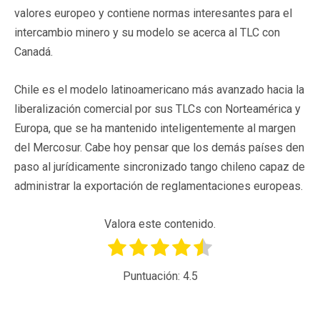
valores europeo y contiene normas interesantes para el
intercambio minero y su modelo se acerca al TLC con
Canadá.
Chile es el modelo latinoamericano más avanzado hacia la
liberalización comercial por sus TLCs con Norteamérica y
Europa, que se ha mantenido inteligentemente al margen
del Mercosur. Cabe hoy pensar que los demás países den
paso al jurídicamente sincronizado tango chileno capaz de
administrar la exportación de reglamentaciones europeas.
Valora este contenido.
Puntuación:
4.5