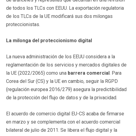
de todos los TLCs con EEUU. La exportación regulatoria
de los TLCs de la UE modificará sus dos milongas
proteccionistas.
La milonga del proteccionismo digital
La nueva administración de los EEUU considera a la
reglamentación de los servicios y mercados digitales de
la UE (2022/2065) como una
barrera comercial
. Para
Corea del Sur (CS) y la UE en cambio, seguir la RGPD
(regulación europea 2016/279) asegura la predictibilidad
de la protección del flujo de datos y de la privacidad.
El acuerdo de comercio digital EU-CS acaba de firmarse
en marzo y se complementa con el acuerdo comercial
bilateral de julio de 2011. Se libera el flujo digital y la