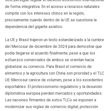
de forma integrativa. En el acceso a recursos naturales
compite con los intereses chinos en la región,
precisamente cuando dentro de la UE se cuestiona la
dependencia del gigante asiatico.
La UE y Brasil trajeron un texto estandarizado a la cumbre
del Mercosur de diciembre de 2024 para demostrar que
podía llegarse al acuerdo finalmente, pese a que los
esfuerzos comerciales de ambos se orientan hacia
globalizar su comercio. Para Brasil el comercio de
alimentos y la agricultura con China son prioridad y el TLC
UE-Mercosur carece de volumen, pese a los excedentes
exportables. El proteccionismo regulatorio y la desunión
diplomática europea pierden mercados y oportunidades.
Las naciones firmantes de estos TLCs se exponen a
modernizar sus reglas de comercio digital, protección