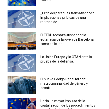
¿El fin del paraguas transatlántico?
Implicaciones jurídicas de una
retirada de...
El TEDH rechaza suspender la
eutanasia de la joven de Barcelona
como solicitaba...
La Unión Europa y la OTAN ante la
prueba de la defensa...
El nuevo Código Penal talibán:
macrocriminalidad de género y
desafí...
Hacia un mayor impulso de la
digitalización de los procedimientos