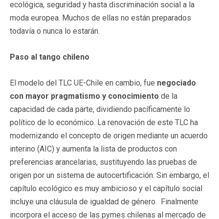
ecológica, seguridad y hasta discriminación social a la
moda europea. Muchos de ellas no están preparados
todavía o nunca lo estarán.
Paso al tango chileno
El modelo del TLC UE-Chile en cambio, fue
negociado
con mayor pragmatismo y conocimiento
de la
capacidad de cada parte, dividiendo pacíficamente lo
político de lo económico. La renovación de este TLC ha
modernizando el concepto de origen mediante un acuerdo
interino (AIC) y aumenta la lista de productos con
preferencias arancelarias, sustituyendo las pruebas de
origen por un sistema de autocertificación. Sin embargo, el
capítulo ecológico es muy ambicioso y el capítulo social
incluye una cláusula de igualdad de género. Finalmente
incorpora el acceso de las pymes chilenas al mercado de