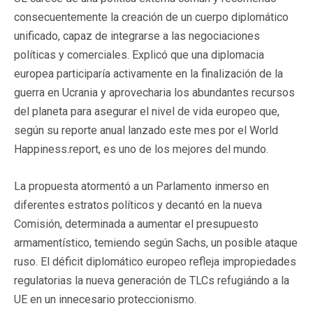
consecuentemente la creación de un cuerpo diplomático
unificado, capaz de integrarse a las negociaciones
políticas y comerciales. Explicó que una diplomacia
europea participaría activamente en la finalización de la
guerra en Ucrania y aprovecharia los abundantes recursos
del planeta para asegurar el nivel de vida europeo que,
según su reporte anual lanzado este mes por el World
Happiness.report, es uno de los mejores del mundo.
La propuesta atormentó a un Parlamento inmerso en
diferentes estratos políticos y decantó en la nueva
Comisión, determinada a aumentar el presupuesto
armamentístico, temiendo según Sachs, un posible ataque
ruso. El déficit diplomático europeo refleja impropiedades
regulatorias la nueva generación de TLCs refugiándo a la
UE en un innecesario proteccionismo.