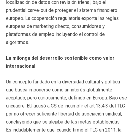
localización de datos con revisión trienal, bajo el
prudential carve-out de proteger el sistema financiero
europeo. La cooperación regulatoria exporta las reglas
europeas de marketing directo, consumidores y
plataformas de empleo incluyendo el control de
algoritmos.
La milonga del desarrollo sostenible como valor
internacional
Un concepto fundado en la diversidad cultural y política
que busca imponerse como un interés globalmente
aceptado, pero curiosamente, definido en Europa. Bajo ese
cncuadre, EU acusó a CS de incumplir el art.13.4.3 del TLC
por no ofrecer suficiente libertad de asociación sindical,
concluyendo que se alejaba de las metas establecidas.
Es indudablemente que, cuando firmó el TLC en 2011, la