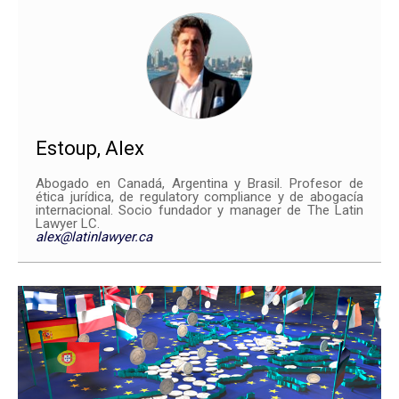
Estoup, Alex
Abogado en Canadá, Argentina y Brasil. Profesor de
ética jurídica, de regulatory compliance y de abogacía
internacional. Socio fundador y manager de The Latin
Lawyer LC.
alex@latinlawyer.ca