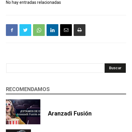
No hay entradas relacionadas
Buscar
RECOMENDAMOS
Aranzadi Fusión