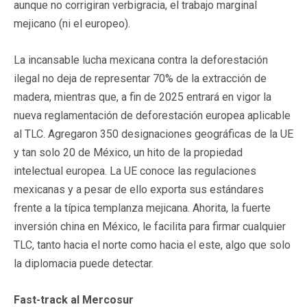
aunque no corrigiran verbigracia, el trabajo marginal
mejicano (ni el europeo).
La incansable lucha mexicana contra la deforestación
ilegal no deja de representar 70% de la extracción de
madera, mientras que, a fin de 2025 entrará en vigor la
nueva reglamentación de deforestación europea aplicable
al TLC. Agregaron 350 designaciones geográficas de la UE
y tan solo 20 de México, un hito de la propiedad
intelectual europea. La UE conoce las regulaciones
mexicanas y a pesar de ello exporta sus estándares
frente a la típica templanza mejicana. Ahorita, la fuerte
inversión china en México, le facilita para firmar cualquier
TLC, tanto hacia el norte como hacia el este, algo que solo
la diplomacia puede detectar.
Fast-track al Mercosur