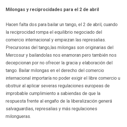
Milongas y reciprocidades para el 2 de abril
Hacen falta dos para bailar un tango, el 2 de abril, cuando
la reciprocidad rompa el equilibrio negociado del
comercio internacional y empiezan las represalias.
Precursoras del tango,las milongas son originarias del
Mercosur y bailandolas nos enamoran pero también nos
decepcionan por no ofrecer la gracia y elaboración del
tango. Bailar milongas en el derecho del comercio
internacional importaría no poder exigir el libre comercio u
obstruir al aplicar severas regulaciones europeas de
improbable cumplimiento a sabiendas de que la
respuesta frente al engaño de la liberalización generá
salvaguardias, represalias y más regulaciones
milongueras.