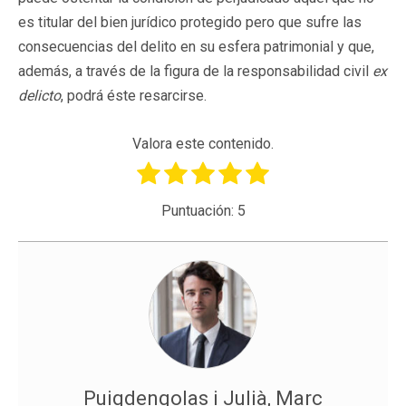
es titular del bien jurídico protegido pero que sufre las
consecuencias del delito en su esfera patrimonial y que,
además, a través de la figura de la responsabilidad civil
ex
delicto
, podrá éste resarcirse.
Valora este contenido.
Puntuación:
5
Puigdengolas i Julià, Marc