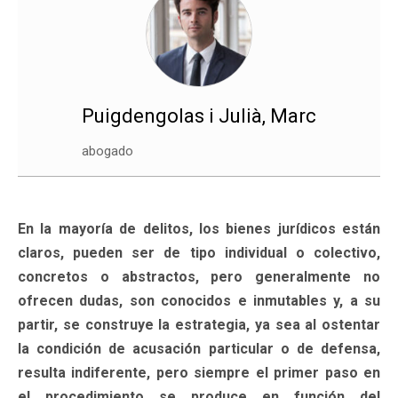
Puigdengolas i Julià, Marc
abogado
En la mayoría de delitos, los bienes jurídicos están
claros, pueden ser de tipo individual o colectivo,
concretos o abstractos, pero generalmente no
ofrecen dudas, son conocidos e inmutables y, a su
partir, se construye la estrategia, ya sea al ostentar
la condición de acusación particular o de defensa,
resulta indiferente, pero siempre el primer paso en
el procedimiento se produce en función del