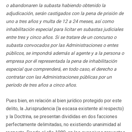
o abandonaren la subasta habiendo obtenido la
adjudicación, serán castigados con la pena de prisión de
uno a tres años y multa de 12 a 24 meses, así como
inhabilitación especial para licitar en subastas judiciales
entre tres y cinco años. Si se tratare de un concurso o
subasta convocados por las Administraciones o entes
públicos, se impondrá además al agente y a la persona o
empresa por él representada la pena de inhabilitación
especial que comprenderá, en todo caso, el derecho a
contratar con las Administraciones públicas por un
período de tres años a cinco años.
Pues bien, en relación al bien jurídico protegido por este
delito, la Jurisprudencia (la escasa existente al respecto)
y la Doctrina, se presentan divididas en dos facciones
perfectamente delimitadas, no existiendo unanimidad al