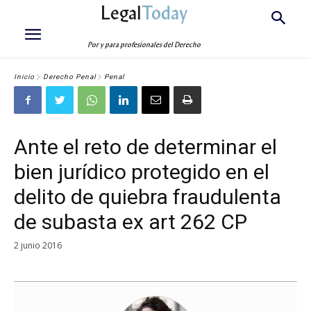
Legal
Today
Por y para profesionales del Derecho
Inicio
Derecho Penal
Penal
Ante el reto de determinar el
bien jurídico protegido en el
delito de quiebra fraudulenta
de subasta ex art 262 CP
2 junio 2016