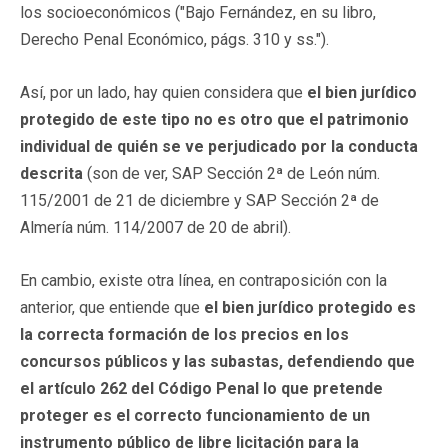
los socioeconómicos ("Bajo Fernández, en su libro,
Derecho Penal Económico, págs. 310 y ss.").
Así, por un lado, hay quien considera que
el bien jurídico
protegido de este tipo no es otro que el patrimonio
individual de quién se ve perjudicado por la conducta
descrita
(son de ver, SAP Sección 2ª de León núm.
115/2001 de 21 de diciembre y SAP Sección 2ª de
Almería núm. 114/2007 de 20 de abril).
En cambio, existe otra línea, en contraposición con la
anterior, que entiende que
el bien jurídico protegido es
la correcta formación de los precios en los
concursos públicos y las subastas, defendiendo que
el artículo 262 del Código Penal lo que pretende
proteger es el correcto funcionamiento de un
instrumento público de libre licitación para la