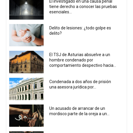
El investigado en una causa penal
tiene derecho a conocer las pruebas
esenciales...
Delito de lesiones: ¿todo golpe es
delito?
El TSJ de Asturias absuelve a un
hombre condenado por
comportamiento despectivo hacia...
Condenada a dos años de prisión
una asesora jurídica por...
Un acusado de arrancar de un
mordisco parte de la oreja a un...