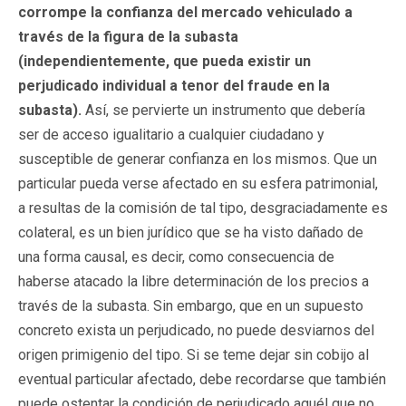
corrompe la confianza del mercado vehiculado a
través de la figura de la subasta
(independientemente, que pueda existir un
perjudicado individual a tenor del fraude en la
subasta).
Así, se pervierte un instrumento que debería
ser de acceso igualitario a cualquier ciudadano y
susceptible de generar confianza en los mismos. Que un
particular pueda verse afectado en su esfera patrimonial,
a resultas de la comisión de tal tipo, desgraciadamente es
colateral, es un bien jurídico que se ha visto dañado de
una forma causal, es decir, como consecuencia de
haberse atacado la libre determinación de los precios a
través de la subasta. Sin embargo, que en un supuesto
concreto exista un perjudicado, no puede desviarnos del
origen primigenio del tipo. Si se teme dejar sin cobijo al
eventual particular afectado, debe recordarse que también
puede ostentar la condición de perjudicado aquél que no