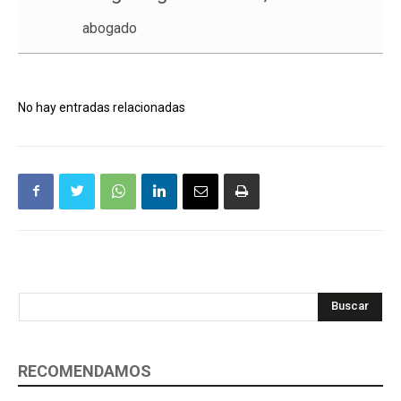
abogado
No hay entradas relacionadas
Buscar
RECOMENDAMOS