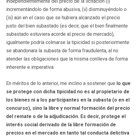
independientemente del precio de la licitación (i)
incrementándolo de forma abusiva, (ii) disminuyéndolo o
(iii) aún en el caso que se hubiera alcanzado el precio
justo del bien subastado (es decir, que el bien finalmente
subastado estuviera acorde al precio de mercado),
igualmente podría colmarse la tipicidad si posteriormente
se abandonara la subasta de forma fraudulenta, al no
atender las obligaciones que la misma conlleva de forma
inherente e imperativa.
En méritos de lo anterior, me inclino a sostener que
lo que
se protege con dicha tipicidad no es al propietario de
los bienes ni a los participantes en la subasta (o en el
concurso), sino la libre y normal formación del precio
del remate o de la adjudicación. Es decir, protege el
interés social derivado de la libre formación de
precios en el mercado en tanto tal conducta delictiva