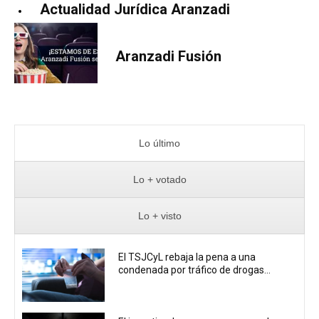
Actualidad Jurídica Aranzadi
Aranzadi Fusión
Lo último
Lo + votado
Lo + visto
El TSJCyL rebaja la pena a una
condenada por tráfico de drogas...