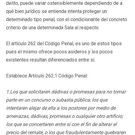
delito, puede variar ostensiblemente dependiendo de a
qué bien jurídico se entienda intenta proteger un
determinado tipo penal, con el condicionante del concreto
criterio de una determinada Sala al respecto.
El artículo 262 del Código Penal, es uno de estos tipos
pues el mismo ofrece pocos asideros y los pocos
existentes resultan diferenciados entre sí.
Establece Artículo 262.1 Código Penal:
1.Los que solicitaren dádivas o promesas para no tomar
parte en un concurso o subasta pública; los que
intentaren alejar de ella a los postores por medio de
amenazas, dádivas, promesas o cualquier otro artificio;
los que se concertaren entre sí con el fin de alterar el
precio del remate, o los que fraudulentamente quebraren