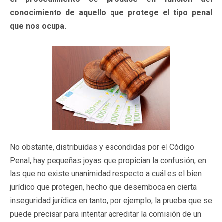
conocimiento de aquello que protege el tipo penal
que nos ocupa.
No obstante, distribuidas y escondidas por el Código
Penal, hay pequeñas joyas que propician la confusión, en
las que no existe unanimidad respecto a cuál es el bien
jurídico que protegen, hecho que desemboca en cierta
inseguridad jurídica en tanto, por ejemplo, la prueba que se
puede precisar para intentar acreditar la comisión de un