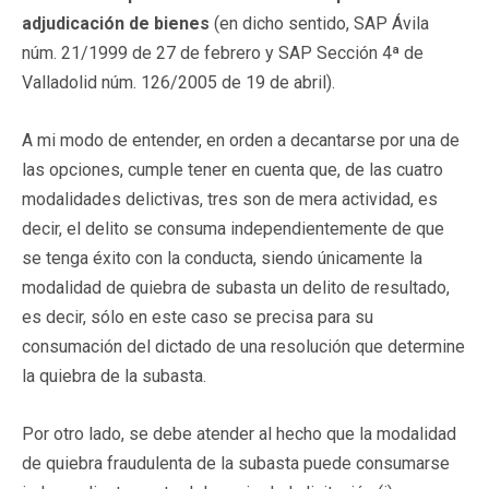
adjudicación de bienes
(en dicho sentido, SAP Ávila
núm. 21/1999 de 27 de febrero y SAP Sección 4ª de
Valladolid núm. 126/2005 de 19 de abril).
A mi modo de entender, en orden a decantarse por una de
las opciones, cumple tener en cuenta que, de las cuatro
modalidades delictivas, tres son de mera actividad, es
decir, el delito se consuma independientemente de que
se tenga éxito con la conducta, siendo únicamente la
modalidad de quiebra de subasta un delito de resultado,
es decir, sólo en este caso se precisa para su
consumación del dictado de una resolución que determine
la quiebra de la subasta.
Por otro lado, se debe atender al hecho que la modalidad
de quiebra fraudulenta de la subasta puede consumarse