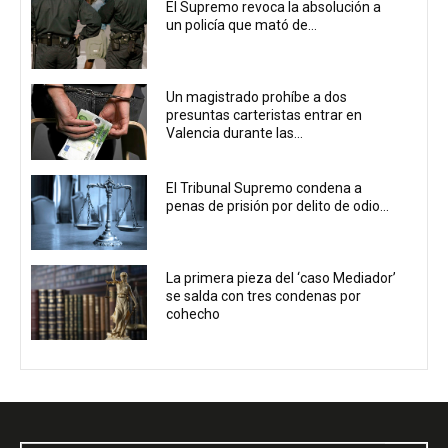
El Supremo revoca la absolución a
un policía que mató de...
Un magistrado prohíbe a dos
presuntas carteristas entrar en
Valencia durante las...
El Tribunal Supremo condena a
penas de prisión por delito de odio...
La primera pieza del ‘caso Mediador’
se salda con tres condenas por
cohecho