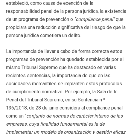
estableció, como causa de exención de la
responsabilidad penal de la persona jurídica, la existencia
de un programa de prevención o
"compliance penal"
que
propiciara una reducción significativa del riesgo de que la
persona jurídica cometiera un delito.
La importancia de llevar a cabo de forma correcta estos
programas de prevención ha quedado establecida por el
mismo Tribunal Supremo que ha destacado en varias
recientes sentencias, la importancia de que en las
sociedades mercantiles se implanten estos protocolos
de cumplimiento normativo. Por ejemplo, la Sala de lo
Penal del Tribunal Supremo, en su Sentencia n º
136/2018, de 28 de junio considera al compliance penal
como un "
c
o
njunto de normas de carácter interno de las
empresas, cuya finalidad fundamental es la de
implementar un modelo de organización y gestión eficaz