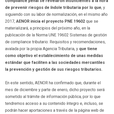
compliance penal se revelaron insuficientes a la hora
de prevenir riesgos de índole tributaria
por lo que
, y
siguiendo con su labor de normalización, en el mismo año
2017,
AENOR inicia el proyecto PNE 19602
que se
materializará, a principios del próximo año, en la
publicación de la Norma UNE 19602 Sistemas de gestión
de compliance tributario: Requisitos y recomendaciones,
avalada por la propia Agencia Tributaria, y
que tiene
como objetivo el establecimiento de unas medidas
estándar que faciliten a las sociedades mercantiles
la prevención y gestión de sus riesgos tributarios.
En este sentido, AENOR ha confirmado que, durante el
mes de diciembre y parte de enero, dicho proyecto será
sometido al trámite de información pública, por lo que
tendremos acceso a su contenido íntegro e, incluso, se
podrán hacer aportaciones a través de la página web de