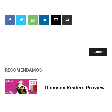
Buscar
RECOMENDAMOS
Thomson Reuters Proview