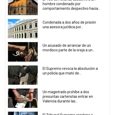
hombre condenado por
comportamiento despectivo hacia...
Condenada a dos años de prisión
una asesora jurídica por...
Un acusado de arrancar de un
mordisco parte de la oreja a un...
El Supremo revoca la absolución a
un policía que mató de...
Un magistrado prohíbe a dos
presuntas carteristas entrar en
Valencia durante las...
El Tribunal Supremo condena a