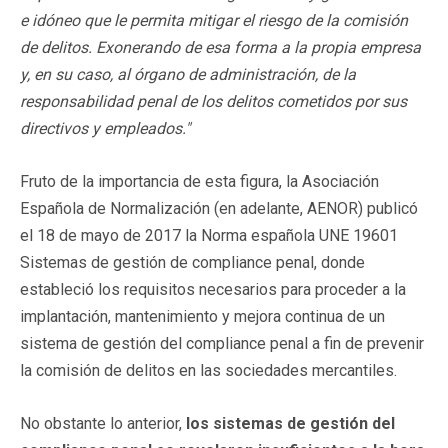
e idóneo que le permita mitigar el riesgo de la comisión
de delitos.
Exonerando de esa forma a la propia empresa
y, en su caso, al órgano de administración, de la
responsabilidad penal de los delitos cometidos por sus
directivos y empleados."
Fruto de la importancia de esta figura, la Asociación
Española de Normalización (en adelante, AENOR) publicó
el 18 de mayo de 2017 la Norma española UNE 19601
Sistemas de gestión de compliance penal, donde
estableció los requisitos necesarios para proceder a la
implantación, mantenimiento y mejora continua de un
sistema de gestión del compliance penal a fin de prevenir
la comisión de delitos en las sociedades mercantiles.
No obstante lo anterior,
los sistemas de gestión del