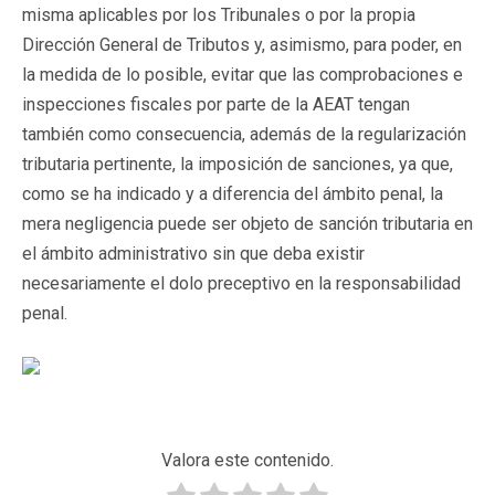
misma aplicables por los Tribunales o por la propia
Dirección General de Tributos y, asimismo, para poder, en
la medida de lo posible, evitar que las comprobaciones e
inspecciones fiscales por parte de la AEAT tengan
también como consecuencia, además de la regularización
tributaria pertinente, la imposición de sanciones, ya que,
como se ha indicado y a diferencia del ámbito penal, la
mera negligencia puede ser objeto de sanción tributaria en
el ámbito administrativo sin que deba existir
necesariamente el dolo preceptivo en la responsabilidad
penal.
Valora este contenido.