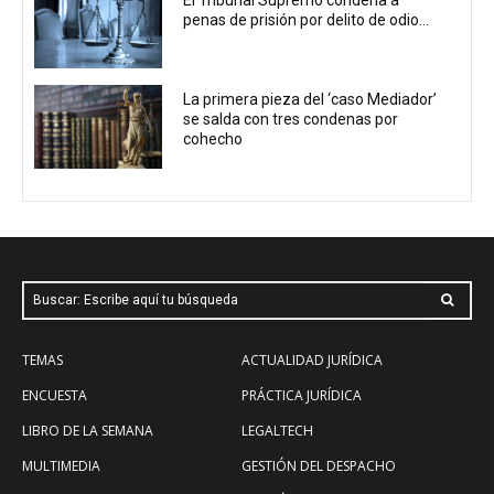
penas de prisión por delito de odio...
La primera pieza del ‘caso Mediador’
se salda con tres condenas por
cohecho
Buscar: Escribe aquí tu búsqueda
TEMAS
ACTUALIDAD JURÍDICA
ENCUESTA
PRÁCTICA JURÍDICA
LIBRO DE LA SEMANA
LEGALTECH
MULTIMEDIA
GESTIÓN DEL DESPACHO