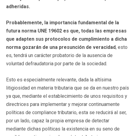
adheridas.
Probablemente, la importancia fundamental de la
futura norma UNE 19602 es que, todas las empresas
que adapten sus protocolos de cumplimiento a dicha
norma gozarán de una presunción de veracidad
, esto
es, tendrá un carácter probatorio de la ausencia de
voluntad defraudatoria por parte de la sociedad.
Esto es especialmente relevante, dada la altísima
litigiosidad en materia tributaria que se da en nuestro país
ya que, mediante el establecimiento de unos requisitos y
directrices para implementar y mejorar continuamente
políticas de compliance tributario, esta se reducirá al ser,
por un lado, capaz la propia empresa de detectar
mediante dichas políticas la existencia en su seno de