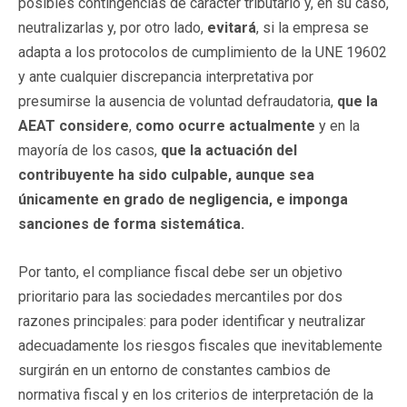
posibles contingencias de carácter tributario y, en su caso,
neutralizarlas y, por otro lado,
evitará
, si la empresa se
adapta a los protocolos de cumplimiento de la UNE 19602
y ante cualquier discrepancia interpretativa por
presumirse la ausencia de voluntad defraudatoria,
que la
AEAT considere
,
como ocurre actualmente
y en la
mayoría de los casos,
que la actuación del
contribuyente ha sido culpable, aunque sea
únicamente en grado de negligencia, e imponga
sanciones de forma sistemática.
Por tanto, el compliance fiscal debe ser un objetivo
prioritario para las sociedades mercantiles por dos
razones principales: para poder identificar y neutralizar
adecuadamente los riesgos fiscales que inevitablemente
surgirán en un entorno de constantes cambios de
normativa fiscal y en los criterios de interpretación de la