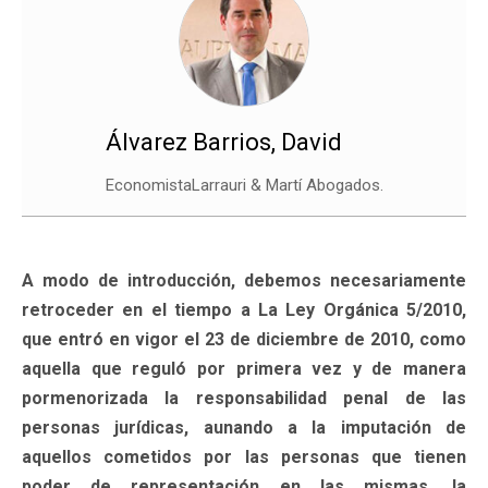
Álvarez Barrios, David
EconomistaLarrauri & Martí Abogados.
A modo de introducción, debemos necesariamente
retroceder en el tiempo a La Ley Orgánica 5/2010,
que entró en vigor el 23 de diciembre de 2010, como
aquella que reguló por primera vez y de manera
pormenorizada la responsabilidad penal de las
personas jurídicas, aunando a la imputación de
aquellos cometidos por las personas que tienen
poder de representación en las mismas, la