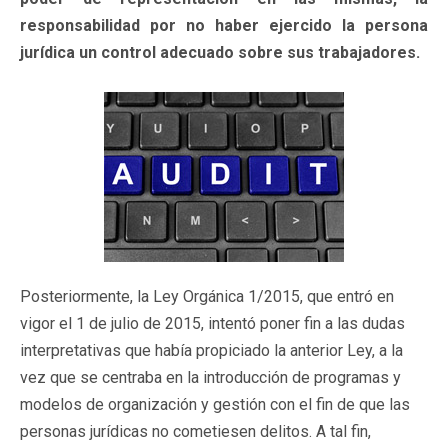
responsabilidad por no haber ejercido la persona
jurídica un control adecuado sobre sus trabajadores.
Posteriormente, la Ley Orgánica 1/2015, que entró en
vigor el 1 de julio de 2015, intentó poner fin a las dudas
interpretativas que había propiciado la anterior Ley, a la
vez que se centraba en la introducción de programas y
modelos de organización y gestión con el fin de que las
personas jurídicas no cometiesen delitos. A tal fin,