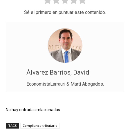
Sé el primero en puntuar este contenido.
Álvarez Barrios, David
EconomistaLarrauri & Martí Abogados.
No hay entradas relacionadas
TAGS
Compliance tributario