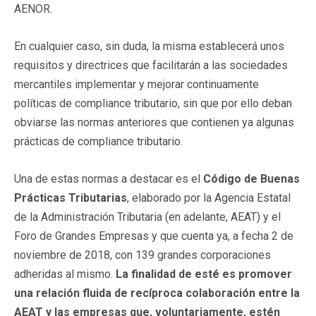
AENOR.
En cualquier caso, sin duda, la misma establecerá unos
requisitos y directrices que facilitarán a las sociedades
mercantiles implementar y mejorar continuamente
políticas de compliance tributario, sin que por ello deban
obviarse las normas anteriores que contienen ya algunas
prácticas de compliance tributario.
Una de estas normas a destacar es el
Código de Buenas
Prácticas Tributarias
, elaborado por la Agencia Estatal
de la Administración Tributaria (en adelante, AEAT) y el
Foro de Grandes Empresas y que cuenta ya, a fecha 2 de
noviembre de 2018, con 139 grandes corporaciones
adheridas al mismo.
La finalidad de esté es promover
una relación fluida de recíproca colaboración entre la
AEAT y las empresas que, voluntariamente, estén