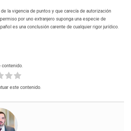
de la vigencia de puntos y que carecía de autorización
ho permiso por uno extranjero suponga una especie de
pañol es una conclusión carente de cualquier rigor jurídico.
 contenido.
tuar este contenido.