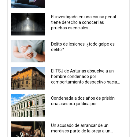
El investigado en una causa penal
tiene derecho a conocer las
pruebas esenciales...
Delito de lesiones: ¿todo golpe es
delito?
El TSJ de Asturias absuelve a un
hombre condenado por
comportamiento despectivo hacia...
Condenada a dos años de prisión
una asesora jurídica por...
Un acusado de arrancar de un
mordisco parte de la oreja a un...