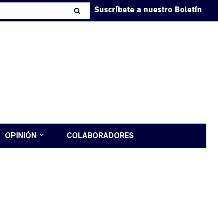
Suscríbete a nuestro Boletín
OPINIÓN
COLABORADORES