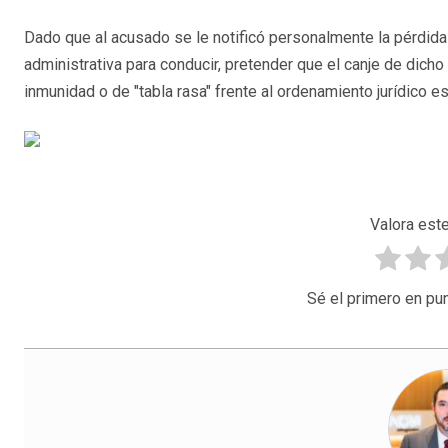
Dado que al acusado se le notificó personalmente la pérdida 
administrativa para conducir, pretender que el canje de dic
inmunidad o de "tabla rasa" frente al ordenamiento jurídico es
Valora este
Sé el primero en pun