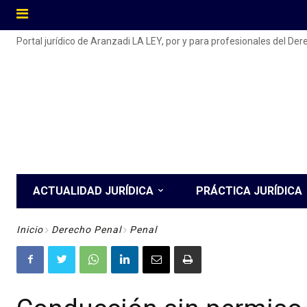
Portal jurídico de Aranzadi LA LEY, por y para profesionales del De
ACTUALIDAD JURÍDICA
PRÁCTICA JURÍDICA
Inicio
Derecho Penal
Penal