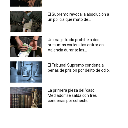
El Supremo revoca la absolución a
un policía que mató de...
Un magistrado prohíbe a dos
presuntas carteristas entrar en
Valencia durante las...
El Tribunal Supremo condena a
penas de prisión por delito de odio...
La primera pieza del ‘caso
Mediador’ se salda con tres
condenas por cohecho