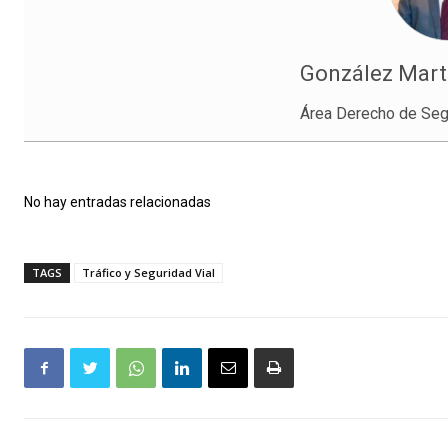
González Martí
Área Derecho de Seg
No hay entradas relacionadas
TAGS
Tráfico y Seguridad Vial