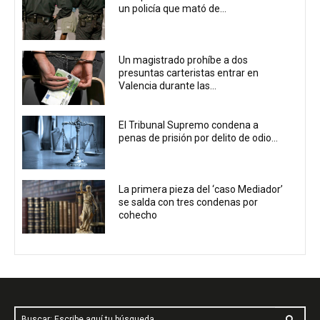
un policía que mató de...
Un magistrado prohíbe a dos
presuntas carteristas entrar en
Valencia durante las...
El Tribunal Supremo condena a
penas de prisión por delito de odio...
La primera pieza del ‘caso Mediador’
se salda con tres condenas por
cohecho
Buscar: Escribe aquí tu búsqueda