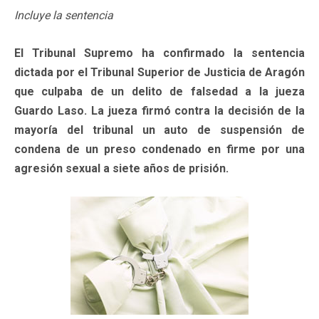
Incluye la sentencia
El Tribunal Supremo ha confirmado la sentencia
dictada por el Tribunal Superior de Justicia de Aragón
que culpaba de un delito de falsedad a la jueza
Guardo Laso. La jueza firmó contra la decisión de la
mayoría del tribunal un auto de suspensión de
condena de un preso condenado en firme por una
agresión sexual a siete años de prisión.