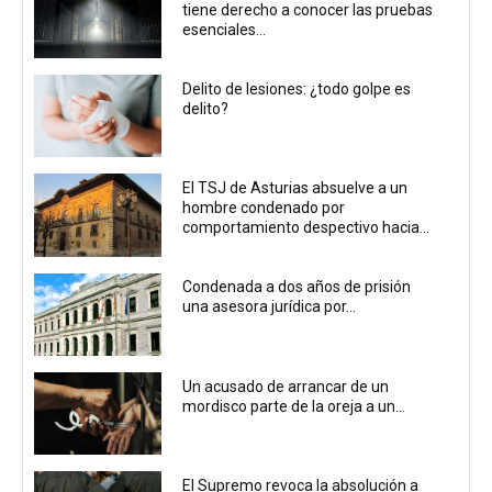
tiene derecho a conocer las pruebas
esenciales...
Delito de lesiones: ¿todo golpe es
delito?
El TSJ de Asturias absuelve a un
hombre condenado por
comportamiento despectivo hacia...
Condenada a dos años de prisión
una asesora jurídica por...
Un acusado de arrancar de un
mordisco parte de la oreja a un...
El Supremo revoca la absolución a