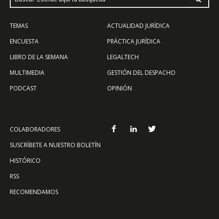
TEMAS
ACTUALIDAD JURÍDICA
ENCUESTA
PRÁCTICA JURÍDICA
LIBRO DE LA SEMANA
LEGALTECH
MULTIMEDIA
GESTIÓN DEL DESPACHO
PODCAST
OPINIÓN
COLABORADORES
SUSCRÍBETE A NUESTRO BOLETÍN
HISTÓRICO
RSS
RECOMENDAMOS