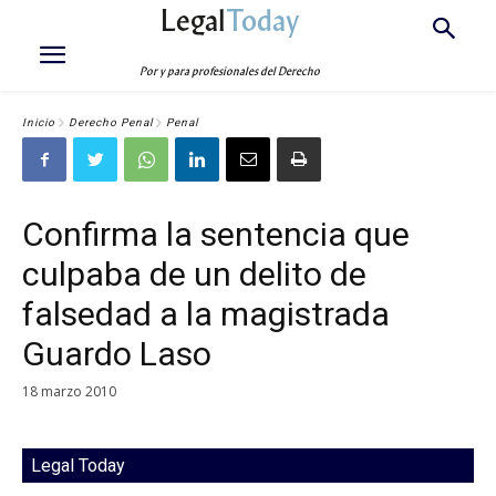
Legal
Today
Por y para profesionales del Derecho
Inicio
Derecho Penal
Penal
Confirma la sentencia que
culpaba de un delito de
falsedad a la magistrada
Guardo Laso
18 marzo 2010
Legal Today