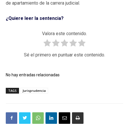
de apartamiento de la carrera judicial.
¿Quiere leer la sentencia?
Valora este contenido.
Sé el primero en puntuar este contenido.
No hay entradas relacionadas
TAGS
Jurisprudencia