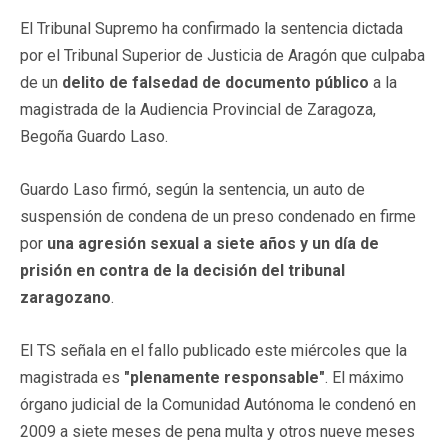
El Tribunal Supremo ha confirmado la sentencia dictada
por el Tribunal Superior de Justicia de Aragón que culpaba
de un
delito de falsedad de documento público
a la
magistrada de la Audiencia Provincial de Zaragoza,
Begoña Guardo Laso.
Guardo Laso firmó, según la sentencia, un auto de
suspensión de condena de un preso condenado en firme
por
una agresión sexual a siete años y un día de
prisión en contra de la decisión del tribunal
zaragozano
.
El TS señala en el fallo publicado este miércoles que la
magistrada es
"plenamente responsable"
. El máximo
órgano judicial de la Comunidad Autónoma le condenó en
2009 a siete meses de pena multa y otros nueve meses