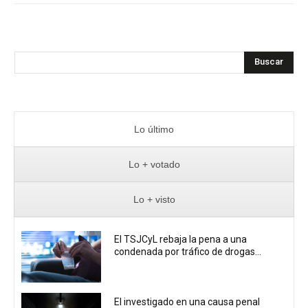
Buscar
Lo último
Lo + votado
Lo + visto
El TSJCyL rebaja la pena a una
condenada por tráfico de drogas...
El investigado en una causa penal