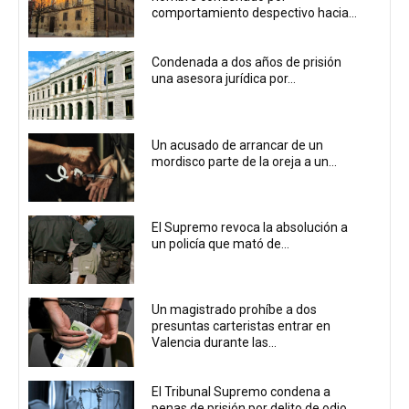
comportamiento despectivo hacia...
Condenada a dos años de prisión
una asesora jurídica por...
Un acusado de arrancar de un
mordisco parte de la oreja a un...
El Supremo revoca la absolución a
un policía que mató de...
Un magistrado prohíbe a dos
presuntas carteristas entrar en
Valencia durante las...
El Tribunal Supremo condena a
penas de prisión por delito de odio...