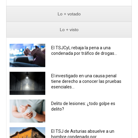
Lo + votado
Lo + visto
El TSJCyL rebaja la pena a una
condenada por tráfico de drogas...
El investigado en una causa penal
tiene derecho a conocer las pruebas
esenciales...
Delito de lesiones: ¿todo golpe es
delito?
El TSJ de Asturias absuelve a un
hombre condenado por