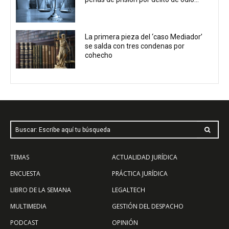
La primera pieza del ‘caso Mediador’
se salda con tres condenas por
cohecho
Buscar: Escribe aquí tu búsqueda
TEMAS
ACTUALIDAD JURÍDICA
ENCUESTA
PRÁCTICA JURÍDICA
LIBRO DE LA SEMANA
LEGALTECH
MULTIMEDIA
GESTIÓN DEL DESPACHO
PODCAST
OPINIÓN