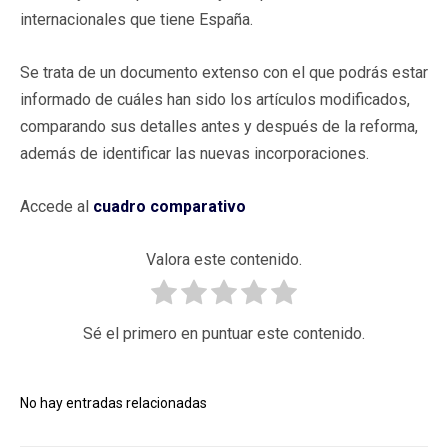
internacionales que tiene España.
Se trata de un documento extenso con el que podrás estar
informado de cuáles han sido los artículos modificados,
comparando sus detalles antes y después de la reforma,
además de identificar las nuevas incorporaciones.
Accede al
cuadro comparativo
Valora este contenido.
Sé el primero en puntuar este contenido.
No hay entradas relacionadas