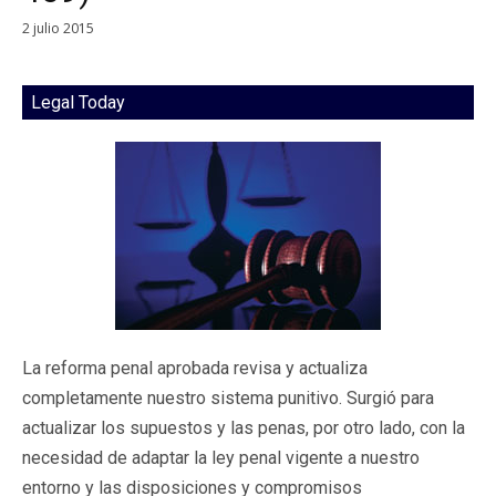
2 julio 2015
Legal Today
La reforma penal aprobada revisa y actualiza
completamente nuestro sistema punitivo. Surgió para
actualizar los supuestos y las penas, por otro lado, con la
necesidad de adaptar la ley penal vigente a nuestro
entorno y las disposiciones y compromisos