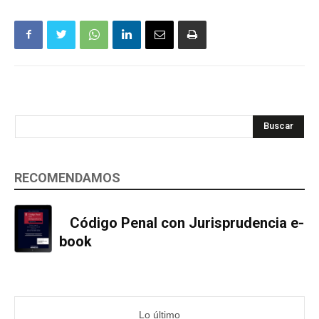
Buscar
RECOMENDAMOS
Código Penal con Jurisprudencia e-
book
Lo último