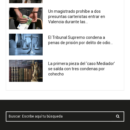
Un magistrado prohíbe a dos
presuntas carteristas entrar en
Valencia durante las...
El Tribunal Supremo condena a
penas de prisión por delito de odio...
La primera pieza del ‘caso Mediador’
se salda con tres condenas por
cohecho
Buscar: Escribe aquí tu búsqueda