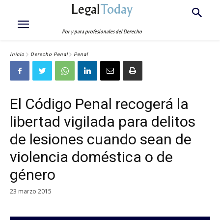
Legal
Today
Por y para profesionales del Derecho
Inicio
Derecho Penal
Penal
El Código Penal recogerá la
libertad vigilada para delitos
de lesiones cuando sean de
violencia doméstica o de
género
23 marzo 2015