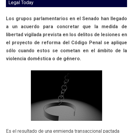
Legal Today
Los grupos parlamentarios en el Senado han llegado
a un acuerdo para concretar que la medida de
libertad vigilada prevista en los delitos de lesiones en
el proyecto de reforma del Código Penal se aplique
sólo cuando estos se cometan en el ámbito de la
violencia doméstica o de género.
Es el resultado de una enmienda transaccional pactada