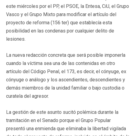
este miércoles por el PP, el PSOE, la Entesa, CiU, el Grupo
Vasco y el Grupo Mixto para modificar el artículo del
proyecto de reforma (156 ter) que establecía esta
posibilidad en las condenas por cualquier delito de
lesiones.
La nueva redacción concreta que será posible imponerla
cuando la víctima sea una de las contenidas en otro
artículo del Código Penal, el 173, es decir, el cónyuge, ex
cónyuge o análogo y los ascendientes, descendientes y
demás miembros de la unidad familiar o bajo custodia o
curatela del agresor.
La gestión de este asunto sucitó polémica durante la
tramitación en el Senado porque el Grupo Popular
presentó una enmienda que eliminaba la libertad vigilada