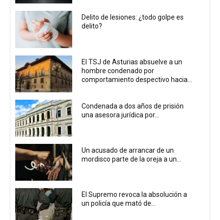
Delito de lesiones: ¿todo golpe es
delito?
El TSJ de Asturias absuelve a un
hombre condenado por
comportamiento despectivo hacia...
Condenada a dos años de prisión
una asesora jurídica por...
Un acusado de arrancar de un
mordisco parte de la oreja a un...
El Supremo revoca la absolución a
un policía que mató de...