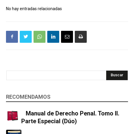
No hay entradas relacionadas
Buscar
RECOMENDAMOS
Manual de Derecho Penal. Tomo II.
Parte Especial (Dúo)