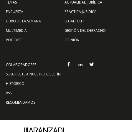
TEMAS
ACTUALIDAD JURÍDICA
ENCUESTA
PRÁCTICA JURÍDICA
LIBRO DE LA SEMANA
LEGALTECH
MULTIMEDIA
GESTIÓN DEL DESPACHO
PODCAST
OPINIÓN
COLABORADORES
SUSCRÍBETE A NUESTRO BOLETÍN
HISTÓRICO
RSS
RECOMENDAMOS