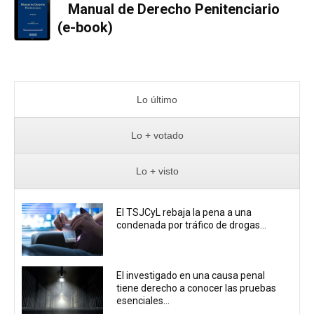
Manual de Derecho Penitenciario
(e-book)
Lo último
Lo + votado
Lo + visto
El TSJCyL rebaja la pena a una
condenada por tráfico de drogas...
El investigado en una causa penal
tiene derecho a conocer las pruebas
esenciales...