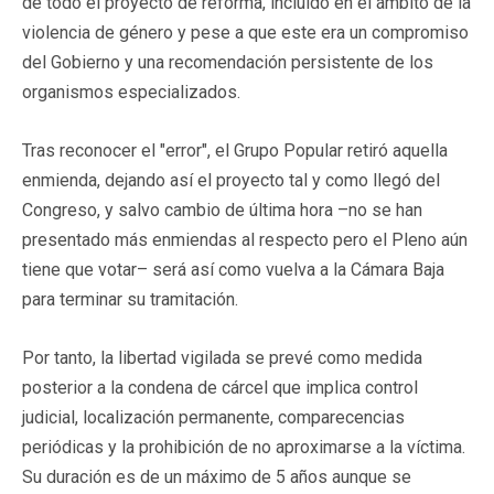
de todo el proyecto de reforma, incluido en el ámbito de la
violencia de género y pese a que este era un compromiso
del Gobierno y una recomendación persistente de los
organismos especializados.
Tras reconocer el "error", el Grupo Popular retiró aquella
enmienda, dejando así el proyecto tal y como llegó del
Congreso, y salvo cambio de última hora –no se han
presentado más enmiendas al respecto pero el Pleno aún
tiene que votar– será así como vuelva a la Cámara Baja
para terminar su tramitación.
Por tanto, la libertad vigilada se prevé como medida
posterior a la condena de cárcel que implica control
judicial, localización permanente, comparecencias
periódicas y la prohibición de no aproximarse a la víctima.
Su duración es de un máximo de 5 años aunque se