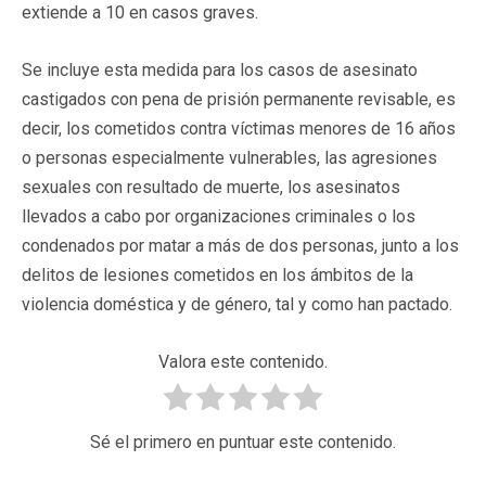
extiende a 10 en casos graves.
Se incluye esta medida para los casos de asesinato
castigados con pena de prisión permanente revisable, es
decir, los cometidos contra víctimas menores de 16 años
o personas especialmente vulnerables, las agresiones
sexuales con resultado de muerte, los asesinatos
llevados a cabo por organizaciones criminales o los
condenados por matar a más de dos personas, junto a los
delitos de lesiones cometidos en los ámbitos de la
violencia doméstica y de género, tal y como han pactado.
Valora este contenido.
Sé el primero en puntuar este contenido.