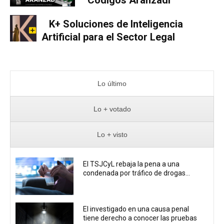
Códigos Aranzadi
K+ Soluciones de Inteligencia
Artificial para el Sector Legal
Lo último
Lo + votado
Lo + visto
El TSJCyL rebaja la pena a una
condenada por tráfico de drogas...
El investigado en una causa penal
tiene derecho a conocer las pruebas