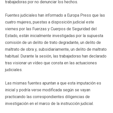
trabajadoras por no denunciar los hechos.
Fuentes judiciales han informado a Europa Press que las
cuatro mujeres, puestas a disposición judicial este
viernes por las Fuerzas y Cuerpos de Seguridad del
Estado, están inicialmente investigadas por la supuesta
comisión de un delito de trato degradante, un delito de
maltrato de obra y, subsidiariamente, un delito de maltrato
habitual. Durante la sesión, las trabajadoras han declarado
tras visionar un vídeo que consta en las actuaciones
judiciales.
Las mismas fuentes apuntan a que esta imputación es
inicial y podría verse modificada según se vayan
practicando las correspondientes diligencias de
investigación en el marco de la instrucción judicial.