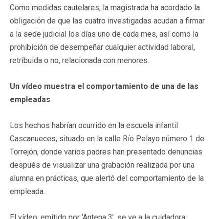
Como medidas cautelares, la magistrada ha acordado la
obligación de que las cuatro investigadas acudan a firmar
a la sede judicial los días uno de cada mes, así como la
prohibición de desempeñar cualquier actividad laboral,
retribuida o no, relacionada con menores.
Un vídeo muestra el comportamiento de una de las
empleadas
Los hechos habrían ocurrido en la escuela infantil
Cascanueces, situado en la calle Río Pelayo número 1 de
Torrejón, donde varios padres han presentado denuncias
después de visualizar una grabación realizada por una
alumna en prácticas, que alertó del comportamiento de la
empleada.
El vídeo, emitido por ‘Antena 3’, se ve a la cuidadora