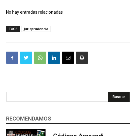
No hay entradas relacionadas
TAGS
Jurisprudencia
Buscar
RECOMENDAMOS