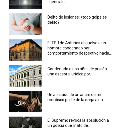
esenciales...
Delito de lesiones: ¿todo golpe es
delito?
El TSJ de Asturias absuelve a un
hombre condenado por
comportamiento despectivo hacia...
Condenada a dos años de prisión
una asesora jurídica por...
Un acusado de arrancar de un
mordisco parte de la oreja a un...
El Supremo revoca la absolución a
un policía que mató de...