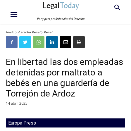
Legal
Today
Por y para profesionales del Derecho
Inicio
Derecho Penal
Penal
En libertad las dos empleadas
detenidas por maltrato a
bebés en una guardería de
Torrejón de Ardoz
14 abril 2025
Europa Press