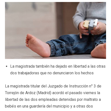
La magistrada también ha dejado en libertad a las otras
dos trabajadoras que no denunciaron los hechos
La magistrada titular del Juzgado de Instrucción n° 3 de
Torrejón de Ardoz (Madrid) acordó el pasado viernes la
libertad de las dos empleadas detenidas por maltrato a
bebés en una guardería del municipio y a otras dos