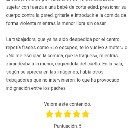
sujetar con fuerza a una bebé de corta edad, presionar su
cuerpo contra la pared, gritarle e introducirle la comida de
forma violenta mientras la menor llora sin cesar.
La trabajadora, que ya ha sido despedida por el centro,
repetía frases como «Lo escupes, te lo vuelvo a meter» o
«No me escupas la comida, que la tragues», mientras
zarandeaba a la menor, cogiéndola del cuello. En la sala,
según se aprecia en las imágenes, había otros
trabajadores que no intervinieron, lo que ha provocado
indignación entre los padres.
Valora este contenido.
Puntuación:
5