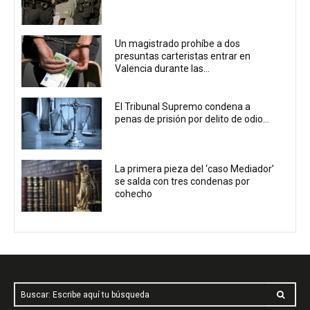
Un magistrado prohíbe a dos
presuntas carteristas entrar en
Valencia durante las...
El Tribunal Supremo condena a
penas de prisión por delito de odio...
La primera pieza del ‘caso Mediador’
se salda con tres condenas por
cohecho
Buscar: Escribe aquí tu búsqueda