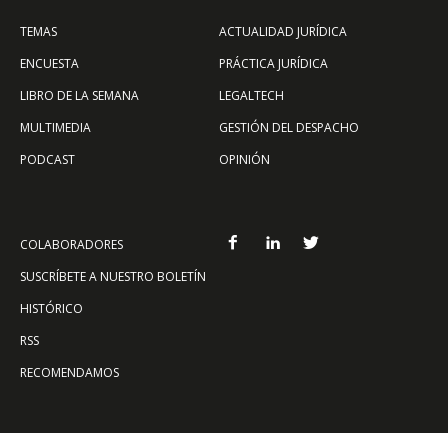
TEMAS
ACTUALIDAD JURÍDICA
ENCUESTA
PRÁCTICA JURÍDICA
LIBRO DE LA SEMANA
LEGALTECH
MULTIMEDIA
GESTIÓN DEL DESPACHO
PODCAST
OPINIÓN
COLABORADORES
SUSCRÍBETE A NUESTRO BOLETÍN
HISTÓRICO
RSS
RECOMENDAMOS