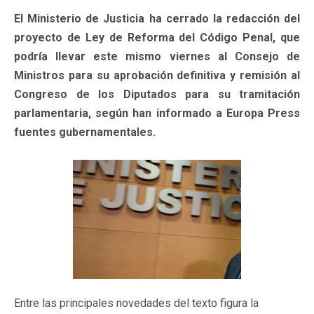
El Ministerio de Justicia ha cerrado la redacción del
proyecto de Ley de Reforma del Código Penal, que
podría llevar este mismo viernes al Consejo de
Ministros para su aprobación definitiva y remisión al
Congreso de los Diputados para su tramitación
parlamentaria, según han informado a Europa Press
fuentes gubernamentales.
Entre las principales novedades del texto figura la