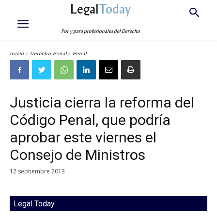
Legal
Today
Por y para profesionales del Derecho
Inicio
Derecho Penal
Penal
Justicia cierra la reforma del
Código Penal, que podría
aprobar este viernes el
Consejo de Ministros
12 septiembre 2013
Legal Today