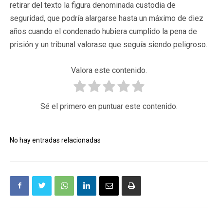
retirar del texto la figura denominada custodia de
seguridad, que podría alargarse hasta un máximo de diez
años cuando el condenado hubiera cumplido la pena de
prisión y un tribunal valorase que seguía siendo peligroso.
Valora este contenido.
Sé el primero en puntuar este contenido.
No hay entradas relacionadas