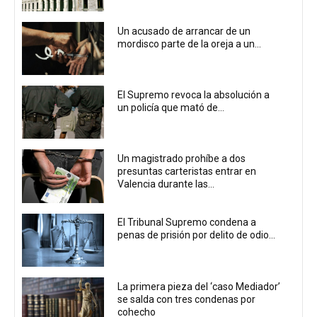
Un acusado de arrancar de un
mordisco parte de la oreja a un...
El Supremo revoca la absolución a
un policía que mató de...
Un magistrado prohíbe a dos
presuntas carteristas entrar en
Valencia durante las...
El Tribunal Supremo condena a
penas de prisión por delito de odio...
La primera pieza del ‘caso Mediador’
se salda con tres condenas por
cohecho