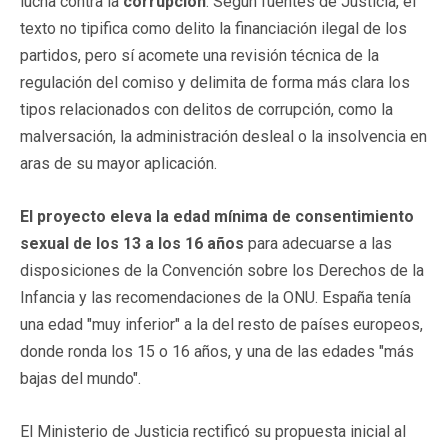
lucha contra la
corrupción
. Según fuentes de Justicia, el
texto no tipifica como delito la financiación ilegal de los
partidos, pero sí acomete una revisión técnica de la
regulación del comiso y delimita de forma más clara los
tipos relacionados con delitos de corrupción, como la
malversación, la administración desleal o la insolvencia en
aras de su mayor aplicación.
El proyecto eleva la edad mínima de consentimiento
sexual de los 13 a los 16 años
para adecuarse a las
disposiciones de la Convención sobre los Derechos de la
Infancia y las recomendaciones de la ONU. España tenía
una edad "muy inferior" a la del resto de países europeos,
donde ronda los 15 o 16 años, y una de las edades "más
bajas del mundo".
El Ministerio de Justicia rectificó su propuesta inicial al