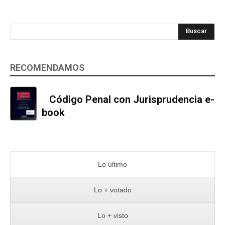
Buscar
RECOMENDAMOS
Código Penal con Jurisprudencia e-
book
Lo último
Lo + votado
Lo + visto