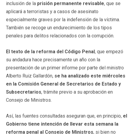
inclusión de la
prisión permanente revisable
, que se
aplicará a terroristas y a casos de asesinato
especialmente graves por la indefensión de la víctima.
También se recoge un endurecimiento de los tipos
penales para delitos relacionados con la corrupción.
El texto de la reforma del Código Penal
, que empezó
su andadura hace precisamente un año con la
presentación de un primer informe por parte del ministro
Alberto Ruiz Gallardón,
se ha analizado este miércoles
en la Comisión General de Secretarios de Estado y
Subsecretarios
, trámite previo a su aprobación en
Consejo de Ministros.
Así, las fuentes consultadas aseguran que, en principio,
el
Gobierno tiene intención de llevar esta semana la
reforma penal al Consejo de Ministros
, si bien no