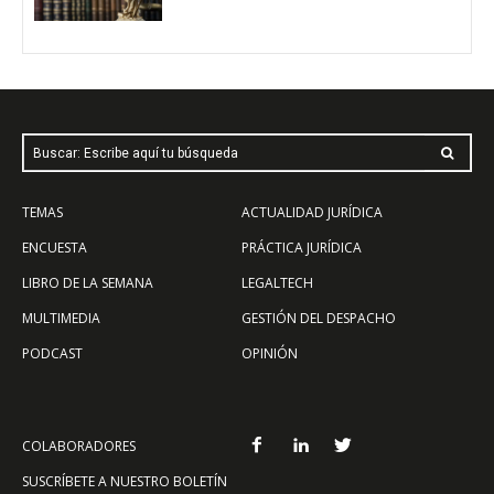
Buscar: Escribe aquí tu búsqueda
TEMAS
ACTUALIDAD JURÍDICA
ENCUESTA
PRÁCTICA JURÍDICA
LIBRO DE LA SEMANA
LEGALTECH
MULTIMEDIA
GESTIÓN DEL DESPACHO
PODCAST
OPINIÓN
COLABORADORES
SUSCRÍBETE A NUESTRO BOLETÍN