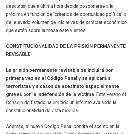
descartan que a última hora decida posponerse a la
próxima en función de "criterios de oportunidad política" o
del elevado volumen de iniciativas de carácter económico
que estén sobre la mesa este viernes.
CONSTITUCIONALIDAD DE LA PRISIÓN PERMANENTE
REVISABLE
La prisión permanente revisable se incluirá por
primera vez en el Código Penal y se aplicará a
terroristas y a casos de asesinato especialmente
graves por la indefensión de la víctima
. Este verano el
Consejo de Estado ha emitido un informe avalando la
constitucionalidad de esta medida.
Además, el nuevo Código Penal pondrá el acento en la