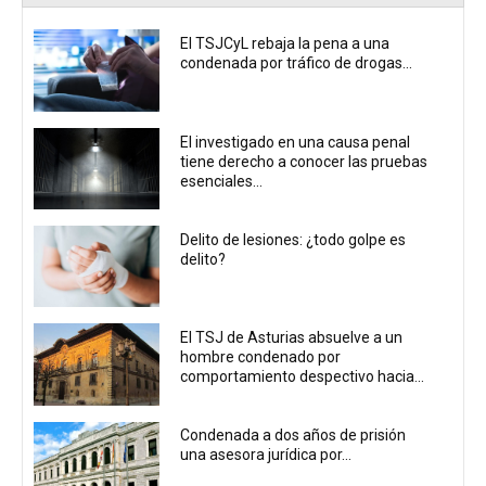
El TSJCyL rebaja la pena a una
condenada por tráfico de drogas...
El investigado en una causa penal
tiene derecho a conocer las pruebas
esenciales...
Delito de lesiones: ¿todo golpe es
delito?
El TSJ de Asturias absuelve a un
hombre condenado por
comportamiento despectivo hacia...
Condenada a dos años de prisión
una asesora jurídica por...