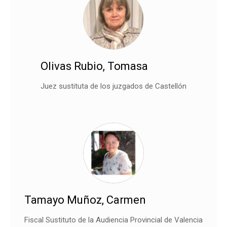
Olivas Rubio, Tomasa
Juez sustituta de los juzgados de Castellón
Tamayo Muñoz, Carmen
Fiscal Sustituto de la Audiencia Provincial de Valencia