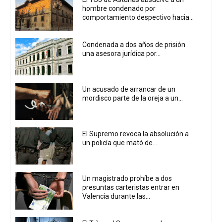
hombre condenado por
comportamiento despectivo hacia...
Condenada a dos años de prisión
una asesora jurídica por...
Un acusado de arrancar de un
mordisco parte de la oreja a un...
El Supremo revoca la absolución a
un policía que mató de...
Un magistrado prohíbe a dos
presuntas carteristas entrar en
Valencia durante las...