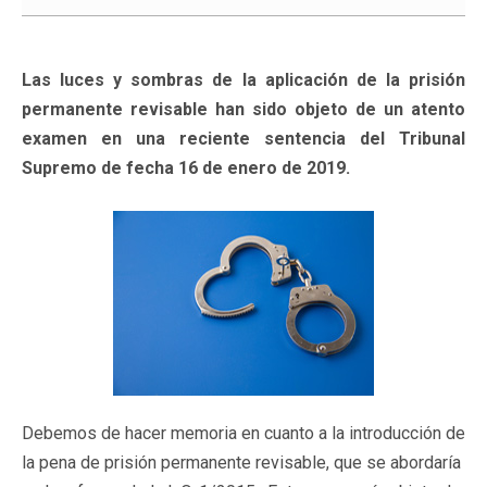
Las luces y sombras de la aplicación de la prisión
permanente revisable han sido objeto de un atento
examen en una reciente sentencia del Tribunal
Supremo de fecha 16 de enero de 2019.
Debemos de hacer memoria en cuanto a la introducción de
la pena de prisión permanente revisable, que se abordaría