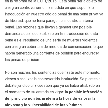
en la reforma de la L.O. 1/2015. Esta pena sería objeto de
una gran controversia, en la medida en que suponía la
introducción en nuestro código penal de una pena privativa
de libertad, que no tenía paragon en nuestro sistema
penal. Las razones que llevan a generar una posible
demanda social que acabase en la introducción de esta
pena es el resultado de una serie de muertes violentas,
con una gran cobertura de medios de comunicación, lo que
habría generado una corriente de opinión para endurecer
las penas de prisión.
No son muchas las sentencias que hasta este momento,
vienen a analizar la controvertida institución. Se plantea al
debate jurídico una cuestion que ya se había atisbado en
el momento de su entrada en vigor:
la posible infracción
del principio non bis in idem a la hora de valorar la
alevosía y la vulnerabilidad de las víctimas.