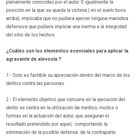
plenamente conocidas por el autor. E igualmente la
posición en la que se queda la víctima ( en el suelo boca
arriba), implicaba que no pudiera ejercer ninguna maniobra
defensiva que pudiera implicar una merma a la integridad
del sitio de los hechos.
¿Cuáles son los elementos esenciales para aplicar la
agravante de alevosía ?
1.- Solo es factible su apreciación dentro del marco de los
delitos contra las personas.
2.- El elemento objetivo que concurre en la ejecución del
delito se centra en la utilización de medios, modos o
formas en la actuación del autor, que aseguran el
resultado pretendido por aquel, comportando la
eliminación de la posible defensa de la contraparte.