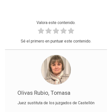
Valora este contenido.
Sé el primero en puntuar este contenido.
Olivas Rubio, Tomasa
Juez sustituta de los juzgados de Castellón