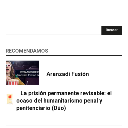
Buscar
RECOMENDAMOS
Aranzadi Fusión
La prisión permanente revisable: el
ocaso del humanitarismo penal y
penitenciario (Dúo)