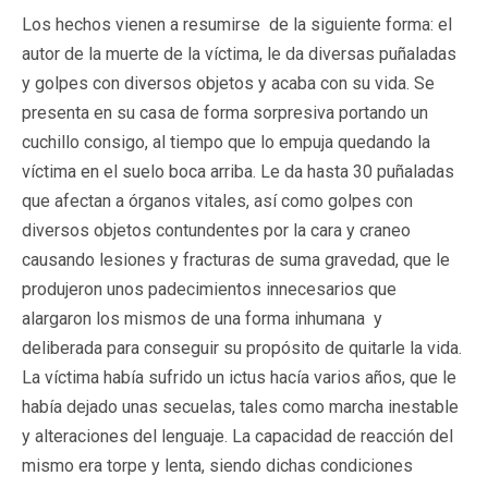
Los hechos vienen a resumirse de la siguiente forma: el
autor de la muerte de la víctima, le da diversas puñaladas
y golpes con diversos objetos y acaba con su vida. Se
presenta en su casa de forma sorpresiva portando un
cuchillo consigo, al tiempo que lo empuja quedando la
víctima en el suelo boca arriba. Le da hasta 30 puñaladas
que afectan a órganos vitales, así como golpes con
diversos objetos contundentes por la cara y craneo
causando lesiones y fracturas de suma gravedad, que le
produjeron unos padecimientos innecesarios que
alargaron los mismos de una forma inhumana y
deliberada para conseguir su propósito de quitarle la vida.
La víctima había sufrido un ictus hacía varios años, que le
había dejado unas secuelas, tales como marcha inestable
y alteraciones del lenguaje. La capacidad de reacción del
mismo era torpe y lenta, siendo dichas condiciones