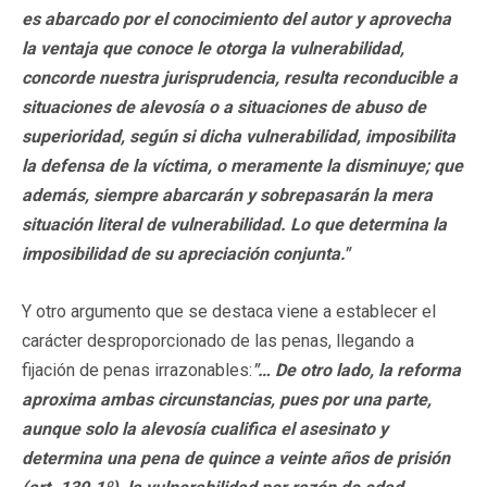
es abarcado por el conocimiento del autor y aprovecha
la ventaja que conoce le otorga la vulnerabilidad,
concorde nuestra jurisprudencia, resulta reconducible a
situaciones de alevosía o a situaciones de abuso de
superioridad, según si dicha vulnerabilidad, imposibilita
la defensa de la víctima, o meramente la disminuye; que
además, siempre abarcarán y sobrepasarán la mera
situación literal de vulnerabilidad. Lo que determina la
imposibilidad de su apreciación conjunta."
Y otro argumento que se destaca viene a establecer el
carácter desproporcionado de las penas, llegando a
fijación de penas irrazonables:
"… De otro lado, la reforma
aproxima ambas circunstancias, pues por una parte,
aunque solo la alevosía cualifica el asesinato y
determina una pena de quince a veinte años de prisión