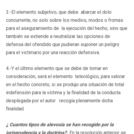
3.-El elemento subjetivo, que debe abarcar el dolo
concurrente, no solo sobre los medios, modos o fromas
para el aseguramiento de la ejecución del hecho, sino que
también se extiende a neutralizar las opciones de
defensa del ofendido que pudieran suponer un peligro
para el victimario por una reacción defensiva.
4.-Y el último elemento que se debe de tomar en
consideración, será el elemento teleológico, para valorar
en el hecho concreto, si se produjo una situación de total
indefensión para la víctima y la finalidad de la conducta
desplegada por el autor recogía plenamente dicha
finalidad.
¿ Cuantos tipos de alevosía se han recogido por la
jurisprudencia y la doctrina?.
En la resolución anterior se