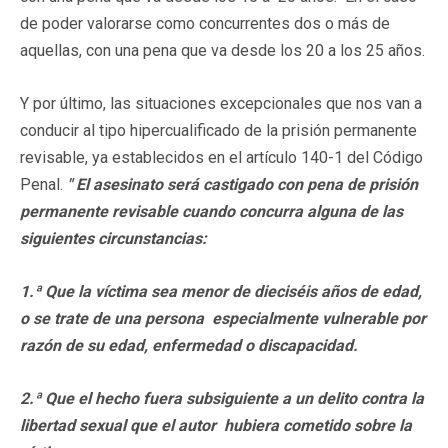
de poder valorarse como concurrentes dos o más de
aquellas, con una pena que va desde los 20 a los 25 años.
Y por último, las situaciones excepcionales que nos van a
conducir al tipo hipercualificado de la prisión permanente
revisable, ya establecidos en el artículo 140-1 del Código
Penal.
" El asesinato será castigado con pena de prisión
permanente revisable cuando concurra alguna de las
siguientes circunstancias:
1.ª Que la víctima sea menor de dieciséis años de edad,
o se trate de una persona especialmente vulnerable por
razón de su edad, enfermedad o discapacidad.
2.ª Que el hecho fuera subsiguiente a un delito contra la
libertad sexual que el autor hubiera cometido sobre la