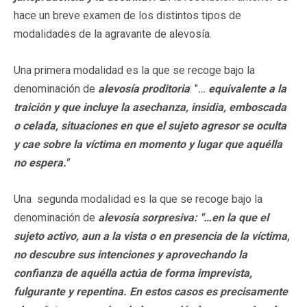
hace un breve examen de los distintos tipos de
modalidades de la agravante de alevosía.
Una primera modalidad es la que se recoge bajo la
denominación de
alevosía proditoria
: "
…
equivalente a la
traición y que incluye la asechanza, insidia, emboscada
o celada, situaciones en que el sujeto agresor se oculta
y cae sobre la víctima en momento y lugar que aquélla
no espera."
Una segunda modalidad es la que se recoge bajo la
denominación de
alevosía sorpresiva: "…en la que el
sujeto activo, aun a la vista o en presencia de la víctima,
no descubre sus intenciones y aprovechando la
confianza de aquélla actúa de forma imprevista,
fulgurante y repentina. En estos casos es precisamente