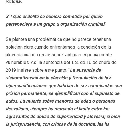
víctima.
3.ª Que el delito se hubiera cometido por quien
perteneciere a un grupo u organización criminal
."
Se plantea una problemática que no parece tener una
solución clara cuando enfrentamos la condición de la
alevosía cuando recae sobre víctimas especialmente
vulnerables. Así la sentencia del T. S. de 16 de enero de
2019 insiste sobre este punto: "
La ausencia de
sistematización en la elección y formulación de las
hipercualificaciones que habrían de ser conminadas con
prisión permanente, se ejemplifican con el supuesto de
autos. La muerte sobre menores de edad o personas
desvalidas, siempre ha marcado el límite entre las
agravantes de abuso de superioridad y alevosía; si bien
la jurisprudencia, con críticas de la doctrina, las ha