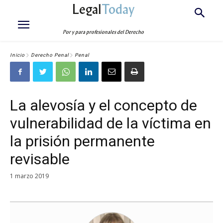
Legal
Today
Por y para profesionales del Derecho
Inicio
Derecho Penal
Penal
La alevosía y el concepto de
vulnerabilidad de la víctima en
la prisión permanente
revisable
1 marzo 2019