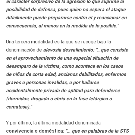
el carácter sorpresivo de la agresión lo que suprime la
posibilidad de defensa, pues quien no espera el ataque
difícilmente puede prepararse contra él y reaccionar en
consecuencia, al menos en la medida de lo posible."
Una tercera modalidad es la que se recoge bajo la
denominación de
alevosía desvalimiento: "…que consiste
en el aprovechamiento de una especial situación de
desamparo de la víctima, como acontece en los casos
de niños de corta edad, ancianos debilitados, enfermos
graves o personas invalidas, o por hallarse
accidentalmente privada de aptitud para defenderse
(dormidas, drogada o ebria en la fase letárgica o
comatosa)."
Y por último, la última modalidad denominada
convivencia o doméstica:
"… que en palabras de la STS