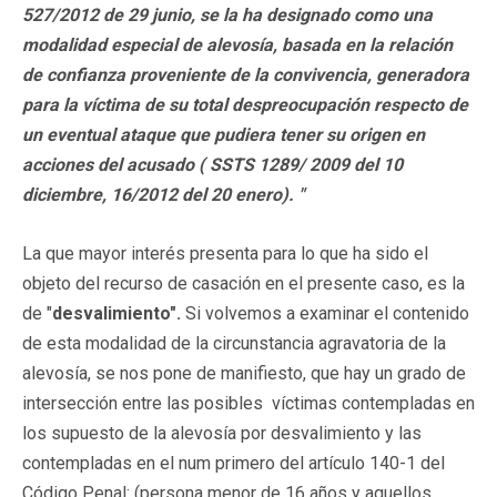
527/2012 de 29 junio, se la ha designado como una
modalidad especial de alevosía, basada en la relación
de confianza proveniente de la convivencia, generadora
para la víctima de su total despreocupación respecto de
un eventual ataque que pudiera tener su origen en
acciones del acusado ( SSTS 1289/ 2009 del 10
diciembre, 16/2012 del 20 enero). "
La que mayor interés presenta para lo que ha sido el
objeto del recurso de casación en el presente caso, es la
de "
desvalimiento".
Si volvemos a examinar el contenido
de esta modalidad de la circunstancia agravatoria de la
alevosía, se nos pone de manifiesto, que hay un grado de
intersección entre las posibles víctimas contempladas en
los supuesto de la alevosía por desvalimiento y las
contempladas en el num primero del artículo 140-1 del
Código Penal: (persona menor de 16 años y aquellos