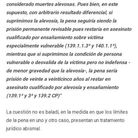
considerado muertes alevosas. Pues bien, en este
supuesto, con arbitrario resultado diferencial, si
suprimimos la alevosía, la pena seguiría siendo la
prisión permanente revisable pues restaría en asesinato
cualificado por ensañamiento sobre víctima
especialmente vulnerable (139.1.1.3ª y 140.1.1ª),
mientras que si suprimimos la condición de persona
vulnerable o desvalida de la víctima pero no indefensa -
de menor gravedad que la alevosía-, la pena sería
prisión de veinte a veinticinco años al restar en
asesinato cualificado por alevosía y ensañamiento
(139.1ª y 3ª y 139.2 CP)"
La cuestión no es baladí, en la medida en que los límites
de la pena en uno y otro caso, presentan un tratamiento
jurídico abismal.