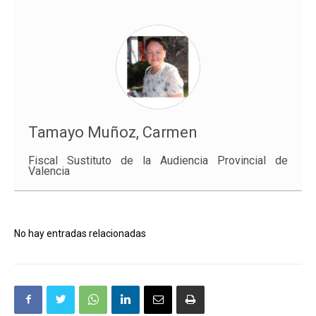
Tamayo Muñoz, Carmen
Fiscal Sustituto de la Audiencia Provincial de
Valencia
No hay entradas relacionadas