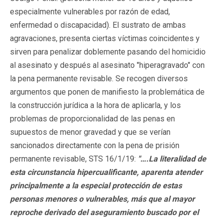
especialmente vulnerables por razón de edad,
enfermedad o discapacidad). El sustrato de ambas
agravaciones, presenta ciertas víctimas coincidentes y
sirven para penalizar doblemente pasando del homicidio
al asesinato y después al asesinato "hiperagravado" con
la pena permanente revisable. Se recogen diversos
argumentos que ponen de manifiesto la problemática de
la construcción jurídica a la hora de aplicarla, y los
problemas de proporcionalidad de las penas en
supuestos de menor gravedad y que se verían
sancionados directamente con la pena de prisión
permanente revisable, STS 16/1/19:
"….La literalidad de
esta circunstancia hipercualificante, aparenta atender
principalmente a la especial protección de estas
personas menores o vulnerables, más que al mayor
reproche derivado del aseguramiento buscado por el