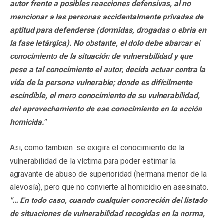
autor frente a posibles reacciones defensivas, al no
mencionar a las personas accidentalmente privadas de
aptitud para defenderse (dormidas, drogadas o ebria en
la fase letárgica). No obstante, el dolo debe abarcar el
conocimiento de la situación de vulnerabilidad y que
pese a tal conocimiento el autor, decida actuar contra la
vida de la persona vulnerable; donde es difícilmente
escindible, el mero conocimiento de su vulnerabilidad,
del aprovechamiento de ese conocimiento en la acción
homicida."
Así, como también se exigirá el conocimiento de la
vulnerabilidad de la víctima para poder estimar la
agravante de abuso de superioridad (hermana menor de la
alevosía), pero que no convierte al homicidio en asesinato.
"… En todo caso, cuando cualquier concreción del listado
de situaciones de vulnerabilidad recogidas en la norma,