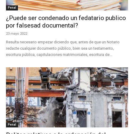
Penal
¿Puede ser condenado un fedatario publico
por falsesad documental?
23 mayo 2022
Resulta necesario empezar diciendo que, antes de que un Notario
redacte cualquier documento público, bien sea un testamento,
escritura pública, capitulaciones matrimoniales, escritura de...
Penal