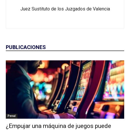
Juez Sustituto de los Juzgados de Valencia
PUBLICACIONES
Penal
¿Empujar una máquina de juegos puede