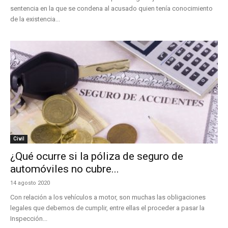
sentencia en la que se condena al acusado quien tenía conocimiento
de la existencia...
Civil
¿Qué ocurre si la póliza de seguro de
automóviles no cubre...
14 agosto 2020
Con relación a los vehículos a motor, son muchas las obligaciones
legales que debemos de cumplir, entre ellas el proceder a pasar la
Inspección...