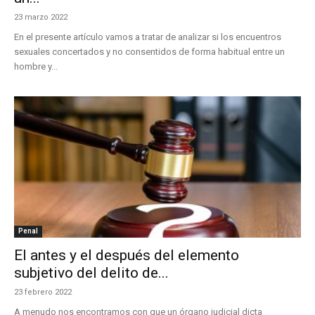
23 marzo 2022
En el presente artículo vamos a tratar de analizar si los encuentros
sexuales concertados y no consentidos de forma habitual entre un
hombre y...
Penal
El antes y el después del elemento
subjetivo del delito de...
23 febrero 2022
A menudo nos encontramos con que un órgano judicial dicta