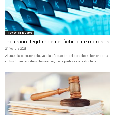
Protección de Datos
Inclusión ilegítima en el fichero de morosos
24 febrero 2023
Al tratar la cuestión relativa a la afectación del derecho al honor por la
inclusión en registros de moroso, debe partirse de la doctrina...