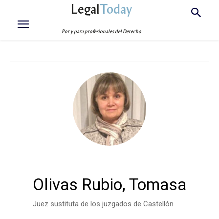
Legal
Today
Por y para profesionales del Derecho
Olivas Rubio, Tomasa
Juez sustituta de los juzgados de Castellón