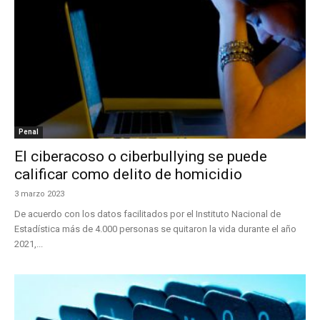
Penal
El ciberacoso o ciberbullying se puede
calificar como delito de homicidio
3 marzo 2023
De acuerdo con los datos facilitados por el Instituto Nacional de
Estadística más de 4.000 personas se quitaron la vida durante el año
2021,...