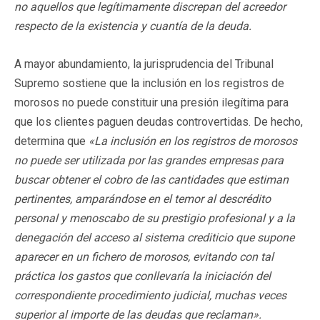
no aquellos que legítimamente discrepan del acreedor
respecto de la existencia y cuantía de la deuda.
A mayor abundamiento, la jurisprudencia del Tribunal
Supremo sostiene que la inclusión en los registros de
morosos no puede constituir una presión ilegítima para
que los clientes paguen deudas controvertidas. De hecho,
determina que
«La inclusión en los registros de morosos
no puede ser utilizada por las grandes empresas para
buscar obtener el cobro de las cantidades que estiman
pertinentes, amparándose en el temor al descrédito
personal y menoscabo de su prestigio profesional y a la
denegación del acceso al sistema crediticio que supone
aparecer en un fichero de morosos, evitando con tal
práctica los gastos que conllevaría la iniciación del
correspondiente procedimiento judicial, muchas veces
superior al importe de las deudas que reclaman».