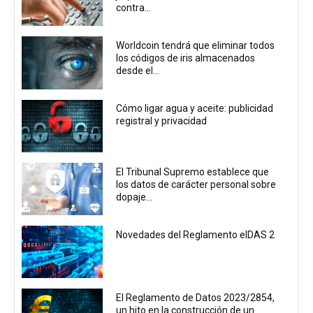
contra...
Worldcoin tendrá que eliminar todos
los códigos de iris almacenados
desde el...
Cómo ligar agua y aceite: publicidad
registral y privacidad
El Tribunal Supremo establece que
los datos de carácter personal sobre
dopaje...
Novedades del Reglamento eIDAS 2
El Reglamento de Datos 2023/2854,
un hito en la construcción de un