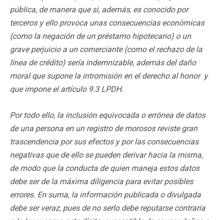
pública, de manera que si, además, es conocido por
terceros y ello provoca unas consecuencias económicas
(como la negación de un préstamo hipotecario) o un
grave perjuicio a un comerciante (como el rechazo de la
línea de crédito) sería indemnizable, además del daño
moral que supone la intromisión en el derecho al honor y
que impone el artículo 9.3 LPDH.
Por todo ello, la inclusión equivocada o errónea de datos
de una persona en un registro de morosos reviste gran
trascendencia por sus efectos y por las consecuencias
negativas que de ello se pueden derivar hacia la misma,
de modo que la conducta de quien maneja estos datos
debe ser de la máxima diligencia para evitar posibles
errores. En suma, la información publicada o divulgada
debe ser veraz, pues de no serlo debe reputarse contraria