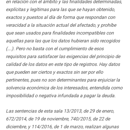
en relación con el ámbito y las finalidades determinadas,
explícitas y legítimas para las que se hayan obtenido,
exactos y puestos al día de forma que respondan con
veracidad a la situación actual del afectado, y prohíbe
que sean usados para finalidades incompatibles con
aquellas para las que los datos hubieran sido recogidos
(….). Pero no basta con el cumplimiento de esos
requisitos para satisfacer las exigencias del principio de
calidad de los datos en este tipo de registros. Hay datos
que pueden ser ciertos y exactos sin ser por ello
pertinentes, pues no son determinantes para enjuiciar la
solvencia económica de los interesados, entendida como
imposibilidad o negativa infundada a pagar la deuda.
Las sentencias de esta sala 13/2013, de 29 de enero,
672/2014, de 19 de noviembre, 740/2015, de 22 de
diciembre, y 114/2016, de 1 de marzo, realizan algunas