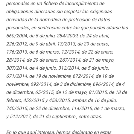
personales en un fichero de incumplimiento de
obligaciones dinerarias sin respetar las exigencias
derivadas de la normativa de protección de datos
personales, en sentencias entre las que pueden citarse las
660/2004, de 5 de julio, 284/2009, de 24 de abril,
226/2012, de 9 de abril, 13/2013, de 29 de enero,
176/2013, de 6 de marzo, 12/2014, de 22 de enero,
28/2014, de 29 de enero, 267/2014, de 21 de mayo,
307/2014, de 4 de junio, 312/2014, de 5 de junio,
671/2014, de 19 de noviembre, 672/2014, de 19 de
noviembre, 692/2014, de 3 de diciembre, 696/2014, de 4
de diciembre, 65/2015, de 12 de mayo, 81/2015, de 18 de
febrero, 452/2015 y 453/2015, ambas de 16 de julio,
740/2015, de 22 de diciembre, 114/2016, de 1 de marzo,
y 512/2017, de 21 de septiembre , entre otras.
En lo que aquí interesa, hemos declarado en estas