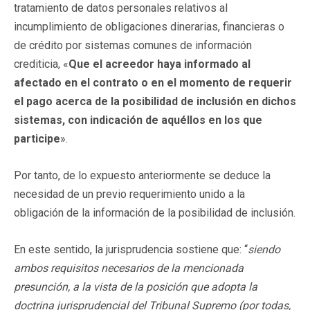
tratamiento de datos personales relativos al
incumplimiento de obligaciones dinerarias, financieras o
de crédito por sistemas comunes de información
crediticia, «
Que el acreedor haya informado al
afectado en el contrato o en el momento de requerir
el pago acerca de la posibilidad de inclusión en dichos
sistemas, con indicación de aquéllos en los que
participe
».
Por tanto, de lo expuesto anteriormente se deduce la
necesidad de un previo requerimiento unido a la
obligación de la información de la posibilidad de inclusión.
En este sentido, la jurisprudencia sostiene que: “
siendo
ambos requisitos necesarios de la mencionada
presunción, a la vista de la posición que adopta la
doctrina jurisprudencial del Tribunal Supremo (por todas,