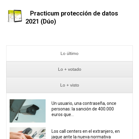
Practicum protección de datos
2021 (Dúo)
Lo último
Lo + votado
Lo + visto
Un usuario, una contraseña, once
personas: la sanción de 400.000
euros que...
Los call centers en el extranjero, en
jaque ante la nueva normativa