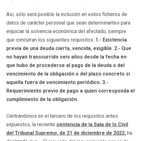
Así, sólo será posible la inclusión en estos ficheros de
datos de carácter personal que sean determinantes para
enjuiciar la solvencia económica del afectado, siempre
que concurran los siguientes requisitos:
1.- Existencia
previa de una deuda cierta, vencida, exigible. 2.- Que
no hayan transcurrido seis años desde la fecha en
que hubo de procederse al pago de la deuda o del
vencimiento de la obligación o del plazo concreto si
aquella fuera de vencimiento periódico. 3.-
Requerimiento previo de pago a quien corresponda el
cumplimiento de la obligación.
Centrándonos en el tercero de los requisitos antes
expuestos, la reciente
sentencia de la Sala de lo Civil
del Tribunal Supremo, de 21 de diciembre de 2022,
ha