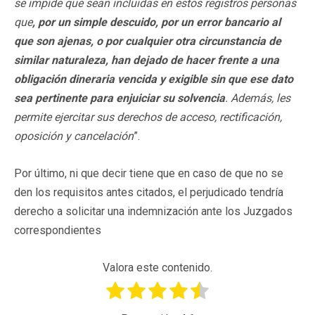
se impide que sean incluidas en estos registros personas
que
, por un simple descuido, por un error bancario al
que son ajenas, o por cualquier otra circunstancia de
similar naturaleza, han dejado de hacer frente a una
obligación dineraria vencida y exigible sin que ese dato
sea pertinente para enjuiciar su solvencia
. Además, les
permite ejercitar sus derechos de acceso, rectificación,
oposición y cancelación
”.
Por último, ni que decir tiene que en caso de que no se
den los requisitos antes citados, el perjudicado tendría
derecho a solicitar una indemnización ante los Juzgados
correspondientes
Valora este contenido.