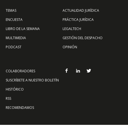
TEMAS
ACTUALIDAD JURÍDICA
ENCUESTA
PRÁCTICA JURÍDICA
LIBRO DE LA SEMANA
LEGALTECH
MULTIMEDIA
GESTIÓN DEL DESPACHO
PODCAST
OPINIÓN
COLABORADORES
SUSCRÍBETE A NUESTRO BOLETÍN
HISTÓRICO
RSS
RECOMENDAMOS