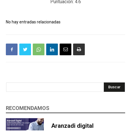
Puntuación:
4.6
No hay entradas relacionadas
Buscar
RECOMENDAMOS
Aranzadi digital