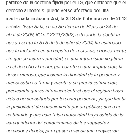
partirse de la doctrina fijada por el TS, que entiende que el
derecho al honor sí puede verse afectado por una
inadecuada inclusión.
Así, la STS de 6 de marzo de 2013
señala:
“Esta Sala, en su Sentencia de Pleno de 24 de
abril de 2009, RC n.º 2221/2002, reiterando la doctrina
que ya sentó la STS de 5 de julio de 2004, ha estimado
que la inclusión en un registro de morosos, erróneamente,
sin que concurra veracidad, es una intromisión ilegítima
en el derecho al honor, por cuanto es una imputación, la
de ser moroso, que lesiona la dignidad de la persona y
menoscaba su fama y atenta a su propia estimación,
precisando que es intrascendente el que el registro haya
sido o no consultado por terceras personas, ya que basta
la posibilidad de conocimiento por un público, sea o no
restringido y que esta falsa morosidad haya salido de la
esfera interna del conocimiento de los supuestos
acreedor y deudor, para pasar a ser de una proyección