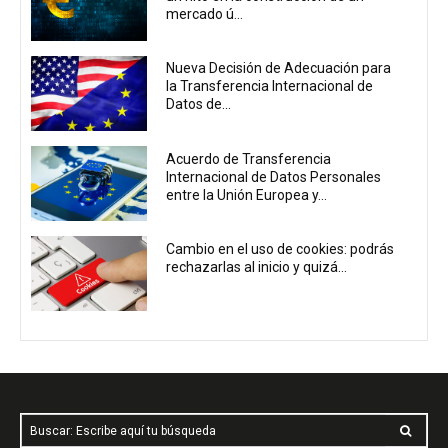
mercado ú...
Nueva Decisión de Adecuación para
la Transferencia Internacional de
Datos de...
Acuerdo de Transferencia
Internacional de Datos Personales
entre la Unión Europea y...
Cambio en el uso de cookies: podrás
rechazarlas al inicio y quizá...
Buscar: Escribe aquí tu búsqueda