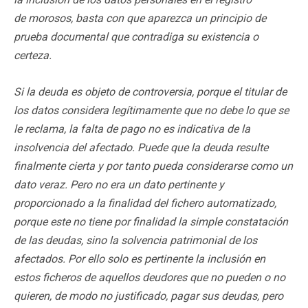
de morosos, basta con que aparezca un principio de
prueba documental que contradiga su existencia o
certeza.
Si la deuda es objeto de controversia, porque el titular de
los datos considera legítimamente que no debe lo que se
le reclama, la falta de pago no es indicativa de la
insolvencia del afectado. Puede que la deuda resulte
finalmente cierta y por tanto pueda considerarse como un
dato veraz. Pero no era un dato pertinente y
proporcionado a la finalidad del fichero automatizado,
porque este no tiene por finalidad la simple constatación
de las deudas, sino la solvencia patrimonial de los
afectados. Por ello solo es pertinente la inclusión en
estos ficheros de aquellos deudores que no pueden o no
quieren, de modo no justificado, pagar sus deudas, pero