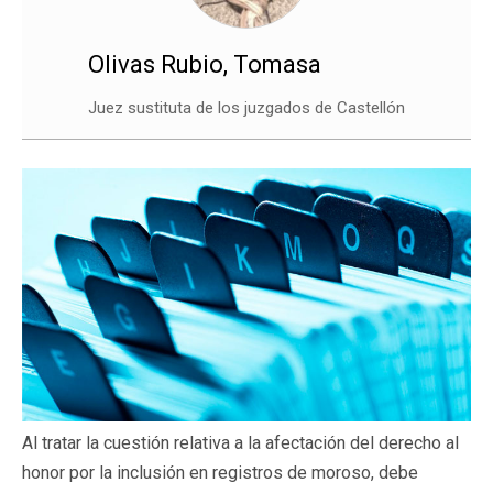
Olivas Rubio, Tomasa
Juez sustituta de los juzgados de Castellón
Al tratar la cuestión relativa a la afectación del derecho al
honor por la inclusión en registros de moroso, debe