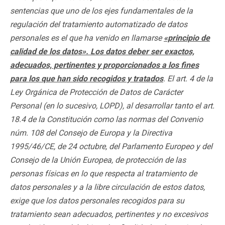
sentencias que uno de los ejes fundamentales de la
regulación del tratamiento automatizado de datos
personales es el que ha venido en llamarse
«principio de
calidad de los datos». Los datos deber ser exactos,
adecuados, pertinentes y proporcionados a los fines
para los que han sido recogidos y tratados
. El art. 4 de la
Ley Orgánica de Protección de Datos de Carácter
Personal (en lo sucesivo, LOPD), al desarrollar tanto el art.
18.4 de la Constitución como las normas del Convenio
núm. 108 del Consejo de Europa y la Directiva
1995/46/CE, de 24 octubre, del Parlamento Europeo y del
Consejo de la Unión Europea, de protección de las
personas físicas en lo que respecta al tratamiento de
datos personales y a la libre circulación de estos datos,
exige que los datos personales recogidos para su
tratamiento sean adecuados, pertinentes y no excesivos