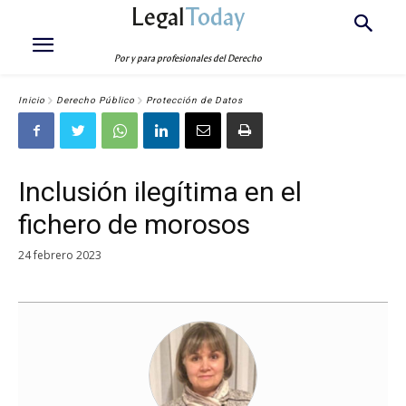
Legal
Today
Por y para profesionales del Derecho
Inicio
Derecho Público
Protección de Datos
Inclusión ilegítima en el
fichero de morosos
24 febrero 2023