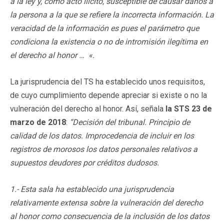
a la ley y, como acto ilícito, susceptible de causar daños a
la persona a la que se refiere la incorrecta información. La
veracidad de la información es pues el parámetro que
condiciona la existencia o no de intromisión ilegítima en
el derecho al honor … «.
La jurisprudencia del TS ha establecido unos requisitos,
de cuyo cumplimiento depende apreciar si existe o no la
vulneración del derecho al honor. Así, señala
la STS 23 de
marzo de 2018
:
“Decisión del tribunal. Principio de
calidad de los datos. Improcedencia de incluir en los
registros de morosos los datos personales relativos a
supuestos deudores por créditos dudosos.
1.- Esta sala ha establecido una jurisprudencia
relativamente extensa sobre la vulneración del derecho
al honor como consecuencia de la inclusión de los datos