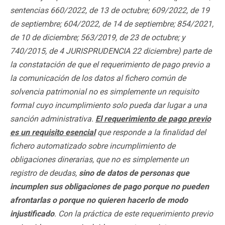
sentencias 660/2022, de 13 de octubre; 609/2022, de 19
de septiembre; 604/2022, de 14 de septiembre; 854/2021,
de 10 de diciembre; 563/2019, de 23 de octubre; y
740/2015,
de 4 JURISPRUDENCIA 22 diciembre) parte de
la constatación de que el requerimiento de pago previo a
la comunicación de los datos al fichero común de
solvencia patrimonial no es simplemente un requisito
formal cuyo incumplimiento solo pueda dar lugar a una
sanción administrativa.
El requerimiento de pago previo
es un requisito esencial
que responde a la finalidad del
fichero automatizado sobre incumplimiento de
obligaciones dinerarias, que no es simplemente un
registro de deudas,
sino de datos de personas que
incumplen sus obligaciones de pago porque no pueden
afrontarlas o porque no quieren hacerlo de modo
injustificado
. Con la práctica de este requerimiento previo