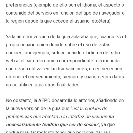
preferencias (ejemplo de ello son el idioma, el aspecto o
contenido del servicio en función del tipo de navegador o
la región desde la que accede el usuario, etcétera).
Ya la anterior versión de la guía aclaraba que, cuando es el
propio usuario quien decide sobre el uso de estas
cookies, por ejemplo, seleccionando el idioma del sitio
web al clicar en la opción correspondiente o la moneda
que desea utilizar en las transacciones, no es necesario
obtener el consentimiento, siempre y cuando esos datos
no se utilicen para otras finalidades.
No obstante, la AEPD desarrolla lo anterior, añadiendo en
la nueva versión de la guía que “
estas cookies de
preferencias que afectan a la interfaz de usuario
no
necesariamente tendrán que ser de sesión
”, ya que
podría resultar molesto tener que personalizar sus