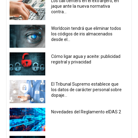
Los call centers en el extranjero, en
jaque ante la nueva normativa
contra...
Worldcoin tendrá que eliminar todos
los códigos de iris almacenados
desde el...
Cómo ligar agua y aceite: publicidad
registral y privacidad
El Tribunal Supremo establece que
los datos de carácter personal sobre
dopaje...
Novedades del Reglamento eIDAS 2