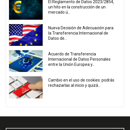
El Reglamento de Datos 2023/2854,
un hito en la construcción de un
mercado ú...
Nueva Decisión de Adecuación para
la Transferencia Internacional de
Datos de...
Acuerdo de Transferencia
Internacional de Datos Personales
entre la Unión Europea y...
Cambio en el uso de cookies: podrás
rechazarlas al inicio y quizá...