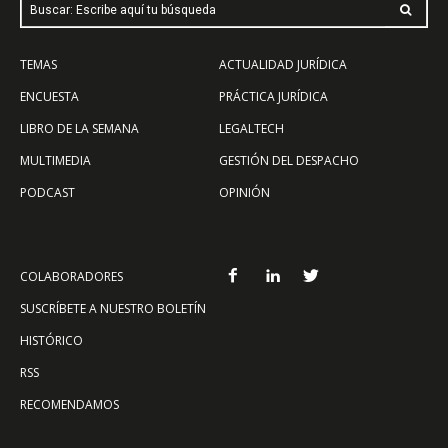
Buscar: Escribe aquí tu búsqueda
TEMAS
ACTUALIDAD JURÍDICA
ENCUESTA
PRÁCTICA JURÍDICA
LIBRO DE LA SEMANA
LEGALTECH
MULTIMEDIA
GESTIÓN DEL DESPACHO
PODCAST
OPINIÓN
COLABORADORES
SUSCRÍBETE A NUESTRO BOLETÍN
HISTÓRICO
RSS
RECOMENDAMOS