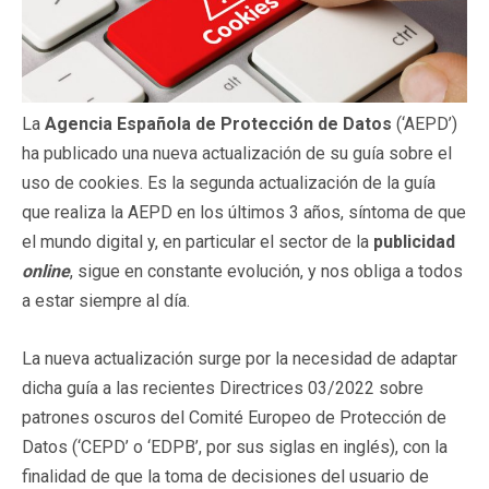
La
Agencia Española de Protección de Datos
(‘AEPD’)
ha publicado una nueva actualización de su guía sobre el
uso de cookies. Es la segunda actualización de la guía
que realiza la AEPD en los últimos 3 años, síntoma de que
el mundo digital y, en particular el sector de la
publicidad
online
, sigue en constante evolución, y nos obliga a todos
a estar siempre al día.
La nueva actualización surge por la necesidad de adaptar
dicha guía a las recientes Directrices 03/2022 sobre
patrones oscuros del Comité Europeo de Protección de
Datos (‘CEPD’ o ‘EDPB’, por sus siglas en inglés), con la
finalidad de que la toma de decisiones del usuario de