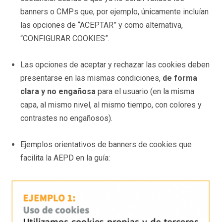
banners o CMPs que, por ejemplo, únicamente incluían
las opciones de “ACEPTAR” y como alternativa,
“CONFIGURAR COOKIES”.
Las opciones de aceptar y rechazar las cookies deben
presentarse en las mismas condiciones,
de forma
clara y no engañosa
para el usuario (en la misma
capa, al mismo nivel, al mismo tiempo, con colores y
contrastes no engañosos).
Ejemplos orientativos de banners de cookies que
facilita la AEPD en la guía: