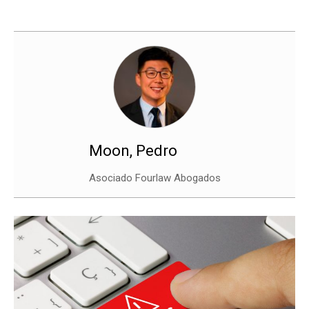
Moon, Pedro
Asociado Fourlaw Abogados