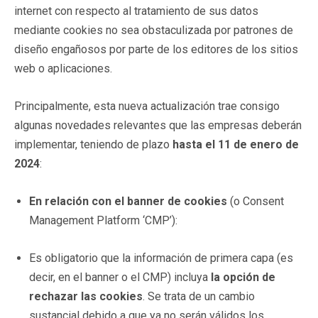
internet con respecto al tratamiento de sus datos
mediante cookies no sea obstaculizada por patrones de
diseño engañosos por parte de los editores de los sitios
web o aplicaciones.
Principalmente, esta nueva actualización trae consigo
algunas novedades relevantes que las empresas deberán
implementar, teniendo de plazo
hasta el 11 de enero de
2024
:
En relación con el banner de cookies
(o Consent
Management Platform ‘CMP’):
Es obligatorio que la información de primera capa (es
decir, en el banner o el CMP) incluya
la opción de
rechazar las
cookies
. Se trata de un cambio
sustancial debido a que ya no serán válidos los