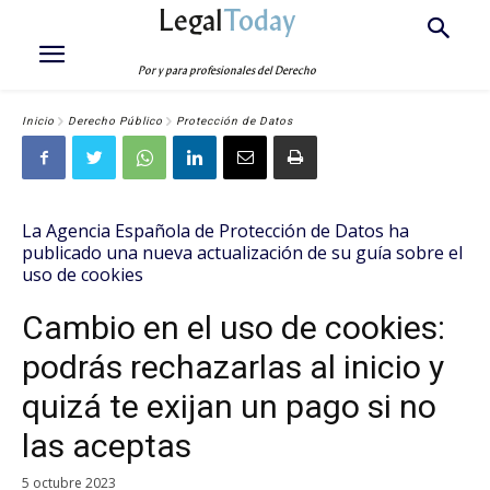
Legal
Today
Por y para profesionales del Derecho
Inicio
Derecho Público
Protección de Datos
La Agencia Española de Protección de Datos ha
publicado una nueva actualización de su guía
sobre el
uso de cookies
Cambio en el uso de cookies:
podrás rechazarlas al inicio y
quizá te exijan un pago si no
las aceptas
5 octubre 2023