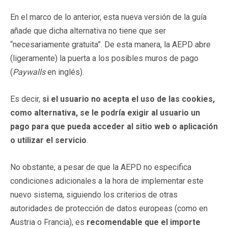
En el marco de lo anterior, esta nueva versión de la guía
añade que dicha alternativa no tiene que ser
“necesariamente gratuita”. De esta manera, la AEPD abre
(ligeramente) la puerta a los posibles muros de pago
(
Paywalls
en inglés).
Es decir,
si el usuario no acepta el uso de las cookies,
como alternativa, se le podría exigir al usuario un
pago para que pueda acceder al sitio web o aplicación
o utilizar el servicio
.
No obstante, a pesar de que la AEPD no especifica
condiciones adicionales a la hora de implementar este
nuevo sistema, siguiendo los criterios de otras
autoridades de protección de datos europeas (como en
Austria o Francia), es
recomendable que el importe