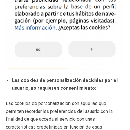
Las cookies de personalización decididas por el
usuario, no requieren consentimiento:
Las cookies de personalización son aquellas que
permiten recordar las preferencias del usuario con la
finalidad de que acceda al servicio con unas
características predefinidas en función de esas