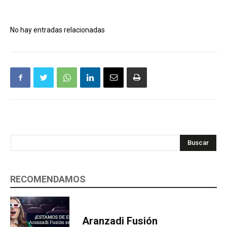
No hay entradas relacionadas
Buscar
RECOMENDAMOS
Aranzadi Fusión