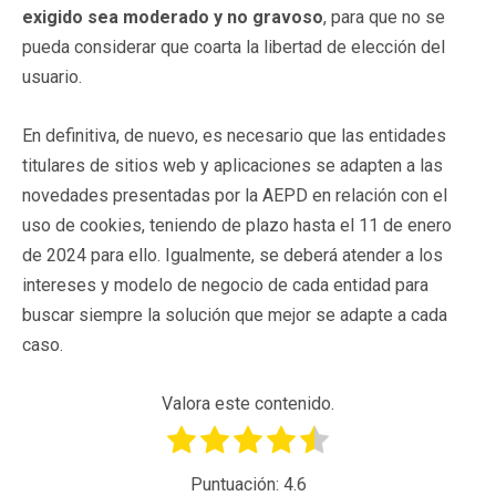
exigido sea moderado y no gravoso
, para que no se
pueda considerar que coarta la libertad de elección del
usuario.
En definitiva, de nuevo, es necesario que las entidades
titulares de sitios web y aplicaciones se adapten a las
novedades presentadas por la AEPD en relación con el
uso de cookies, teniendo de plazo hasta el 11 de enero
de 2024 para ello. Igualmente, se deberá atender a los
intereses y modelo de negocio de cada entidad para
buscar siempre la solución que mejor se adapte a cada
caso.
Valora este contenido.
Puntuación:
4.6