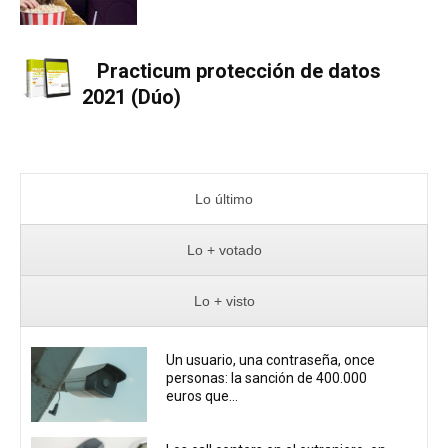
Practicum protección de datos
2021 (Dúo)
Lo último
Lo + votado
Lo + visto
Un usuario, una contraseña, once
personas: la sanción de 400.000
euros que...