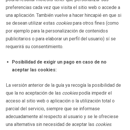
preferencias cada vez que visita el sitio web o accede a
una aplicación. También vuelve a hacer hincapié en que si
se desean utilizar estas
cookies
para otros fines (como
por ejemplo para la personalización de contenidos
publicitarios o para elaborar un perfil del usuario) sí se
requerirá su consentimiento.
Posibilidad de exigir un pago en caso de no
aceptar las cookies:
La versión anterior de la guía ya recogía la posibilidad de
que la no aceptación de las
cookies
podía impedir el
acceso al sitio web o aplicación o la utilización total o
parcial del servicio, siempre que se informase
adecuadamente al respecto al usuario y se le ofreciese
una alternativa sin necesidad de aceptar las
cookies
.