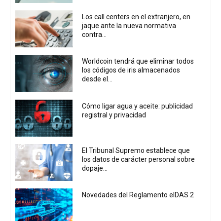
Los call centers en el extranjero, en
jaque ante la nueva normativa
contra...
Worldcoin tendrá que eliminar todos
los códigos de iris almacenados
desde el...
Cómo ligar agua y aceite: publicidad
registral y privacidad
El Tribunal Supremo establece que
los datos de carácter personal sobre
dopaje...
Novedades del Reglamento eIDAS 2