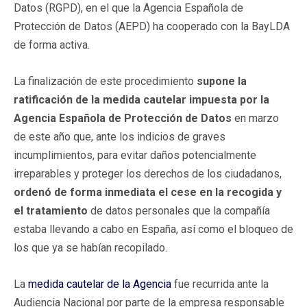
Datos (RGPD), en el que la Agencia Española de
Protección de Datos (AEPD) ha cooperado con la BayLDA
de forma activa.
La finalización de este procedimiento
supone la
ratificación de la medida cautelar impuesta por la
Agencia Española de Protección de Datos
en marzo
de este año que, ante los indicios de graves
incumplimientos, para evitar daños potencialmente
irreparables y proteger los derechos de los ciudadanos,
ordenó de forma inmediata el cese en la recogida y
el tratamiento
de datos personales que la compañía
estaba llevando a cabo en España, así como el bloqueo de
los que ya se habían recopilado.
La
medida cautelar de la Agencia
fue recurrida ante la
Audiencia Nacional por parte de la empresa responsable