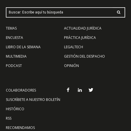
Buscar: Escribe aquí tu búsqueda
TEMAS
ACTUALIDAD JURÍDICA
ENCUESTA
PRÁCTICA JURÍDICA
LIBRO DE LA SEMANA
LEGALTECH
MULTIMEDIA
GESTIÓN DEL DESPACHO
PODCAST
OPINIÓN
COLABORADORES
SUSCRÍBETE A NUESTRO BOLETÍN
HISTÓRICO
RSS
RECOMENDAMOS