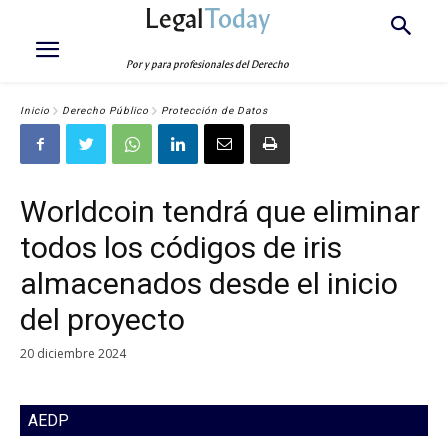
Legal
Today
Por y para profesionales del Derecho
Inicio
Derecho Público
Protección de Datos
Worldcoin tendrá que eliminar
todos los códigos de iris
almacenados desde el inicio
del proyecto
20 diciembre 2024
AEDP