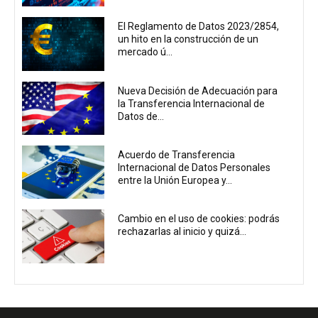
El Reglamento de Datos 2023/2854,
un hito en la construcción de un
mercado ú...
Nueva Decisión de Adecuación para
la Transferencia Internacional de
Datos de...
Acuerdo de Transferencia
Internacional de Datos Personales
entre la Unión Europea y...
Cambio en el uso de cookies: podrás
rechazarlas al inicio y quizá...