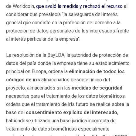
de Worldcoin,
que avaló la medida y rechazó el recurso
al
considerar que prevalecía “la salvaguarda del interés
general que consiste en la protección del derecho a la
protección de datos personales de los interesados frente
al interés particular de la empresa”.
La resolución de la BayLDA, la autoridad de protección de
datos del país donde la empresa tiene su establecimiento
principal en Europa, ordena la
eliminación de todos los
códigos de iris
almacenados desde el inicio del
proyecto, almacenados sin las
medidas de seguridad
necesarias para el tratamiento de los datos biométricos;
ordena que el tratamiento de iris futuro se realice sobre la
base del
consentimiento explícito
del interesado
,
habiéndose utilizado una base jurídica incorrecta de
tratamiento de datos biométricos especialmente