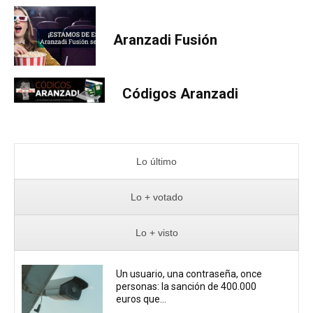
Aranzadi Fusión
Códigos Aranzadi
Lo último
Lo + votado
Lo + visto
Un usuario, una contraseña, once
personas: la sanción de 400.000
euros que...