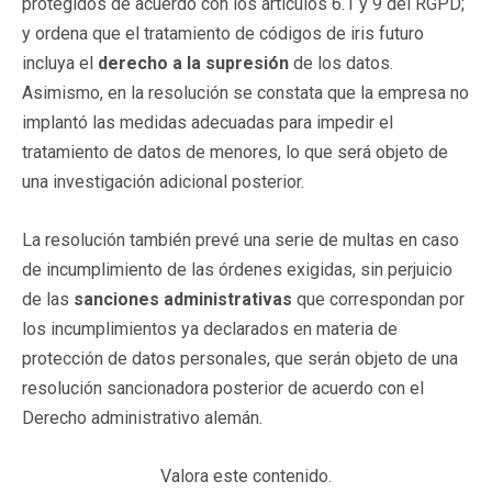
protegidos de acuerdo con los artículos 6.1 y 9 del RGPD;
y ordena que el tratamiento de códigos de iris futuro
incluya el
derecho a la supresión
de los datos.
Asimismo, en la resolución se constata que la empresa no
implantó las medidas adecuadas para impedir el
tratamiento de datos de menores, lo que será objeto de
una investigación adicional posterior.
La resolución también prevé una serie de multas en caso
de incumplimiento de las órdenes exigidas, sin perjuicio
de las
sanciones administrativas
que correspondan por
los incumplimientos ya declarados en materia de
protección de datos personales, que serán objeto de una
resolución sancionadora posterior de acuerdo con el
Derecho administrativo alemán.
Valora este contenido.