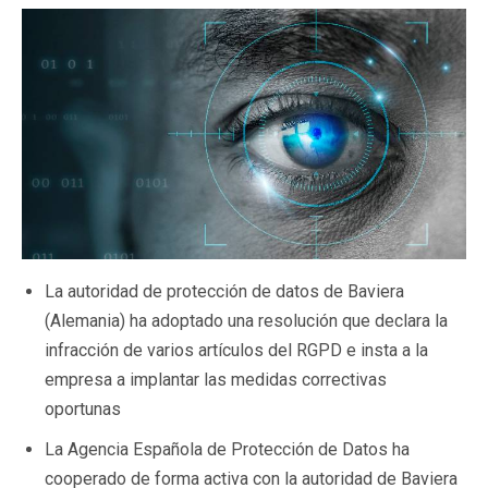
La autoridad de protección de datos de Baviera
(Alemania) ha adoptado una resolución que declara la
infracción de varios artículos del RGPD e insta a la
empresa a implantar las medidas correctivas
oportunas
La Agencia Española de Protección de Datos ha
cooperado de forma activa con la autoridad de Baviera