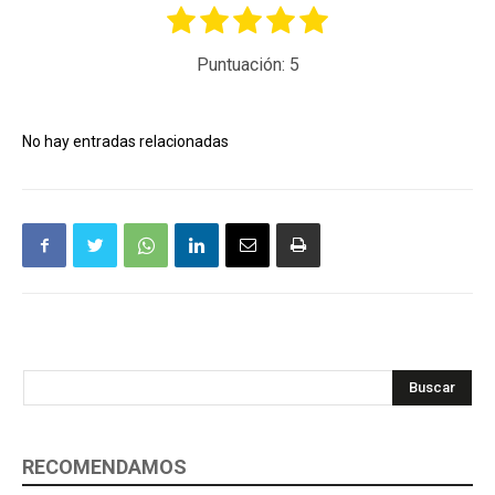
Puntuación:
5
No hay entradas relacionadas
Buscar
RECOMENDAMOS