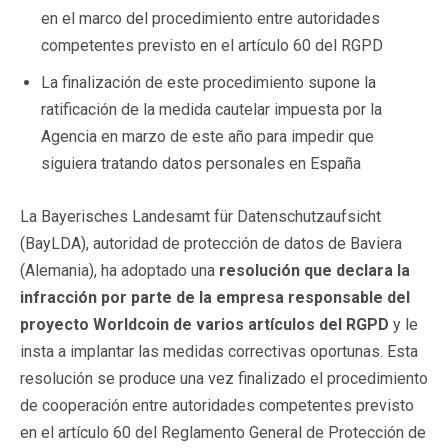
en el marco del procedimiento entre autoridades
competentes previsto en el artículo 60 del RGPD
La finalización de este procedimiento supone la
ratificación de la medida cautelar impuesta por la
Agencia en marzo de este año para impedir que
siguiera tratando datos personales en España
La Bayerisches Landesamt für Datenschutzaufsicht
(BayLDA), autoridad de protección de datos de Baviera
(Alemania), ha adoptado una
resolución que declara la
infracción por parte de la empresa responsable del
proyecto Worldcoin de varios artículos del RGPD
y le
insta a implantar las medidas correctivas oportunas. Esta
resolución se produce una vez finalizado el procedimiento
de cooperación entre autoridades competentes previsto
en el artículo 60 del Reglamento General de Protección de