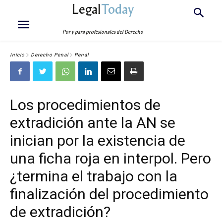
Legal
Today
Por y para profesionales del Derecho
Inicio
Derecho Penal
Penal
Los procedimientos de
extradición ante la AN se
inician por la existencia de
una ficha roja en interpol. Pero
¿termina el trabajo con la
finalización del procedimiento
de extradición?