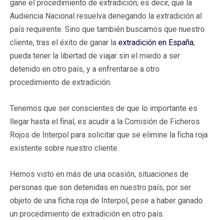
gane el procedimiento de extradición; es decir, que la
Audiencia Nacional resuelva denegando la extradición al
país requirente. Sino que también buscamos que nuestro
cliente, tras el éxito de ganar la
extradición en España
,
pueda tener la libertad de viajar sin el miedo a ser
detenido en otro país, y a enfrentarse a otro
procedimiento de extradición.
Tenemos que ser conscientes de que lo importante es
llegar hasta el final, es acudir a la Comisión de Ficheros
Rojos de Interpol para solicitar que se elimine la ficha roja
existente sobre nuestro cliente.
Hemos visto en más de una ocasión, situaciones de
personas que son detenidas en nuestro país, por ser
objeto de una ficha roja de Interpol, pese a haber ganado
un procedimiento de extradición en otro país.