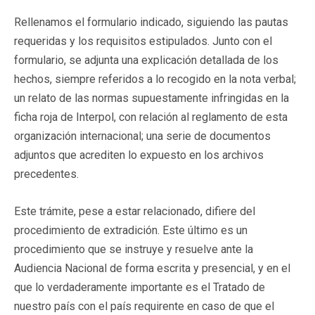
Rellenamos el formulario indicado, siguiendo las pautas
requeridas y los requisitos estipulados. Junto con el
formulario, se adjunta una explicación detallada de los
hechos, siempre referidos a lo recogido en la nota verbal;
un relato de las normas supuestamente infringidas en la
ficha roja de Interpol, con relación al reglamento de esta
organización internacional; una serie de documentos
adjuntos que acrediten lo expuesto en los archivos
precedentes.
Este trámite, pese a estar relacionado, difiere del
procedimiento de extradición. Este último es un
procedimiento que se instruye y resuelve ante la
Audiencia Nacional de forma escrita y presencial, y en el
que lo verdaderamente importante es el Tratado de
nuestro país con el país requirente en caso de que el