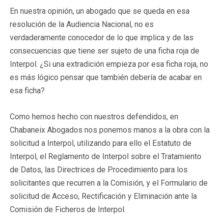
En nuestra opinión, un abogado que se queda en esa
resolución de la Audiencia Nacional, no es
verdaderamente conocedor de lo que implica y de las
consecuencias que tiene ser sujeto de una ficha roja de
Interpol. ¿Si una extradición empieza por esa ficha roja, no
es más lógico pensar que también debería de acabar en
esa ficha?
Como hemos hecho con nuestros defendidos, en
Chabaneix Abogados nos ponemos manos a la obra con la
solicitud a Interpol, utilizando para ello el Estatuto de
Interpol, el Reglamento de Interpol sobre el Tratamiento
de Datos, las Directrices de Procedimiento para los
solicitantes que recurren a la Comisión, y el Formulario de
solicitud de Acceso, Rectificación y Eliminación ante la
Comisión de Ficheros de Interpol.