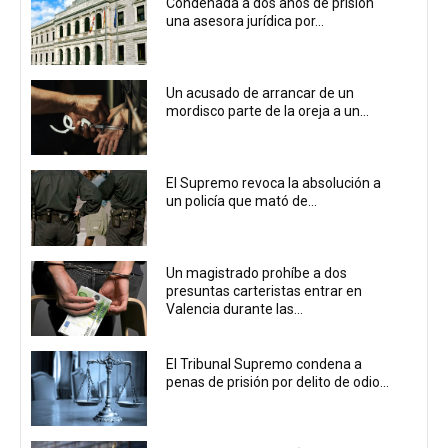
Condenada a dos años de prisión
una asesora jurídica por...
Un acusado de arrancar de un
mordisco parte de la oreja a un...
El Supremo revoca la absolución a
un policía que mató de...
Un magistrado prohíbe a dos
presuntas carteristas entrar en
Valencia durante las...
El Tribunal Supremo condena a
penas de prisión por delito de odio...