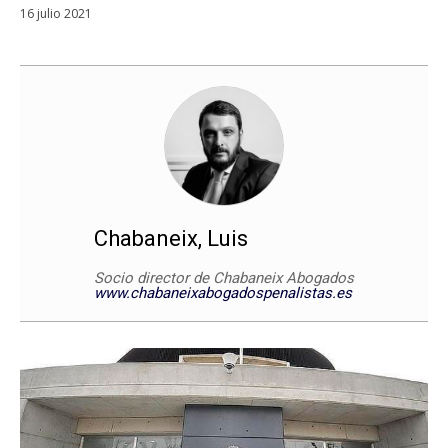
16 julio 2021
Chabaneix, Luis
Socio director de Chabaneix Abogados
www.chabaneixabogadospenalistas.es