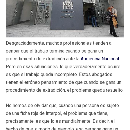
Desgraciadamente, muchos profesionales tienden a
pensar que el trabajo termina cuando se gana un
procedimiento de extradición ante la
Audiencia Nacional
.
Pero en esas situaciones, lo que verdaderamente ocurre
es que el trabajo queda incompleto. Estos abogados
tienen el erróneo pensamiento de que cuando se gana un
procedimiento de extradición, el problema queda resuelto.
No hemos de olvidar que, cuando una persona es sujeto
de una ficha roja de interpol, el problema que tiene,
precisamente, es que lo es mundialmente. Es decir, el
hecho de que, a modo de ejemplo, esa persona gane un