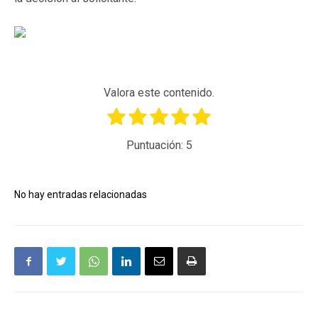
Valora este contenido.
Puntuación:
5
No hay entradas relacionadas