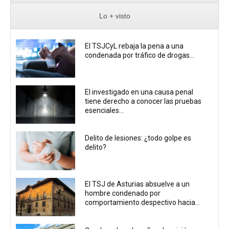
Lo + visto
El TSJCyL rebaja la pena a una
condenada por tráfico de drogas...
El investigado en una causa penal
tiene derecho a conocer las pruebas
esenciales...
Delito de lesiones: ¿todo golpe es
delito?
El TSJ de Asturias absuelve a un
hombre condenado por
comportamiento despectivo hacia...