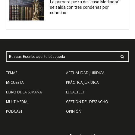
La primera pieza del ‘caso Mediador’
se salda con tres condenas por
cohecho
Buscar: Escribe aquí tu búsqueda
TEMAS
ACTUALIDAD JURÍDICA
ENCUESTA
PRÁCTICA JURÍDICA
LIBRO DE LA SEMANA
LEGALTECH
MULTIMEDIA
GESTIÓN DEL DESPACHO
PODCAST
OPINIÓN