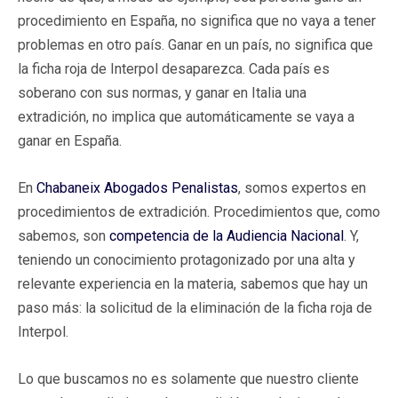
procedimiento en España, no significa que no vaya a tener
problemas en otro país. Ganar en un país, no significa que
la ficha roja de Interpol desaparezca. Cada país es
soberano con sus normas, y ganar en Italia una
extradición, no implica que automáticamente se vaya a
ganar en España.
En
Chabaneix Abogados Penalistas
, somos expertos en
procedimientos de extradición. Procedimientos que, como
sabemos, son
competencia de la Audiencia Nacional
. Y,
teniendo un conocimiento protagonizado por una alta y
relevante experiencia en la materia, sabemos que hay un
paso más: la solicitud de la eliminación de la ficha roja de
Interpol.
Lo que buscamos no es solamente que nuestro cliente