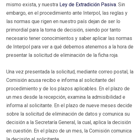
mismo exista, y nuestra
Ley de Extradición Pasiva
. Sin
embargo, en el procedimiento ante Interpol, las reglas y
las normas que rigen en nuestro país dejan de ser lo
primordial para la toma de decisión, siendo por tanto
necesario tener conocimientos y saber aplicar las normas
de Interpol para ver a qué debemos atenernos a la hora de
presentar la solicitud de eliminación de la ficha roja.
Una vez presentada la solicitud, mediante correo postal, la
Comisión acusa recibo e informa al solicitante del
procedimiento y de los plazos aplicables. En el plazo de
un mes desde la recepción, examina la admisibilidad e
informa al solicitante. En el plazo de nueve meses decide
sobre la solicitud de eliminación de datos y comunica su
decisión a la Secretaría General, la cual, aplica la decisión
en cuestión. En el plazo de un mes, la Comisión comunica
la decisión al solicitante.