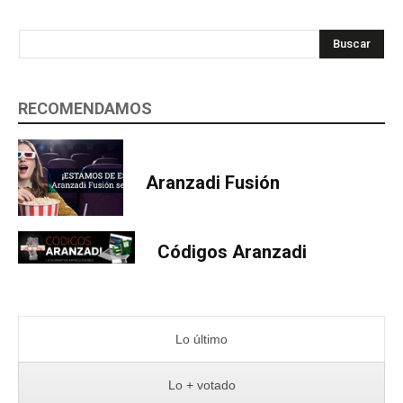
Buscar
RECOMENDAMOS
Aranzadi Fusión
Códigos Aranzadi
Lo último
Lo + votado