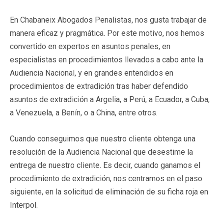
En Chabaneix Abogados Penalistas, nos gusta trabajar de
manera eficaz y pragmática. Por este motivo, nos hemos
convertido en expertos en asuntos penales, en
especialistas en procedimientos llevados a cabo ante la
Audiencia Nacional, y en grandes entendidos en
procedimientos de extradición tras haber defendido
asuntos de extradición a Argelia, a Perú, a Ecuador, a Cuba,
a Venezuela, a Benín, o a China, entre otros.
Cuando conseguimos que nuestro cliente obtenga una
resolución de la Audiencia Nacional que desestime la
entrega de nuestro cliente. Es decir, cuando ganamos el
procedimiento de extradición, nos centramos en el paso
siguiente, en la solicitud de eliminación de su ficha roja en
Interpol.