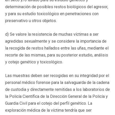
determinación de posibles restos biológicos del agresor,
y para su estudio toxicológico en penetraciones con
preservativo u otros objetos.
d) Se valore la resistencia de muchas víctimas a ser
agredidas sexualmente y se considere la importancia de
la recogida de restos hallados entre las uñas, mediante el
recorte de las mismas, para su posterior estudio, análisis
y cotejo genético y toxicológico.
Las muestras deben ser recogidas en su integridad por el
personal médico forense para la salvaguarda de la cadena
de custodia y directamente remitidas a los laboratorios de
la Policía Científica de la Dirección General de la Policía y
Guardia Civil para el cotejo del perfil genético. La
exploración médica de la víctima tendría que ser