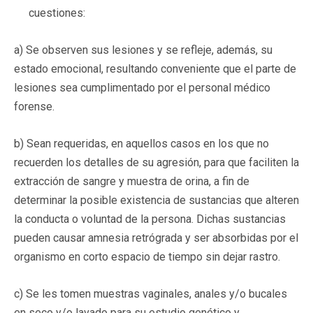
cuestiones:
a) Se observen sus lesiones y se refleje, además, su
estado emocional, resultando conveniente que el parte de
lesiones sea cumplimentado por el personal médico
forense.
b) Sean requeridas, en aquellos casos en los que no
recuerden los detalles de su agresión, para que faciliten la
extracción de sangre y muestra de orina, a fin de
determinar la posible existencia de sustancias que alteren
la conducta o voluntad de la persona. Dichas sustancias
pueden causar amnesia retrógrada y ser absorbidas por el
organismo en corto espacio de tiempo sin dejar rastro.
c) Se les tomen muestras vaginales, anales y/o bucales
en seco y/o lavado para su estudio genético y