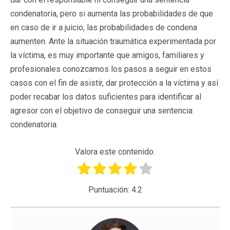
condenatoria, pero si aumenta las probabilidades de que
en caso de ir a juicio, las probabilidades de condena
aumenten. Ante la situación traumática experimentada por
la víctima, es muy importante que amigos, familiares y
profesionales conozcamos los pasos a seguir en estos
casos con el fin de asistir, dar protección a la víctima y así
poder recabar los datos suficientes para identificar al
agresor con el objetivo de conseguir una sentencia
condenatoria.
Valora este contenido.
Puntuación:
4.2