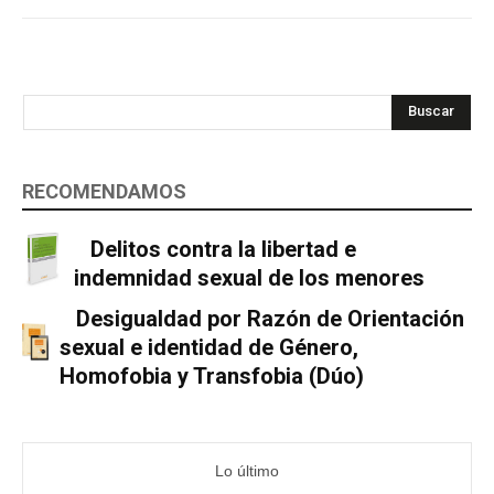
Buscar
RECOMENDAMOS
Delitos contra la libertad e
indemnidad sexual de los menores
Desigualdad por Razón de Orientación
sexual e identidad de Género,
Homofobia y Transfobia (Dúo)
Lo último