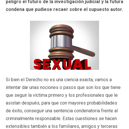
peligro el futuro de la investigación judicial y la futura
condena que pudiese recaer sobre el supuesto autor.
Si bien el Derecho no es una ciencia exacta, vamos a
intentar dar unas nociones o pasos que son los que tiene
que seguir la víctima primero y los profesionales que le
asistan después, para que con mayores probabilidades
de éxito, conseguir una sentencia condenatoria frente al
criminalmente responsable. Estas cuestiones se hacen
extensibles también a los familiares, amigos y terceras