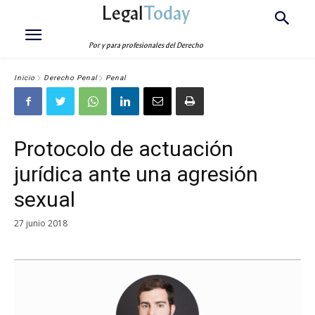
Legal
Today
Por y para profesionales del Derecho
Inicio
Derecho Penal
Penal
Protocolo de actuación
jurídica ante una agresión
sexual
27 junio 2018