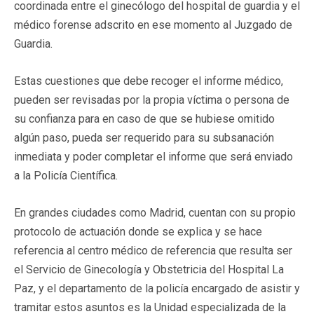
coordinada entre el ginecólogo del hospital de guardia y el
médico forense adscrito en ese momento al Juzgado de
Guardia.
Estas cuestiones que debe recoger el informe médico,
pueden ser revisadas por la propia víctima o persona de
su confianza para en caso de que se hubiese omitido
algún paso, pueda ser requerido para su subsanación
inmediata y poder completar el informe que será enviado
a la Policía Científica.
En grandes ciudades como Madrid, cuentan con su propio
protocolo de actuación donde se explica y se hace
referencia al centro médico de referencia que resulta ser
el Servicio de Ginecología y Obstetricia del Hospital La
Paz, y el departamento de la policía encargado de asistir y
tramitar estos asuntos es la Unidad especializada de la