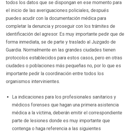
todos los datos que se dispongan en ese momento para
el inicio de las averiguaciones policiales, después
puedes acudir con la documentación médica para
completar la denuncia y proseguir con los trámites de
identificación del agresor. Es muy importante pedir que de
forma inmediata, se de parte y traslado al Juzgado de
Guardia. Normalmente en las grandes ciudades tienen
protocolos establecidos para estos casos, pero en otras
ciudades o poblaciones más pequeñas no, por lo que es
importante pedir la coordinación entre todos los
organismos intervinientes.
La indicaciones para los profesionales sanitarios y
médicos forenses que hagan una primera asistencia
médica a la víctima, deberán emitir el correspondiente
parte de lesiones donde es muy importante que
contenga o haga referencia a las siguientes