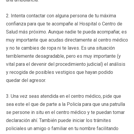
2. Intenta contactar con alguna persona de tu máxima
confianza para que te acompañe al Hospital o Centro de
Salud más próximo. Aunque nadie te pueda acompañar, es
muy importante que acudas directamente al centro médico
y no te cambies de ropa ni te laves. Es una situación
terriblemente desagradable, pero es muy importante (y
vital para el devenir del procedimiento judicial) el análisis
y recogida de posibles vestigios que hayan podido
quedar del agresor.
3. Una vez seas atendida en el centro médico, pide que
sea este el que de parte a la Policía para que una patrulla
se persone in situ en el centro médico y te puedan tomar
declaración ahí. También puede iniciar los trámites
policiales un amigo o familiar en tu nombre facilitando