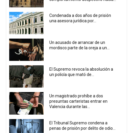
Condenada a dos años de prisión
una asesora jurídica por...
Un acusado de arrancar de un
mordisco parte de la oreja a un...
El Supremo revoca la absolución a
un policía que mató de...
Un magistrado prohíbe a dos
presuntas carteristas entrar en
Valencia durante las...
El Tribunal Supremo condena a
penas de prisión por delito de odio...