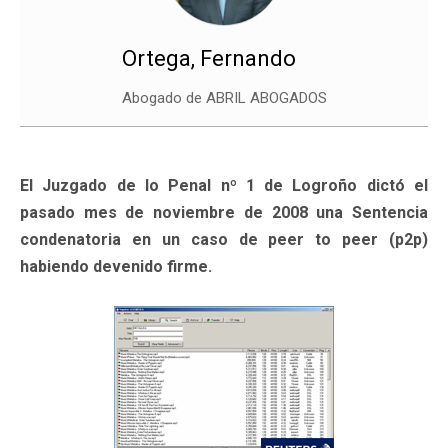
Ortega, Fernando
Abogado de ABRIL ABOGADOS
El Juzgado de lo Penal nº 1 de Logroño dictó el
pasado mes de noviembre de 2008 una Sentencia
condenatoria en un caso de peer to peer (p2p)
habiendo devenido firme.