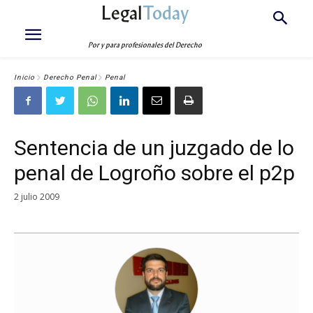
Legal
Today
Por y para profesionales del Derecho
Inicio
Derecho Penal
Penal
Sentencia de un juzgado de lo
penal de Logroño sobre el p2p
2 julio 2009