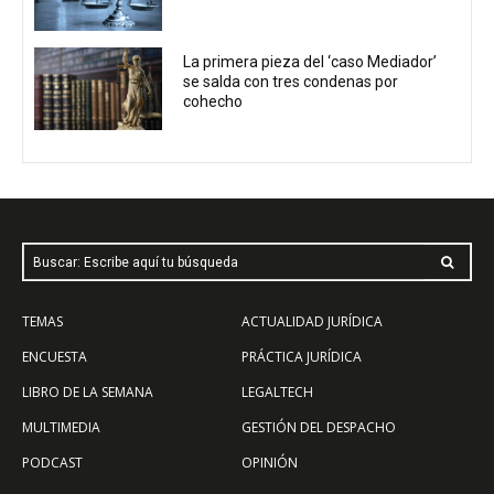
La primera pieza del ‘caso Mediador’
se salda con tres condenas por
cohecho
Buscar: Escribe aquí tu búsqueda
TEMAS
ACTUALIDAD JURÍDICA
ENCUESTA
PRÁCTICA JURÍDICA
LIBRO DE LA SEMANA
LEGALTECH
MULTIMEDIA
GESTIÓN DEL DESPACHO
PODCAST
OPINIÓN