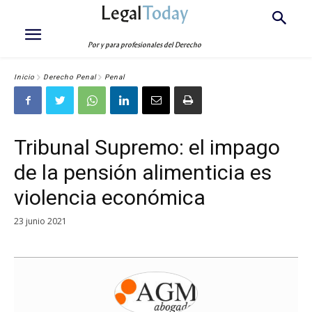
Legal
Today
Por y para profesionales del Derecho
Inicio
Derecho Penal
Penal
Tribunal Supremo: el impago
de la pensión alimenticia es
violencia económica
23 junio 2021