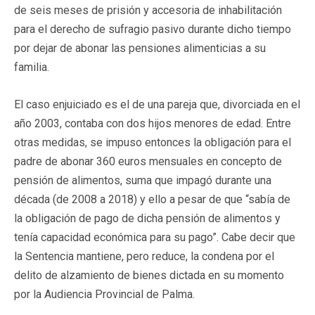
de seis meses de prisión y accesoria de inhabilitación
para el derecho de sufragio pasivo durante dicho tiempo
por dejar de abonar las pensiones alimenticias a su
familia.
El caso enjuiciado es el de una pareja que, divorciada en el
año 2003, contaba con dos hijos menores de edad. Entre
otras medidas, se impuso entonces la obligación para el
padre de abonar 360 euros mensuales en concepto de
pensión de alimentos, suma que impagó durante una
década (de 2008 a 2018) y ello a pesar de que “sabía de
la obligación de pago de dicha pensión de alimentos y
tenía capacidad económica para su pago”. Cabe decir que
la Sentencia mantiene, pero reduce, la condena por el
delito de alzamiento de bienes dictada en su momento
por la Audiencia Provincial de Palma.