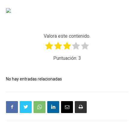
Valora este contenido.
Puntuación:
3
No hay entradas relacionadas