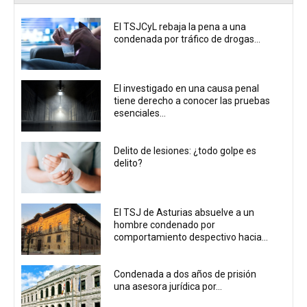
El TSJCyL rebaja la pena a una
condenada por tráfico de drogas...
El investigado en una causa penal
tiene derecho a conocer las pruebas
esenciales...
Delito de lesiones: ¿todo golpe es
delito?
El TSJ de Asturias absuelve a un
hombre condenado por
comportamiento despectivo hacia...
Condenada a dos años de prisión
una asesora jurídica por...