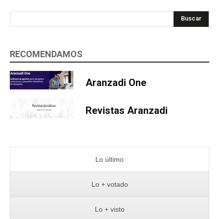
Buscar
RECOMENDAMOS
Aranzadi One
Revistas Aranzadi
Lo último
Lo + votado
Lo + visto