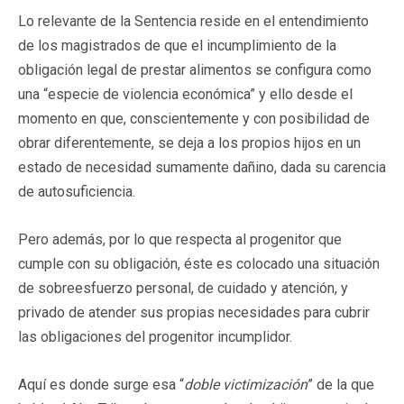
Lo relevante de la Sentencia reside en el entendimiento
de los magistrados de que el incumplimiento de la
obligación legal de prestar alimentos se configura como
una “especie de violencia económica” y ello desde el
momento en que, conscientemente y con posibilidad de
obrar diferentemente, se deja a los propios hijos en un
estado de necesidad sumamente dañino, dada su carencia
de autosuficiencia.
Pero además, por lo que respecta al progenitor que
cumple con su obligación, éste es colocado una situación
de sobreesfuerzo personal, de cuidado y atención, y
privado de atender sus propias necesidades para cubrir
las obligaciones del progenitor incumplidor.
Aquí es donde surge esa “
doble victimización
” de la que