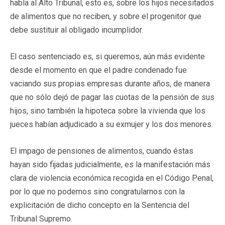
habla al Alto Tribunal, esto es, sobre los hijos necesitados
de alimentos que no reciben, y sobre el progenitor que
debe sustituir al obligado incumplidor.
El caso sentenciado es, si queremos, aún más evidente
desde el momento en que el padre condenado fue
vaciando sus propias empresas durante años, de manera
que no sólo dejó de pagar las cuotas de la pensión de sus
hijos, sino también la hipoteca sobre la vivienda que los
jueces habían adjudicado a su exmujer y los dos menores.
El impago de pensiones de alimentos, cuando éstas
hayan sido fijadas judicialmente, es la manifestación más
clara de violencia económica recogida en el Código Penal,
por lo que no podemos sino congratularnos con la
explicitación de dicho concepto en la Sentencia del
Tribunal Supremo.