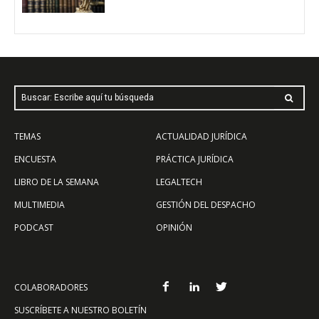
Buscar: Escribe aquí tu búsqueda
TEMAS
ACTUALIDAD JURÍDICA
ENCUESTA
PRÁCTICA JURÍDICA
LIBRO DE LA SEMANA
LEGALTECH
MULTIMEDIA
GESTIÓN DEL DESPACHO
PODCAST
OPINIÓN
COLABORADORES
SUSCRÍBETE A NUESTRO BOLETÍN