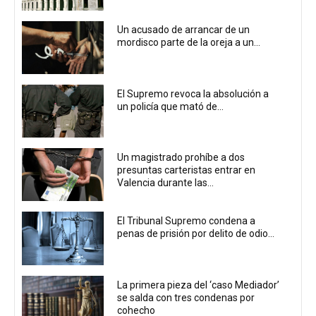
Un acusado de arrancar de un
mordisco parte de la oreja a un...
El Supremo revoca la absolución a
un policía que mató de...
Un magistrado prohíbe a dos
presuntas carteristas entrar en
Valencia durante las...
El Tribunal Supremo condena a
penas de prisión por delito de odio...
La primera pieza del ‘caso Mediador’
se salda con tres condenas por
cohecho