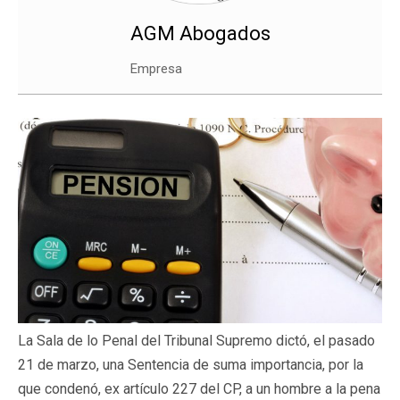
AGM Abogados
Empresa
La Sala de lo Penal del Tribunal Supremo dictó, el pasado
21 de marzo, una Sentencia de suma importancia, por la
que condenó, ex artículo 227 del CP, a un hombre a la pena