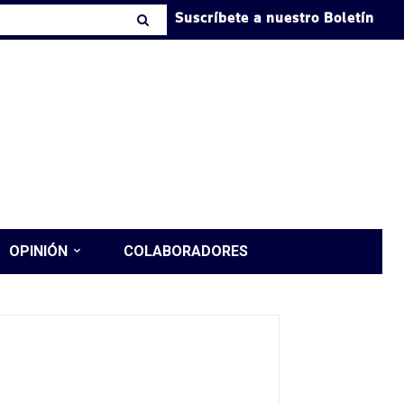
Suscríbete a nuestro Boletín
OPINIÓN
COLABORADORES