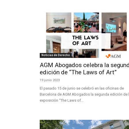
Noticias de Derecho
AGM Abogados celebra la segun
edición de “The Laws of Art”
19 junio 2023
El pasado 15 de junio se celebró en las oficinas de
Barcelona de AGM Abogados la segunda edición de 
exposición “The Laws of...