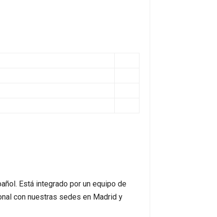
añol. Está integrado por un equipo de
onal con nuestras sedes en Madrid y