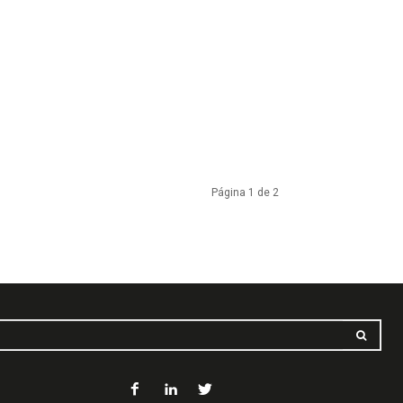
Página 1 de 2