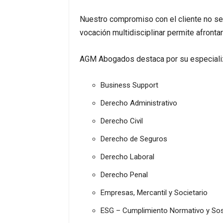
Nuestro compromiso con el cliente no se 
vocación multidisciplinar permite afronta
AGM Abogados destaca por su especializa
Business Support
Derecho Administrativo
Derecho Civil
Derecho de Seguros
Derecho Laboral
Derecho Penal
Empresas, Mercantil y Societario
ESG – Cumplimiento Normativo y Sost