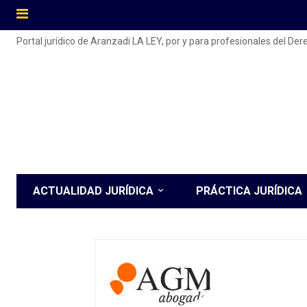
Portal jurídico de Aranzadi LA LEY, por y para profesionales del De
ACTUALIDAD JURÍDICA
PRÁCTICA JURÍDICA