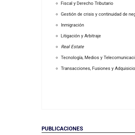
Fiscal y Derecho Tributario
Gestión de crisis y continuidad de ne
Inmigración
Litigación y Arbitraje
Real Estate
Tecnología, Medios y Telecomunicacio
Transacciones, Fusiones y Adquisici
PUBLICACIONES