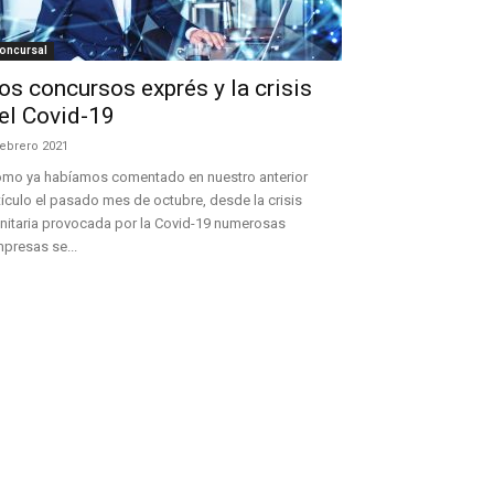
oncursal
os concursos exprés y la crisis
el Covid-19
febrero 2021
mo ya habíamos comentado en nuestro anterior
tículo el pasado mes de octubre, desde la crisis
nitaria provocada por la Covid-19 numerosas
presas se...