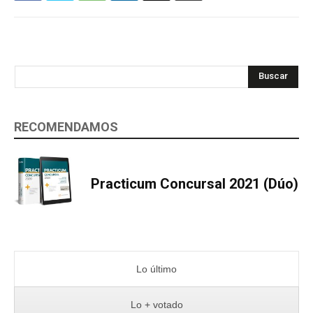
Buscar
RECOMENDAMOS
Practicum Concursal 2021 (Dúo)
Lo último
Lo + votado