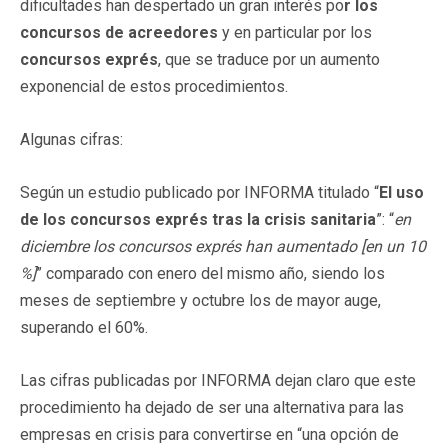
dificultades han despertado un gran interés po
r los
concursos de acreedores
y en particular por los
concursos exprés
, que se traduce por un aumento
exponencial de estos procedimientos.
Algunas cifras:
Según un estudio publicado por INFORMA titulado “
El
uso
de los concursos exprés tras la crisis sanitaria
”: “
en
diciembre los concursos exprés han aumentado [en un 10
%]
” comparado con enero del mismo año, siendo los
meses de septiembre y octubre los de mayor auge,
superando el 60%.
Las cifras publicadas por INFORMA dejan claro que este
procedimiento ha dejado de ser una alternativa para las
empresas en crisis para convertirse en “una opción de