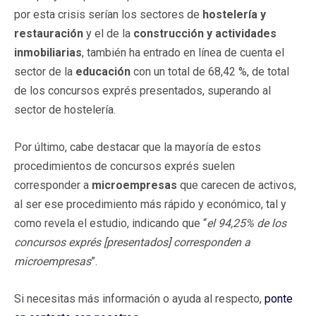
por esta crisis serían los sectores de
hostelería y
restauración
y el de la
construcción y actividades
inmobiliarias
, también ha entrado en línea de cuenta el
sector de la
educación
con un total de 68,42 %, de total
de los concursos exprés presentados, superando al
sector de hostelería.
Por último, cabe destacar que la mayoría de estos
procedimientos de concursos exprés suelen
corresponder a
microempresas
que carecen de activos,
al ser ese procedimiento más rápido y económico, tal y
como revela el estudio, indicando que “
el 94,25% de los
concursos exprés [presentados] corresponden a
microempresas
”.
Si necesitas más información o ayuda al respecto,
ponte