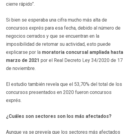
cierre rápido”.
Si bien se esperaba una cifra mucho más alta de
concursos exprés para esa fecha, debido al número de
negocios cerrados y que se encuentran en la
imposibilidad de retomar su actividad, esto puede
explicarse por la
moratoria concursal ampliada hasta
marzo de 2021
por el Real Decreto Ley 34/2020 de 17
de noviembre.
El estudio también revela que el 53,70% del total de los
concursos presentados en 2020 fueron concursos
exprés.
¿Cuáles son sectores son los más afectados?
Aunque ya se preveía que los sectores más afectados