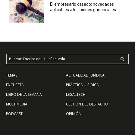
El empresario casado: novedades
aplicables a los bienes gananciales
Buscar: Escribe aquí tu búsqueda
TEMAS
ACTUALIDAD JURÍDICA
ENCUESTA
PRÁCTICA JURÍDICA
LIBRO DE LA SEMANA
LEGALTECH
MULTIMEDIA
GESTIÓN DEL DESPACHO
PODCAST
OPINIÓN