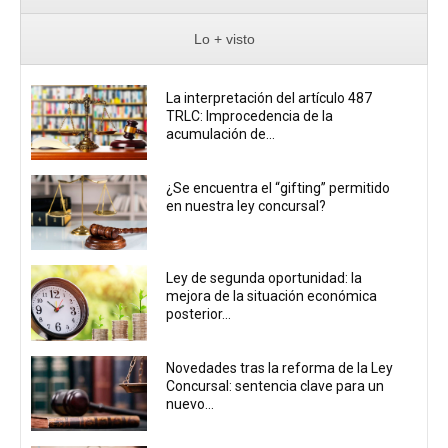
Lo + visto
La interpretación del artículo 487
TRLC: Improcedencia de la
acumulación de...
¿Se encuentra el “gifting” permitido
en nuestra ley concursal?
Ley de segunda oportunidad: la
mejora de la situación económica
posterior...
Novedades tras la reforma de la Ley
Concursal: sentencia clave para un
nuevo...