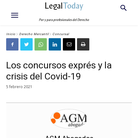
Legal
Today
Por y para profesionales del Derecho
Inicio
Derecho Mercantil
Concursal
Los concursos exprés y la
crisis del Covid-19
5 febrero 2021