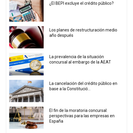
¿El BEPI excluye el crédito público?
Los planes de restructuración medio
año después
La prevalencia de la situación
concursal al embargo de la AEAT
La cancelación del crédito público en
base a la Constitució...
El fin de la moratoria concursal:
perspectivas para las empresas en
España