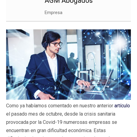
AGM Abogados
Empresa
Como ya habíamos comentado en nuestro anterior
artículo
el pasado mes de octubre, desde la crisis sanitaria
provocada por la Covid-19 numerosas empresas se
encuentran en gran dificultad económica. Estas