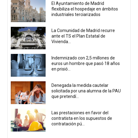
El Ayuntamiento de Madrid
flexibiliza el hospedaje en ámbitos
industriales terciarizados
La Comunidad de Madrid recurre
ante el TS el Plan Estatal de
Vivienda...
Indemnizado con 2,5 millones de
euros un hombre que pasó 18 años
en prisió...
Denegada la medida cautelar
solicitada por una alumna de la PAU
que pretendí...
Las prestaciones en favor del
contratista en los supuestos de
contratación pú...