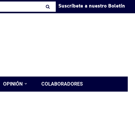
Suscríbete a nuestro Boletín
OPINIÓN
COLABORADORES