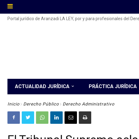
Portal jurídico de Aranzadi LA LEY, por y para profesionales del De
ACTUALIDAD JURÍDICA
PRÁCTICA JURÍDICA
Inicio
Derecho Público
Derecho Administrativo