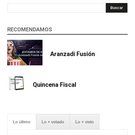
Buscar
RECOMENDAMOS
Aranzadi Fusión
Quincena Fiscal
Lo último
Lo + votado
Lo + visto