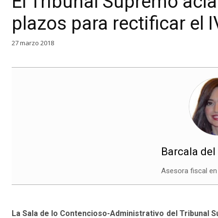
El Tribunal Supremo acla
plazos para rectificar el 
27 marzo 2018
Barcala del
Asesora fiscal en
La Sala de lo Contencioso-Administrativo del Tribunal 