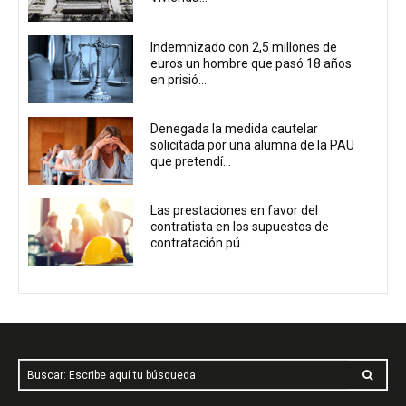
Indemnizado con 2,5 millones de
euros un hombre que pasó 18 años
en prisió...
Denegada la medida cautelar
solicitada por una alumna de la PAU
que pretendí...
Las prestaciones en favor del
contratista en los supuestos de
contratación pú...
Buscar: Escribe aquí tu búsqueda