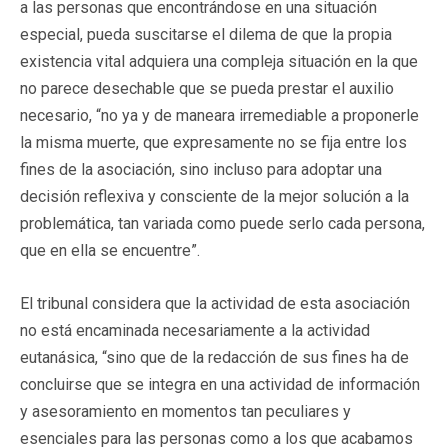
a las personas que encontrándose en una situación
especial, pueda suscitarse el dilema de que la propia
existencia vital adquiera una compleja situación en la que
no parece desechable que se pueda prestar el auxilio
necesario, “no ya y de maneara irremediable a proponerle
la misma muerte, que expresamente no se fija entre los
fines de la asociación, sino incluso para adoptar una
decisión reflexiva y consciente de la mejor solución a la
problemática, tan variada como puede serlo cada persona,
que en ella se encuentre”.
El tribunal considera que la actividad de esta asociación
no está encaminada necesariamente a la actividad
eutanásica, “sino que de la redacción de sus fines ha de
concluirse que se integra en una actividad de información
y asesoramiento en momentos tan peculiares y
esenciales para las personas como a los que acabamos