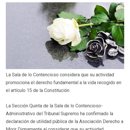
La Sala de lo Contencioso considera que su actividad
promociona el derecho fundamental a la vida recogido en
el artículo 15 de la Constitución
La Sección Quinta de la Sala de lo Contencioso-
Administrativo del Tribunal Supremo ha confirmado la
declaración de utilidad pública de la Asociación Derecho a
Morir Dignamente al considerar que su actividad