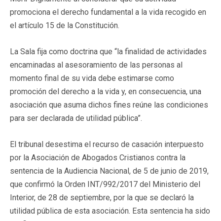
promociona el derecho fundamental a la vida recogido en
el artículo 15 de la Constitución.
La Sala fija como doctrina que “la finalidad de actividades
encaminadas al asesoramiento de las personas al
momento final de su vida debe estimarse como
promoción del derecho a la vida y, en consecuencia, una
asociación que asuma dichos fines reúne las condiciones
para ser declarada de utilidad pública”.
El tribunal desestima el recurso de casación interpuesto
por la Asociación de Abogados Cristianos contra la
sentencia de la Audiencia Nacional, de 5 de junio de 2019,
que confirmó la Orden INT/992/2017 del Ministerio del
Interior, de 28 de septiembre, por la que se declaró la
utilidad pública de esta asociación. Esta sentencia ha sido