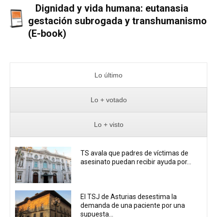
Dignidad y vida humana: eutanasia
gestación subrogada y transhumanismo
(E-book)
Lo último
Lo + votado
Lo + visto
TS avala que padres de víctimas de
asesinato puedan recibir ayuda por...
El TSJ de Asturias desestima la
demanda de una paciente por una
supuesta...