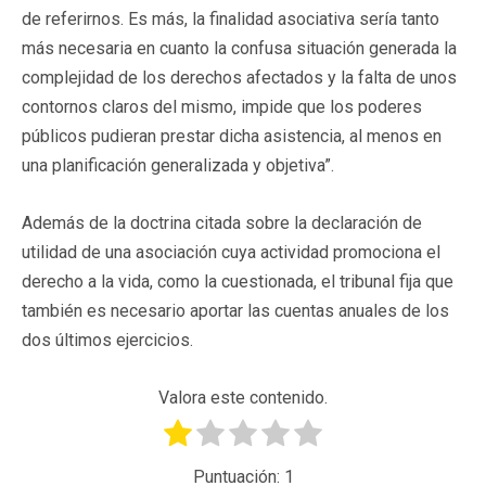
de referirnos. Es más, la finalidad asociativa sería tanto
más necesaria en cuanto la confusa situación generada la
complejidad de los derechos afectados y la falta de unos
contornos claros del mismo, impide que los poderes
públicos pudieran prestar dicha asistencia, al menos en
una planificación generalizada y objetiva”.
Además de la doctrina citada sobre la declaración de
utilidad de una asociación cuya actividad promociona el
derecho a la vida, como la cuestionada, el tribunal fija que
también es necesario aportar las cuentas anuales de los
dos últimos ejercicios.
Valora este contenido.
Puntuación:
1