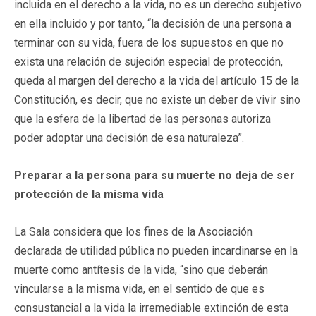
incluida en el derecho a la vida, no es un derecho subjetivo
en ella incluido y por tanto, “la decisión de una persona a
terminar con su vida, fuera de los supuestos en que no
exista una relación de sujeción especial de protección,
queda al margen del derecho a la vida del artículo 15 de la
Constitución, es decir, que no existe un deber de vivir sino
que la esfera de la libertad de las personas autoriza
poder adoptar una decisión de esa naturaleza”.
Preparar a la persona para su muerte no deja de ser
protección de la misma vida
La Sala considera que los fines de la Asociación
declarada de utilidad pública no pueden incardinarse en la
muerte como antítesis de la vida, “sino que deberán
vincularse a la misma vida, en el sentido de que es
consustancial a la vida la irremediable extinción de esta