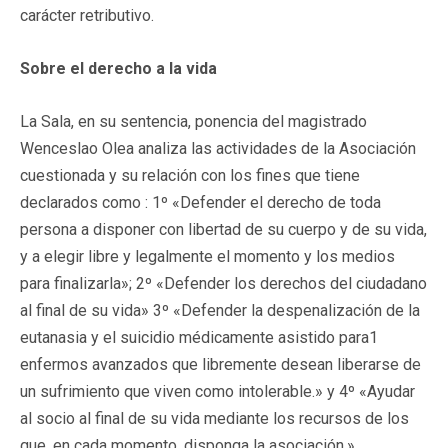
carácter retributivo.
Sobre el derecho a la vida
La Sala, en su sentencia, ponencia del magistrado
Wenceslao Olea analiza las actividades de la Asociación
cuestionada y su relación con los fines que tiene
declarados como : 1º «Defender el derecho de toda
persona a disponer con libertad de su cuerpo y de su vida,
y a elegir libre y legalmente el momento y los medios
para finalizarla»; 2º «Defender los derechos del ciudadano
al final de su vida» 3º «Defender la despenalización de la
eutanasia y el suicidio médicamente asistido para1
enfermos avanzados que libremente desean liberarse de
un sufrimiento que viven como intolerable.» y 4º «Ayudar
al socio al final de su vida mediante los recursos de los
que, en cada momento, disponga la asociación.»