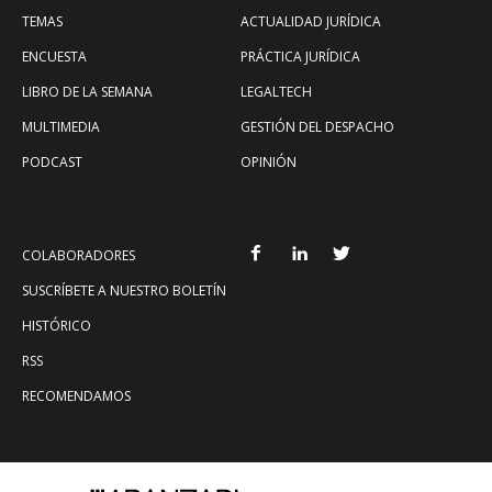
TEMAS
ACTUALIDAD JURÍDICA
ENCUESTA
PRÁCTICA JURÍDICA
LIBRO DE LA SEMANA
LEGALTECH
MULTIMEDIA
GESTIÓN DEL DESPACHO
PODCAST
OPINIÓN
COLABORADORES
SUSCRÍBETE A NUESTRO BOLETÍN
HISTÓRICO
RSS
RECOMENDAMOS