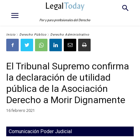
Legal
Today
Por y para profesionales del Derecho
Inicio
Derecho Público
Derecho Administrativo
El Tribunal Supremo confirma
la declaración de utilidad
pública de la Asociación
Derecho a Morir Dignamente
16 febrero 2021
Comunicación Poder Judicial