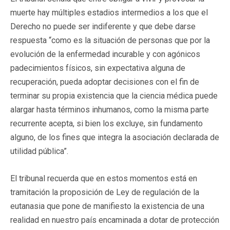
muerte hay múltiples estadios intermedios a los que el
Derecho no puede ser indiferente y que debe darse
respuesta “como es la situación de personas que por la
evolución de la enfermedad incurable y con agónicos
padecimientos físicos, sin expectativa alguna de
recuperación, pueda adoptar decisiones con el fin de
terminar su propia existencia que la ciencia médica puede
alargar hasta términos inhumanos, como la misma parte
recurrente acepta, si bien los excluye, sin fundamento
alguno, de los fines que integra la asociación declarada de
utilidad pública”.
El tribunal recuerda que en estos momentos está en
tramitación la proposición de Ley de regulación de la
eutanasia que pone de manifiesto la existencia de una
realidad en nuestro país encaminada a dotar de protección