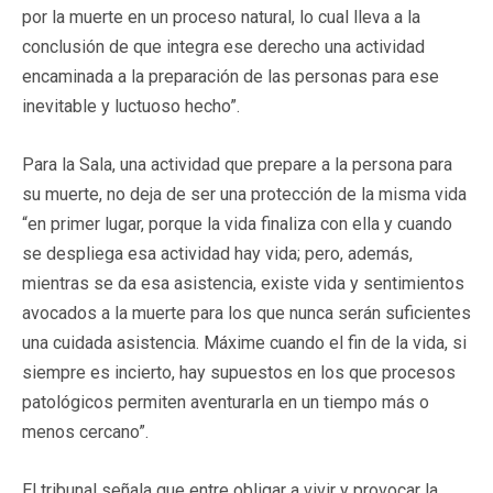
por la muerte en un proceso natural, lo cual lleva a la
conclusión de que integra ese derecho una actividad
encaminada a la preparación de las personas para ese
inevitable y luctuoso hecho”.
Para la Sala, una actividad que prepare a la persona para
su muerte, no deja de ser una protección de la misma vida
“en primer lugar, porque la vida finaliza con ella y cuando
se despliega esa actividad hay vida; pero, además,
mientras se da esa asistencia, existe vida y sentimientos
avocados a la muerte para los que nunca serán suficientes
una cuidada asistencia. Máxime cuando el fin de la vida, si
siempre es incierto, hay supuestos en los que procesos
patológicos permiten aventurarla en un tiempo más o
menos cercano”.
El tribunal señala que entre obligar a vivir y provocar la