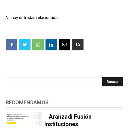
No hay entradas relacionadas
Buscar
RECOMENDAMOS
Aranzadi Fusión
Instituciones