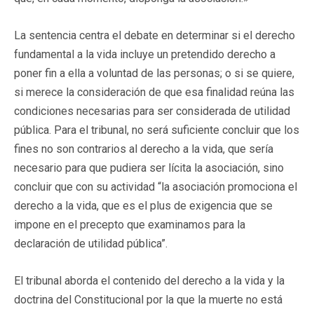
La sentencia centra el debate en determinar si el derecho
fundamental a la vida incluye un pretendido derecho a
poner fin a ella a voluntad de las personas; o si se quiere,
si merece la consideración de que esa finalidad reúna las
condiciones necesarias para ser considerada de utilidad
pública. Para el tribunal, no será suficiente concluir que los
fines no son contrarios al derecho a la vida, que sería
necesario para que pudiera ser lícita la asociación, sino
concluir que con su actividad “la asociación promociona el
derecho a la vida, que es el plus de exigencia que se
impone en el precepto que examinamos para la
declaración de utilidad pública”.
El tribunal aborda el contenido del derecho a la vida y la
doctrina del Constitucional por la que la muerte no está