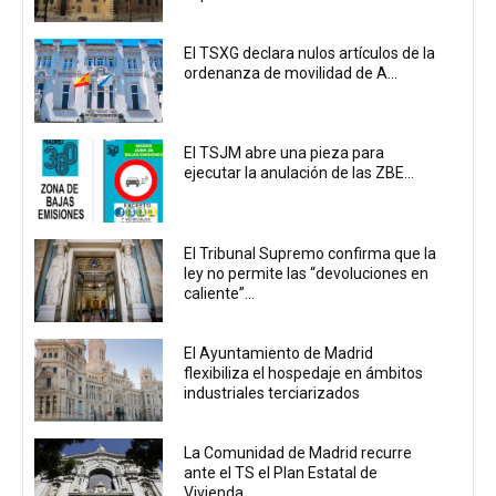
El TSXG declara nulos artículos de la
ordenanza de movilidad de A...
El TSJM abre una pieza para
ejecutar la anulación de las ZBE...
El Tribunal Supremo confirma que la
ley no permite las “devoluciones en
caliente”...
El Ayuntamiento de Madrid
flexibiliza el hospedaje en ámbitos
industriales terciarizados
La Comunidad de Madrid recurre
ante el TS el Plan Estatal de
Vivienda...