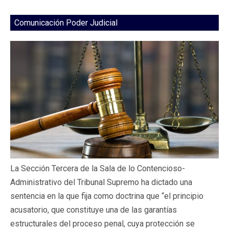
Comunicación Poder Judicial
La Sección Tercera de la Sala de lo Contencioso-
Administrativo del Tribunal Supremo ha dictado una
sentencia en la que fija como doctrina que “el principio
acusatorio, que constituye una de las garantías
estructurales del proceso penal, cuya protección se