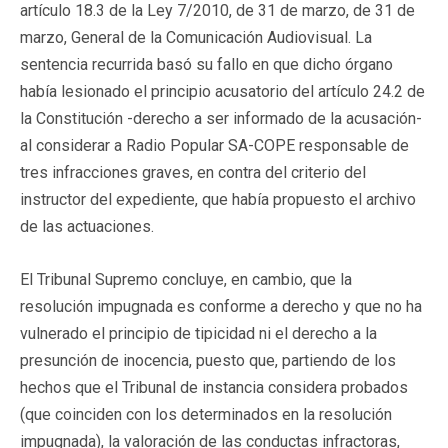
artículo 18.3 de la Ley 7/2010, de 31 de marzo, de 31 de
marzo, General de la Comunicación Audiovisual. La
sentencia recurrida basó su fallo en que dicho órgano
había lesionado el principio acusatorio del artículo 24.2 de
la Constitución -derecho a ser informado de la acusación-
al considerar a Radio Popular SA-COPE responsable de
tres infracciones graves, en contra del criterio del
instructor del expediente, que había propuesto el archivo
de las actuaciones.
El Tribunal Supremo concluye, en cambio, que la
resolución impugnada es conforme a derecho y que no ha
vulnerado el principio de tipicidad ni el derecho a la
presunción de inocencia, puesto que, partiendo de los
hechos que el Tribunal de instancia considera probados
(que coinciden con los determinados en la resolución
impugnada), la valoración de las conductas infractoras,