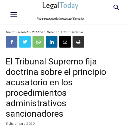
Legal
Today
Por y para profesionales del Derecho
Inicio
Derecho Público
Derecho Administrativo
El Tribunal Supremo fija
doctrina sobre el principio
acusatorio en los
procedimientos
administrativos
sancionadores
3 diciembre 2020