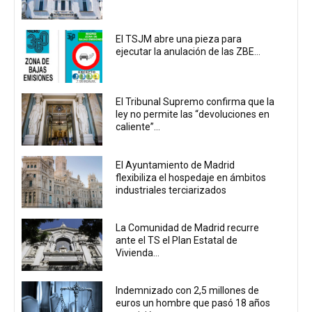
El TSJM abre una pieza para
ejecutar la anulación de las ZBE...
El Tribunal Supremo confirma que la
ley no permite las “devoluciones en
caliente”...
El Ayuntamiento de Madrid
flexibiliza el hospedaje en ámbitos
industriales terciarizados
La Comunidad de Madrid recurre
ante el TS el Plan Estatal de
Vivienda...
Indemnizado con 2,5 millones de
euros un hombre que pasó 18 años