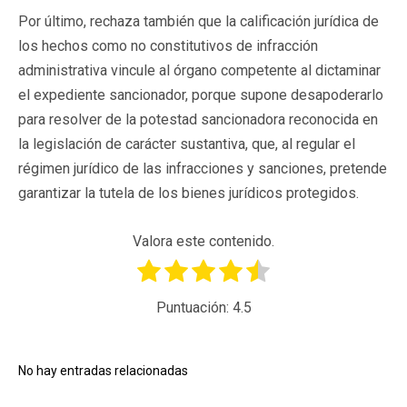
Por último, rechaza también que la calificación jurídica de
los hechos como no constitutivos de infracción
administrativa vincule al órgano competente al dictaminar
el expediente sancionador, porque supone desapoderarlo
para resolver de la potestad sancionadora reconocida en
la legislación de carácter sustantiva, que, al regular el
régimen jurídico de las infracciones y sanciones, pretende
garantizar la tutela de los bienes jurídicos protegidos.
Valora este contenido.
Puntuación:
4.5
No hay entradas relacionadas