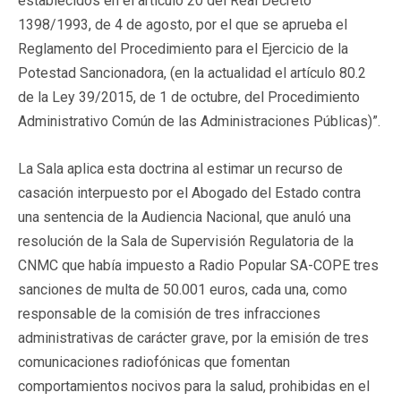
establecidos en el artículo 20 del Real Decreto
1398/1993, de 4 de agosto, por el que se aprueba el
Reglamento del Procedimiento para el Ejercicio de la
Potestad Sancionadora, (en la actualidad el artículo 80.2
de la Ley 39/2015, de 1 de octubre, del Procedimiento
Administrativo Común de las Administraciones Públicas)”.
La Sala aplica esta doctrina al estimar un recurso de
casación interpuesto por el Abogado del Estado contra
una sentencia de la Audiencia Nacional, que anuló una
resolución de la Sala de Supervisión Regulatoria de la
CNMC que había impuesto a Radio Popular SA-COPE tres
sanciones de multa de 50.001 euros, cada una, como
responsable de la comisión de tres infracciones
administrativas de carácter grave, por la emisión de tres
comunicaciones radiofónicas que fomentan
comportamientos nocivos para la salud, prohibidas en el