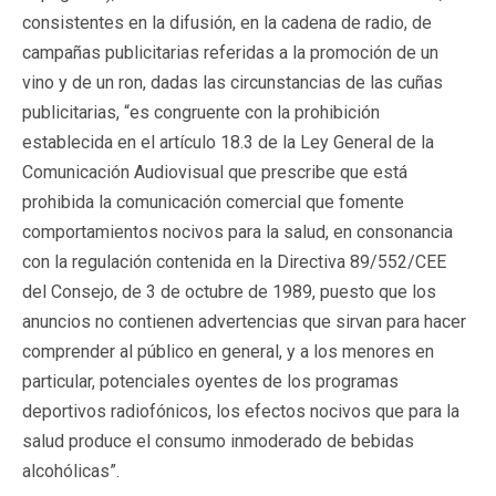
consistentes en la difusión, en la cadena de radio, de
campañas publicitarias referidas a la promoción de un
vino y de un ron, dadas las circunstancias de las cuñas
publicitarias, “es congruente con la prohibición
establecida en el artículo 18.3 de la Ley General de la
Comunicación Audiovisual que prescribe que está
prohibida la comunicación comercial que fomente
comportamientos nocivos para la salud, en consonancia
con la regulación contenida en la Directiva 89/552/CEE
del Consejo, de 3 de octubre de 1989, puesto que los
anuncios no contienen advertencias que sirvan para hacer
comprender al público en general, y a los menores en
particular, potenciales oyentes de los programas
deportivos radiofónicos, los efectos nocivos que para la
salud produce el consumo inmoderado de bebidas
alcohólicas”.