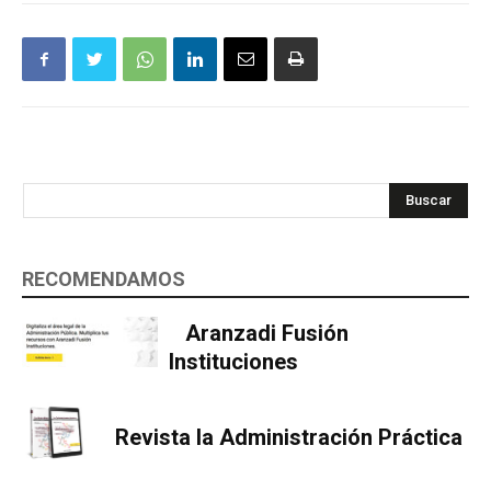
Buscar
RECOMENDAMOS
Aranzadi Fusión
Instituciones
Revista la Administración Práctica