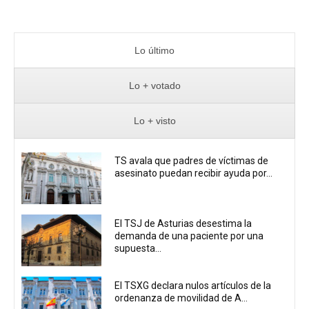
Lo último
Lo + votado
Lo + visto
TS avala que padres de víctimas de
asesinato puedan recibir ayuda por...
El TSJ de Asturias desestima la
demanda de una paciente por una
supuesta...
El TSXG declara nulos artículos de la
ordenanza de movilidad de A...