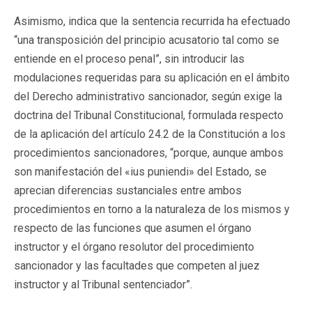
Asimismo, indica que la sentencia recurrida ha efectuado
“una transposición del principio acusatorio tal como se
entiende en el proceso penal”, sin introducir las
modulaciones requeridas para su aplicación en el ámbito
del Derecho administrativo sancionador, según exige la
doctrina del Tribunal Constitucional, formulada respecto
de la aplicación del artículo 24.2 de la Constitución a los
procedimientos sancionadores, “porque, aunque ambos
son manifestación del «ius puniendi» del Estado, se
aprecian diferencias sustanciales entre ambos
procedimientos en torno a la naturaleza de los mismos y
respecto de las funciones que asumen el órgano
instructor y el órgano resolutor del procedimiento
sancionador y las facultades que competen al juez
instructor y al Tribunal sentenciador”.