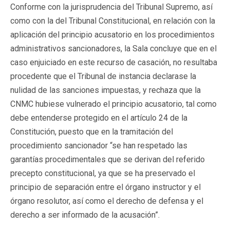
Conforme con la jurisprudencia del Tribunal Supremo, así
como con la del Tribunal Constitucional, en relación con la
aplicación del principio acusatorio en los procedimientos
administrativos sancionadores, la Sala concluye que en el
caso enjuiciado en este recurso de casación, no resultaba
procedente que el Tribunal de instancia declarase la
nulidad de las sanciones impuestas, y rechaza que la
CNMC hubiese vulnerado el principio acusatorio, tal como
debe entenderse protegido en el artículo 24 de la
Constitución, puesto que en la tramitación del
procedimiento sancionador “se han respetado las
garantías procedimentales que se derivan del referido
precepto constitucional, ya que se ha preservado el
principio de separación entre el órgano instructor y el
órgano resolutor, así como el derecho de defensa y el
derecho a ser informado de la acusación”.