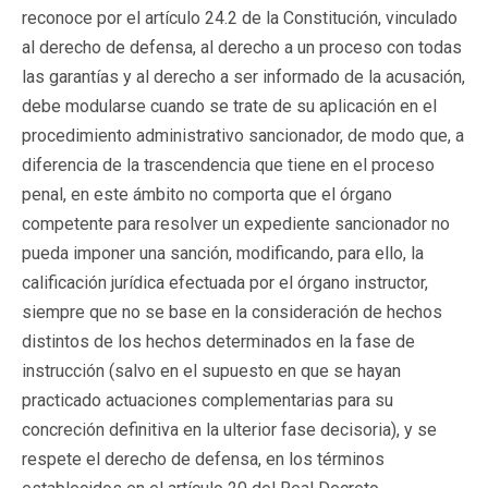
reconoce por el artículo 24.2 de la Constitución, vinculado
al derecho de defensa, al derecho a un proceso con todas
las garantías y al derecho a ser informado de la acusación,
debe modularse cuando se trate de su aplicación en el
procedimiento administrativo sancionador, de modo que, a
diferencia de la trascendencia que tiene en el proceso
penal, en este ámbito no comporta que el órgano
competente para resolver un expediente sancionador no
pueda imponer una sanción, modificando, para ello, la
calificación jurídica efectuada por el órgano instructor,
siempre que no se base en la consideración de hechos
distintos de los hechos determinados en la fase de
instrucción (salvo en el supuesto en que se hayan
practicado actuaciones complementarias para su
concreción definitiva en la ulterior fase decisoria), y se
respete el derecho de defensa, en los términos