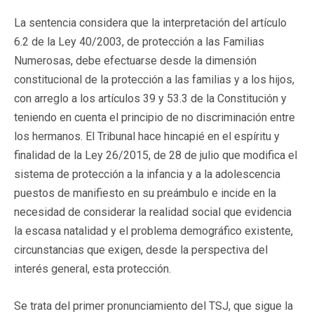
La sentencia considera que la interpretación del artículo
6.2 de la Ley 40/2003, de protección a las Familias
Numerosas, debe efectuarse desde la dimensión
constitucional de la protección a las familias y a los hijos,
con arreglo a los artículos 39 y 53.3 de la Constitución y
teniendo en cuenta el principio de no discriminación entre
los hermanos. El Tribunal hace hincapié en el espíritu y
finalidad de la Ley 26/2015, de 28 de julio que modifica el
sistema de protección a la infancia y a la adolescencia
puestos de manifiesto en su preámbulo e incide en la
necesidad de considerar la realidad social que evidencia
la escasa natalidad y el problema demográfico existente,
circunstancias que exigen, desde la perspectiva del
interés general, esta protección.
Se trata del primer pronunciamiento del TSJ, que sigue la