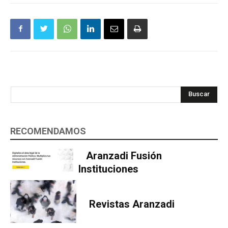
Buscar
RECOMENDAMOS
Aranzadi Fusión
Instituciones
Revistas Aranzadi