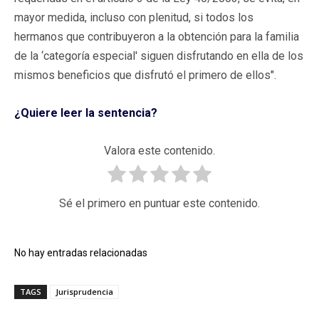
mayor medida, incluso con plenitud, si todos los
hermanos que contribuyeron a la obtención para la familia
de la ‘categoría especial' siguen disfrutando en ella de los
mismos beneficios que disfrutó el primero de ellos".
¿Quiere leer la sentencia?
Valora este contenido.
Sé el primero en puntuar este contenido.
No hay entradas relacionadas
TAGS
Jurisprudencia