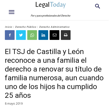
Legal
Today
Por y para profesionales del Derecho
Inicio
Derecho Público
Derecho Administrativo
El TSJ de Castilla y León
reconoce a una familia el
derecho a renovar su título de
familia numerosa, aun cuando
uno de los hijos ha cumplido
25 años
8 mayo 2019