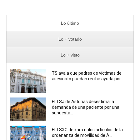
Lo último
Lo + votado
Lo + visto
TS avala que padres de víctimas de
asesinato puedan recibir ayuda por...
El TSJ de Asturias desestima la
demanda de una paciente por una
supuesta...
El TSXG declara nulos artículos de la
ordenanza de movilidad de A...