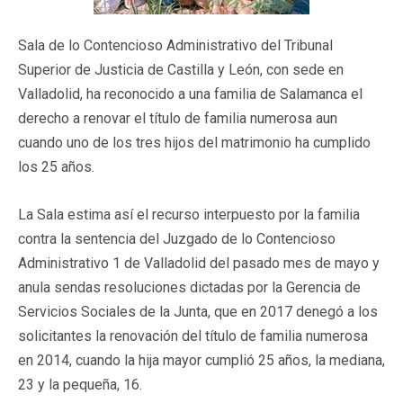
Sala de lo Contencioso Administrativo del Tribunal
Superior de Justicia de Castilla y León, con sede en
Valladolid, ha reconocido a una familia de Salamanca el
derecho a renovar el título de familia numerosa aun
cuando uno de los tres hijos del matrimonio ha cumplido
los 25 años.
La Sala estima así el recurso interpuesto por la familia
contra la sentencia del Juzgado de lo Contencioso
Administrativo 1 de Valladolid del pasado mes de mayo y
anula sendas resoluciones dictadas por la Gerencia de
Servicios Sociales de la Junta, que en 2017 denegó a los
solicitantes la renovación del título de familia numerosa
en 2014, cuando la hija mayor cumplió 25 años, la mediana,
23 y la pequeña, 16.