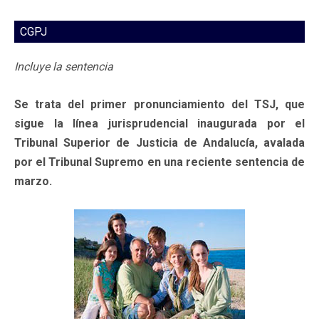
CGPJ
Incluye la sentencia
Se trata del primer pronunciamiento del TSJ, que
sigue la línea jurisprudencial inaugurada por el
Tribunal Superior de Justicia de Andalucía, avalada
por el Tribunal Supremo en una reciente sentencia de
marzo.