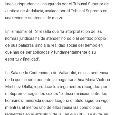
línea jurisprudencial inaugurada por el Tribunal Superior de
Justicia de Andalucía, avalada por el Tribunal Supremo en
una reciente sentencia de marzo.
En la misma, el TS resalta que "la interpretación de las
normas jurídicas ha de atender, no sólo al sentido propio
de sus palabras sino a la realidad social del tiempo en
que han de ser aplicadas y fundamentalmente a su
espíritu y finalidad".
La Sala de lo Contencioso de Valladolid, en una sentencia
de la que ha sido ponente la magistrada Ana María Victoria
Martínez Olalla, reproduce los argumentos recogidos por
el Supremo, según los cuales "la discriminación entre los
hermanos, minorada desde luego si el título sigue en vigor
mientras al menos uno de ellos reúna las condiciones
requeridas en el artículo 3 de la Ley 40/2003, se evita, en