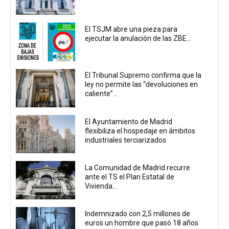
El TSJM abre una pieza para
ejecutar la anulación de las ZBE...
El Tribunal Supremo confirma que la
ley no permite las “devoluciones en
caliente”...
El Ayuntamiento de Madrid
flexibiliza el hospedaje en ámbitos
industriales terciarizados
La Comunidad de Madrid recurre
ante el TS el Plan Estatal de
Vivienda...
Indemnizado con 2,5 millones de
euros un hombre que pasó 18 años